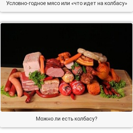
Условно-годное мясо или «что идет на колбасу»
Можно ли есть колбасу?