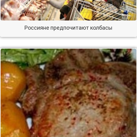
Россияне предпочитают колбасы