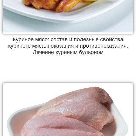
Куриное мясо: состав и полезные свойства
куриного мяса, показания и противопоказания.
Лечение куриным бульоном