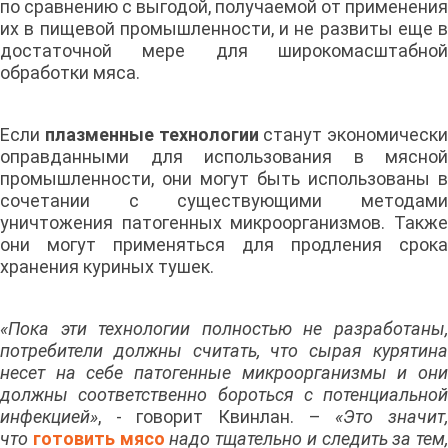
по сравнению с выгодой, получаемой от применения
их в пищевой промышленности, и не развиты еще в
достаточной мере для широкомасштабной
обработки мяса.
Если
плазменные технологии
станут экономически
оправданными для использования в мясной
промышленности, они могут быть использованы в
сочетании с существующими методами
уничтожения патогенных микроорганизмов. Также
они могут применяться для продления срока
хранения куриных тушек.
«Пока эти технологии полностью не разработаны,
потребители должны считать, что сырая курятина
несет на себе патогенные микроорганизмы и они
должны соответственно бороться с потенциальной
инфекцией»
, - говорит Квинлан. –
«Это значит
что
готовить мясо
надо тщательно и следить за тем,