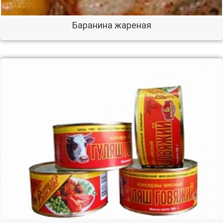
Баранина жареная