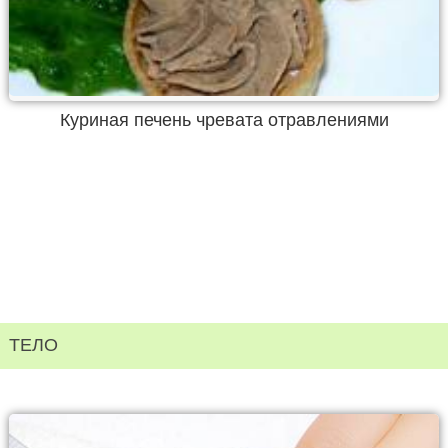
Куриная печень чревата отравлениями
ТЕЛО