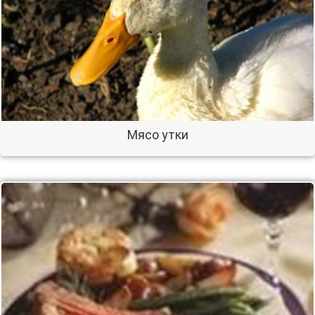
Мясо утки