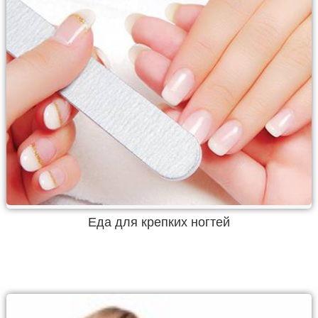
Еда для крепких ногтей