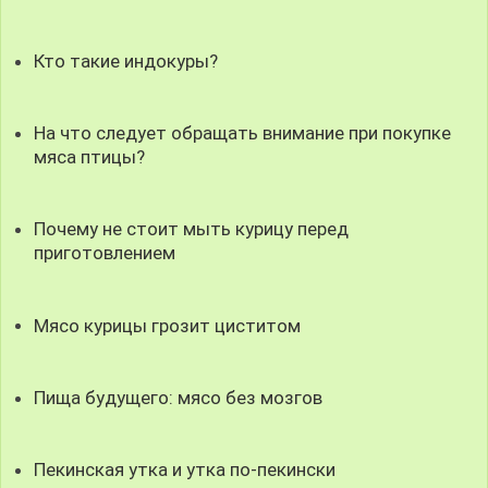
Кто такие индокуры?
На что следует обращать внимание при покупке
мяса птицы?
Почему не стоит мыть курицу перед
приготовлением
Мясо курицы грозит циститом
Пища будущего: мясо без мозгов
Пекинская утка и утка по-пекински