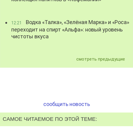
Водка «Талка», «Зелёная Марка» и «Роса»
12:21
переходит на спирт «Альфа»: новый уровень
чистоты вкуса
смотреть предыдущие
сообщить новость
САМОЕ ЧИТАЕМОЕ ПО ЭТОЙ ТЕМЕ: