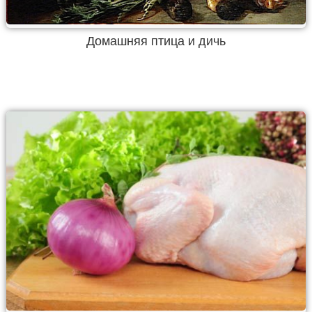
Домашняя птица и дичь