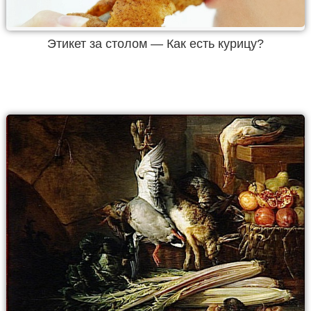
Этикет за столом — Как есть курицу?