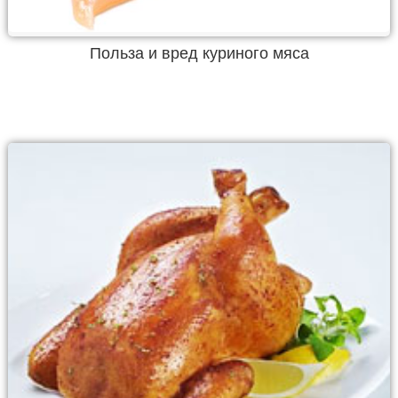
Польза и вред куриного мяса