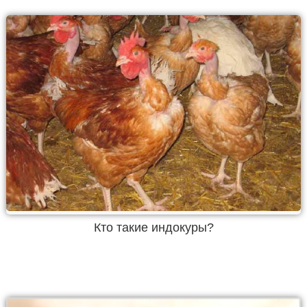
Кто такие индокуры?