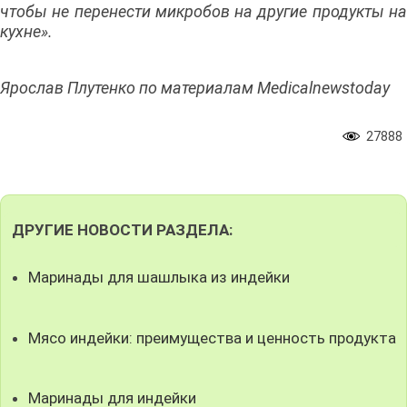
чтобы не перенести микробов на другие продукты на
кухне».
Ярослав Плутенко по материалам Medicalnewstoday
27888
ДРУГИЕ НОВОСТИ РАЗДЕЛА:
Маринады для шашлыка из индейки
Мясо индейки: преимущества и ценность продукта
Маринады для индейки