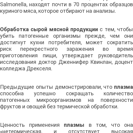
Salmonella, находят почти в 70 процентах образцов
куриного мяса, которое отбирают на анализы.
Обработка сырой мясной продукции
с тем, чтобы
убить патогенные организмы прежде, чем они
достигнут кухни потребителя, может сократить
риск перекрестного заражения во время
приготовления пищи, утверждает руководитель
исследования доктор Дженнифер Квинлан, доцент
колледжа Дрекселя.
Предыдущие опыты демонстрировали, что
плазма
способна успешно сокращать количество
патогенных микроорганизмов на поверхности
фруктов и овощей без термической обработки.
Ценность применения
плазмы
в том, что она
«нетермическая, и отсутствует высокая