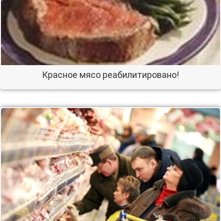
Красное мясо реабилитировано!