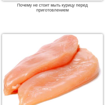
Почему не стоит мыть курицу перед
приготовлением