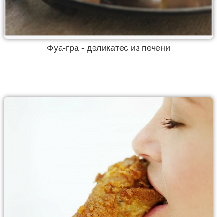
Фуа-гра - деликатес из печени