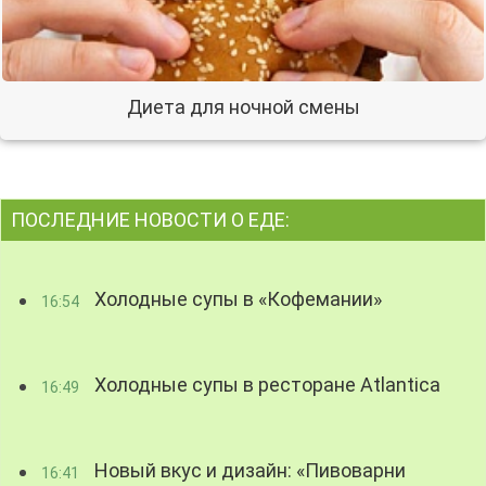
Диета для ночной смены
ПОСЛЕДНИЕ НОВОСТИ О ЕДЕ:
Холодные супы в «Кофемании»
16:54
Холодные супы в ресторане Atlantica
16:49
Новый вкус и дизайн: «Пивоварни
16:41