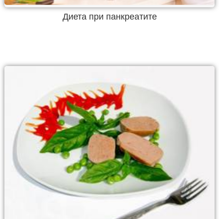
Диета при панкреатите