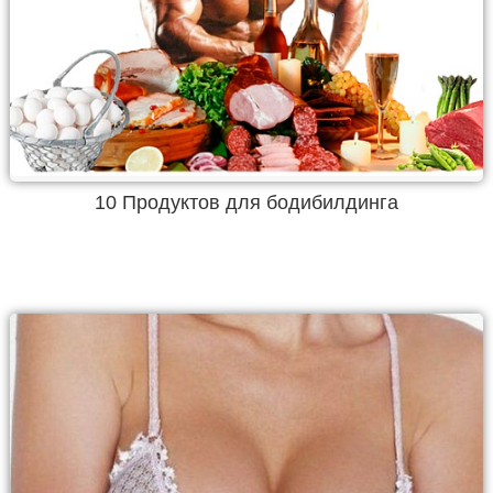
10 Продуктов для бодибилдинга