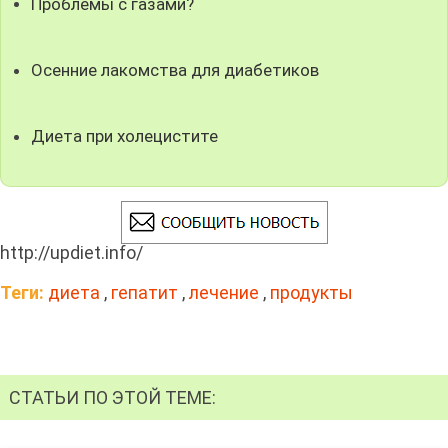
Проблемы с газами?
Осенние лакомства для диабетиков
Диета при холецистите
http://updiet.info/
Теги:
диета
,
гепатит
,
лечение
,
продукты
СТАТЬИ ПО ЭТОЙ ТЕМЕ: