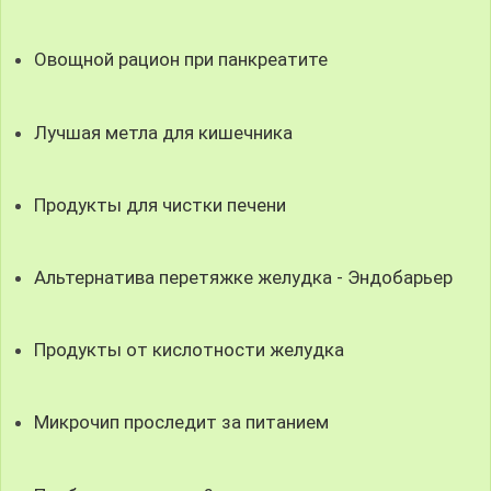
Овощной рацион при панкреатите
Лучшая метла для кишечника
Продукты для чистки печени
Альтернатива перетяжке желудка - Эндобарьер
Продукты от кислотности желудка
Микрочип проследит за питанием