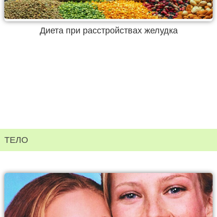
Диета при расстройствах желудка
ТЕЛО