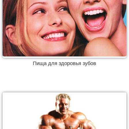
Пища для здоровья зубов