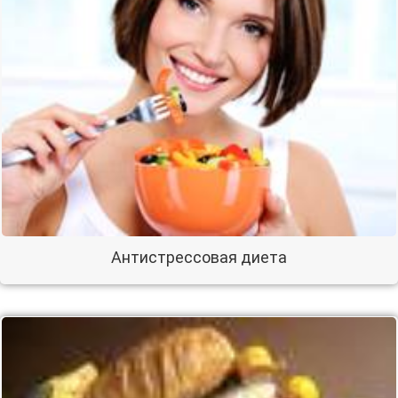
Антистрессовая диета