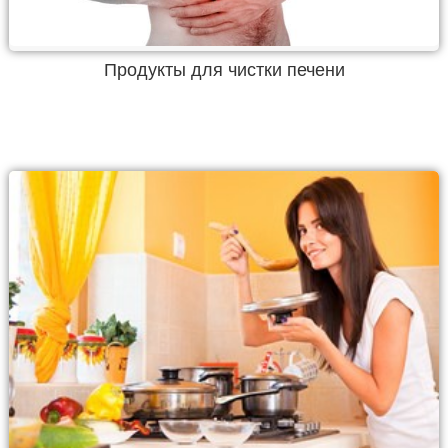
Продукты для чистки печени