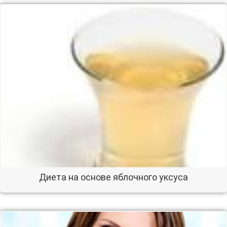
Диета на основе яблочного уксуса