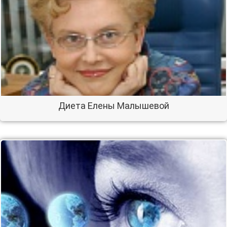
Диета Елены Малышевой