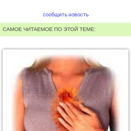
сообщить новость
САМОЕ ЧИТАЕМОЕ ПО ЭТОЙ ТЕМЕ: