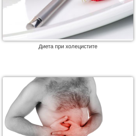
Диета при холецистите