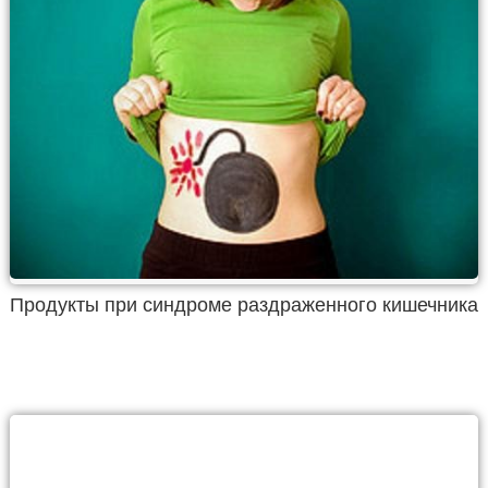
Продукты при синдроме раздраженного кишечника