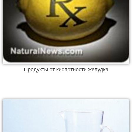
Продукты от кислотности желудка