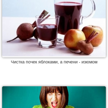
Чистка почек яблоками, а печени - изюмом