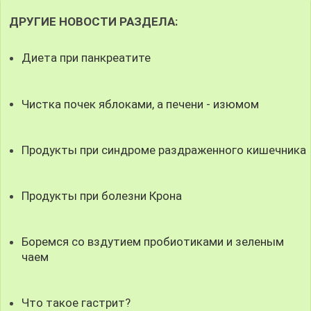
ДРУГИЕ НОВОСТИ РАЗДЕЛА:
Диета при панкреатите
Чистка почек яблоками, а печени - изюмом
Продукты при синдроме раздраженного кишечника
Продукты при болезни Крона
Боремся со вздутием пробиотиками и зеленым
чаем
Что такое гастрит?