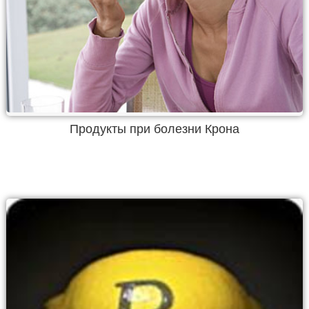
Продукты при болезни Крона