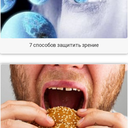
7 способов защитить зрение