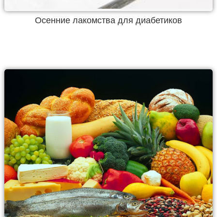
Осенние лакомства для диабетиков