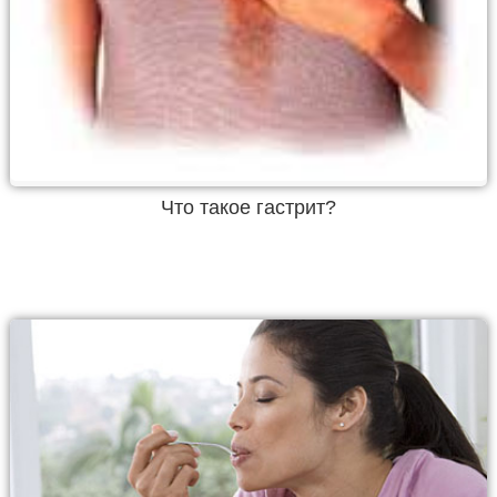
Что такое гастрит?