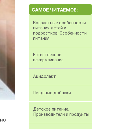
САМОЕ ЧИТАЕМОЕ:
Возрастные особенности
питания детей и
подростков. Особенности
питания
Естественное
вскармливание
Ацидолакт
Пищевые добавки
Детское питание.
Производители и продукты
но-