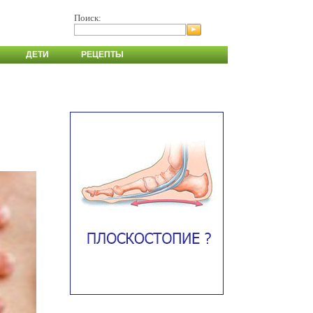
Поиск:
ДЕТИ
РЕЦЕПТЫ