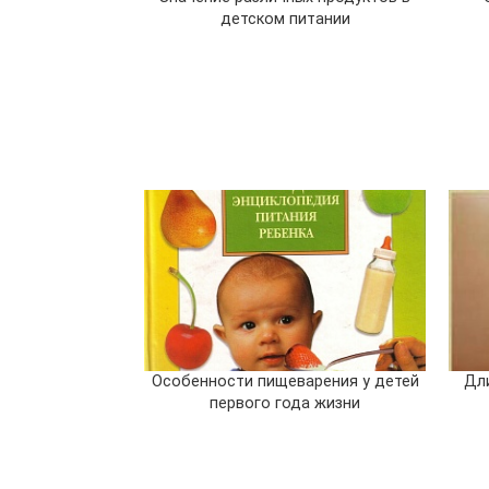
детском питании
Особенности пищеварения у детей
Дл
первого года жизни