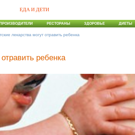
ЕДА И ДЕТИ
ПРОИЗВОДИТЕЛИ
РЕСТОРАНЫ
ЗДОРОВЬЕ
ДИЕТЫ
тские лекарства могут отравить ребенка
 отравить ребенка