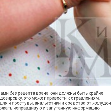
ами без рецепта врача, они должны быть крайне
дозировку, это может привести к отравлениям.
ашля и простуды, анальгетики и средства от желудоч
ержать неправдивую и запутанную информацию