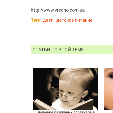
http://www.vredno.com.ua
Теги:
дети
,
детское питание
СТАТЬИ ПО ЭТОЙ ТЕМЕ:
Значение различных продуктов в