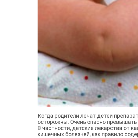
Когда родители лечат детей препарат
осторожны. Очень опасно превышать 
В частности, детские лекарства от к
кишечных болезней, как правило сод