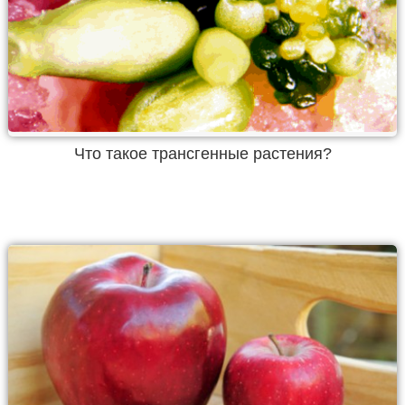
Что такое трансгенные растения?