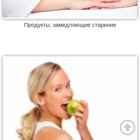
Продукты, замедляющие старение