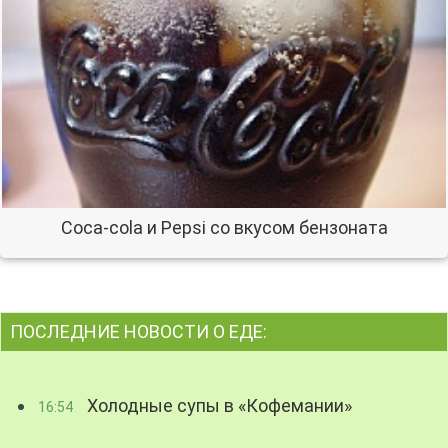
Coca-cola и Pepsi со вкусом бензоната
ПОСЛЕДНИЕ НОВОСТИ О ЕДЕ:
Холодные супы в «Кофемании»
16:54