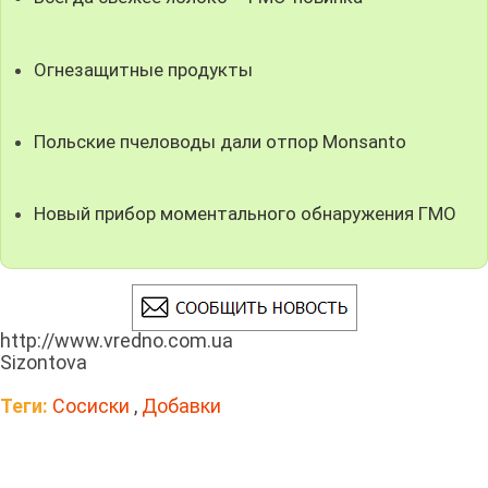
Огнезащитные продукты
Польские пчеловоды дали отпор Monsanto
Новый прибор моментального обнаружения ГМО
http://www.vredno.com.ua
Sizontova
Теги:
Сосиски
,
Добавки