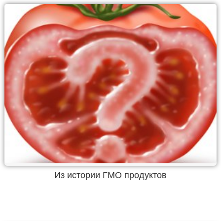
Из истории ГМО продуктов