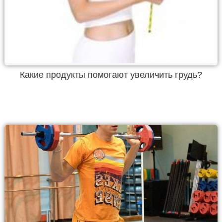
Какие продукты помогают увеличить грудь?