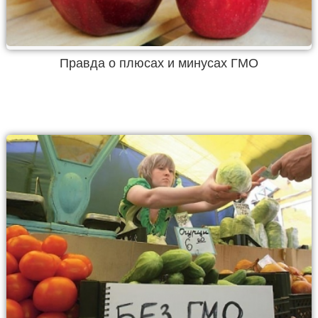
Правда о плюсах и минусах ГМО