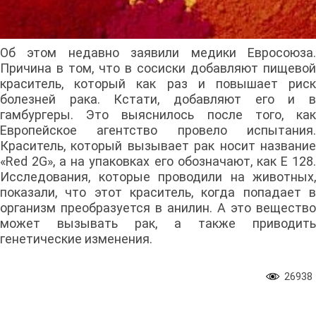
Об этом недавно заявили медики Евросоюза.
Причина в том, что в сосиски добавляют пищевой
краситель, который как раз и повышает риск
болезней рака. Кстати, добавляют его и в
гамбургеры. Это выяснилось после того, как
Европейское агентство провело испытания.
Краситель, который вызывает рак носит название
«Red 2G», а на упаковках его обозначают, как E 128.
Исследования, которые проводили на животных,
показали, что этот краситель, когда попадает в
организм преобразуется в анилин. А это вещество
может вызывать рак, а также приводить
генетические изменения.
26938