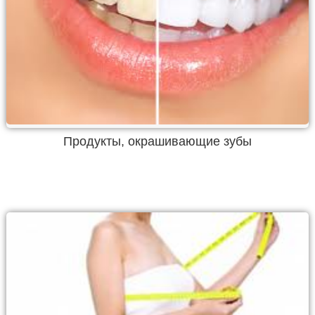
Продукты, окрашивающие зубы