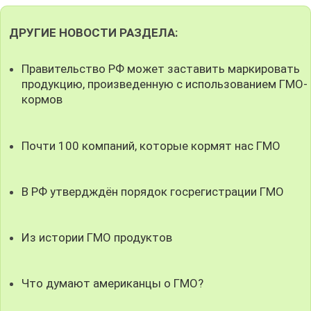
ДРУГИЕ НОВОСТИ РАЗДЕЛА:
Правительство РФ может заставить маркировать
продукцию, произведенную с использованием ГМО-
кормов
Почти 100 компаний, которые кормят нас ГМО
В РФ утвердждён порядок госрегистрации ГМО
Из истории ГМО продуктов
Что думают американцы о ГМО?