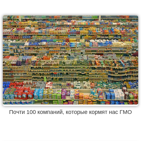
Почти 100 компаний, которые кормят нас ГМО