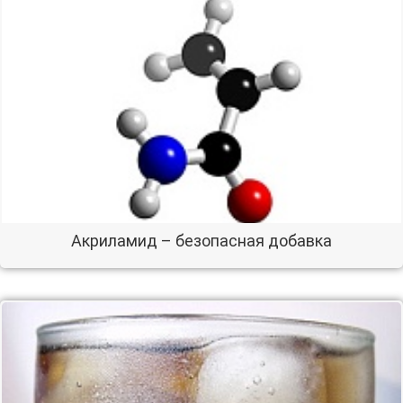
Акриламид – безопасная добавка