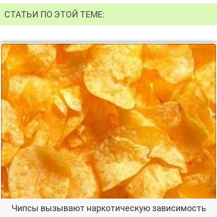
СТАТЬИ ПО ЭТОЙ ТЕМЕ:
Чипсы вызывают наркотическую зависимость