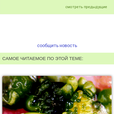
смотреть предыдущие
сообщить новость
САМОЕ ЧИТАЕМОЕ ПО ЭТОЙ ТЕМЕ: