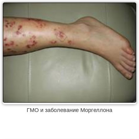
ГМО и заболевание Моргеллона