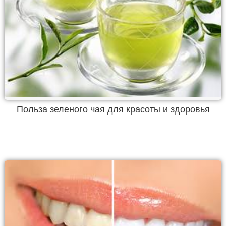
Польза зеленого чая для красоты и здоровья