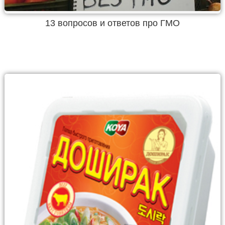
13 вопросов и ответов про ГМО