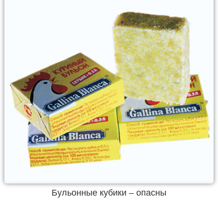
Бульонные кубики – опасны