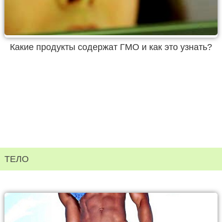
Какие продукты содержат ГМО и как это узнать?
ТЕЛО