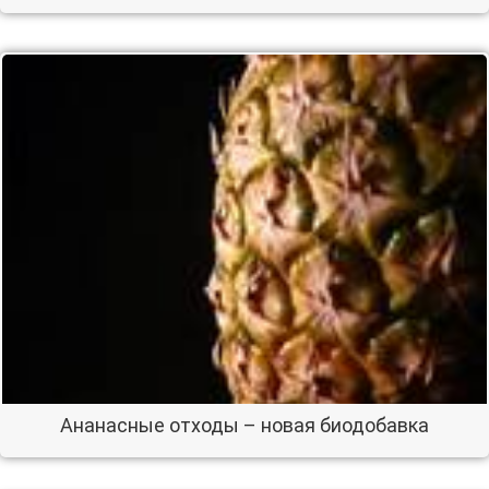
Ананасные отходы – новая биодобавка