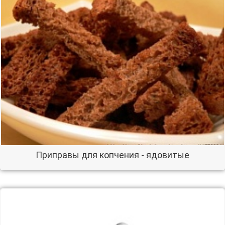
Приправы для копчения - ядовитые