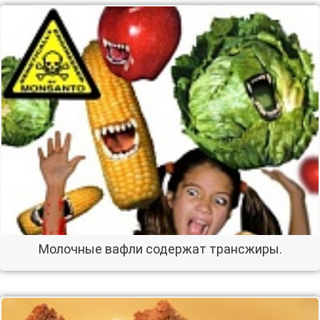
Молочные вафли содержат трансжиры.