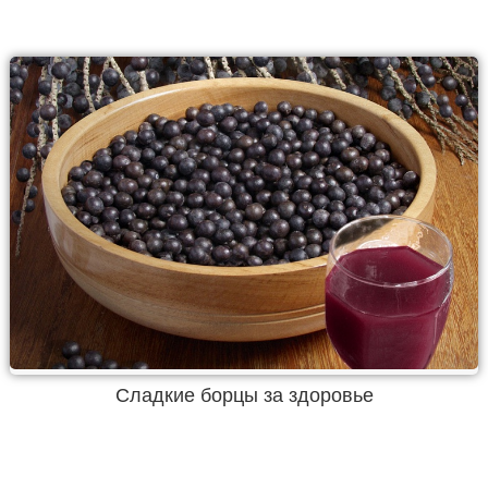
Сладкие борцы за здоровье