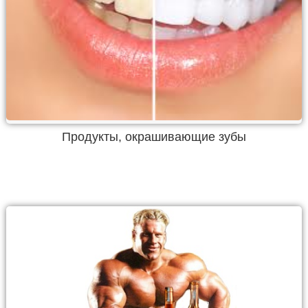
Продукты, окрашивающие зубы