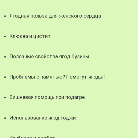
Ягодная польза для женского сердца
Клюква и цистит
Полезные свойства ягод бузины
Проблемы с памятью? Помогут ягоды!
Вишневая помощь при подагре
Использование ягод годжи
Клубника и диабет