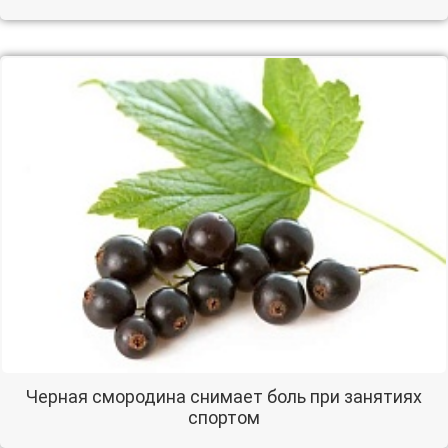
Черная смородина снимает боль при занятиях
спортом