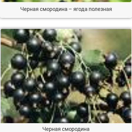
Черная смородина – ягода полезная
Черная смородина