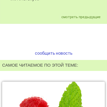
смотреть предыдущие
сообщить новость
САМОЕ ЧИТАЕМОЕ ПО ЭТОЙ ТЕМЕ: