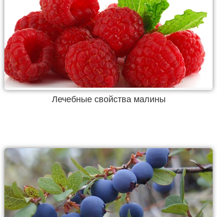
Лечебные свойства малины