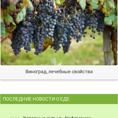
Виноград, лечебные свойства
ПОСЛЕДНИЕ НОВОСТИ О ЕДЕ: