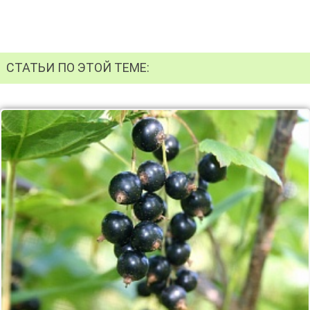
СТАТЬИ ПО ЭТОЙ ТЕМЕ: