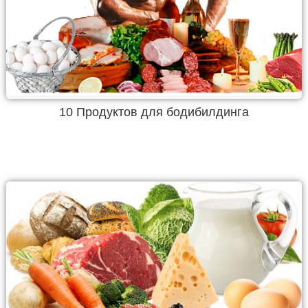
10 Продуктов для бодибилдинга