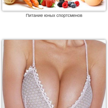
Питание юных спортсменов