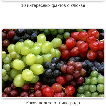
10 интересных фактов о клюкве
Какая польза от винограда