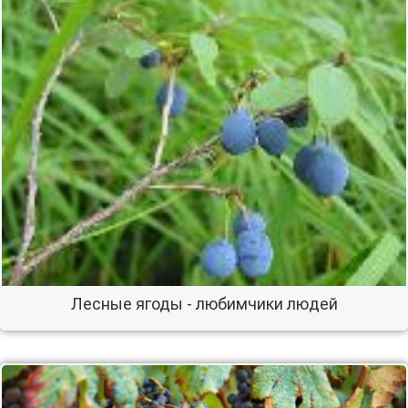
Лесные ягоды - любимчики людей