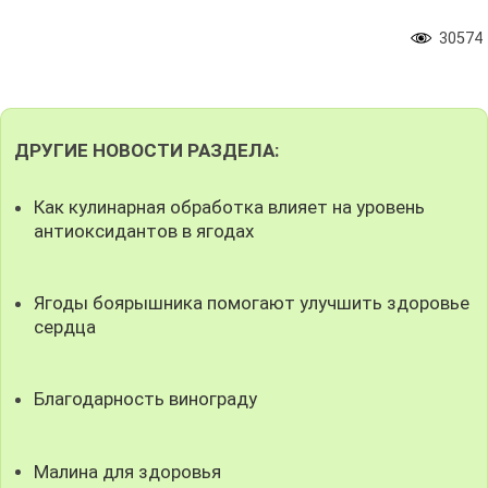
30574
ДРУГИЕ НОВОСТИ РАЗДЕЛА:
Как кулинарная обработка влияет на уровень
антиоксидантов в ягодах
Ягоды боярышника помогают улучшить здоровье
сердца
Благодарность винограду
Малина для здоровья