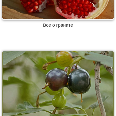
Все о гранате