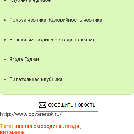
Польза черники. Калорийность черники
Черная смородина – ягода полезная
Ягода Годжи
Питательная клубника
http://www.povarenok.ru/
Теги:
черная смородина
,
ягода
,
витамины