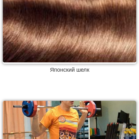
Японский шелк