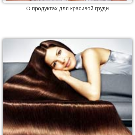
О продуктах для красивой груди