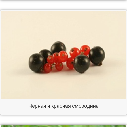
Черная и красная смородина