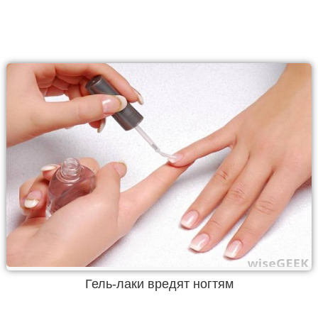
Гель-лаки вредят ногтям