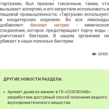
тартразин, был признан токсичным, таким, что
вызывает аллергию, и его запретили использовать в
пищевой промышленности. «Тартразин используют
в кондитерских изделиях. Во все лимонады
добавляют
бензоат натрия
- химическое
соединение, которое предотвращает порчу воды -
уничтожает бактерии. В нашем организме он
убивает и наши полезные бактерии.
28458
ДРУГИЕ НОВОСТИ РАЗДЕЛА:
Аромат дыма из ванили: в ГК «СОЮЗСНАБ»
разработали доступный способ получения редкого
вкусоароматического вещества