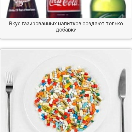
Вкус газированных напитков создают только
добавки