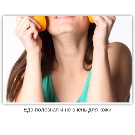
Еда полезная и не очень для кожи