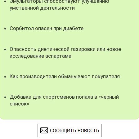
Эмульгаторы способствуют улучшению
умственной деятельности
Сорбитол опасен при диабете
Опасность диетической газировки или новое
исследование аспартама
Как производители обманывают покупателя
Добавка для спортсменов попала в «черный
список»