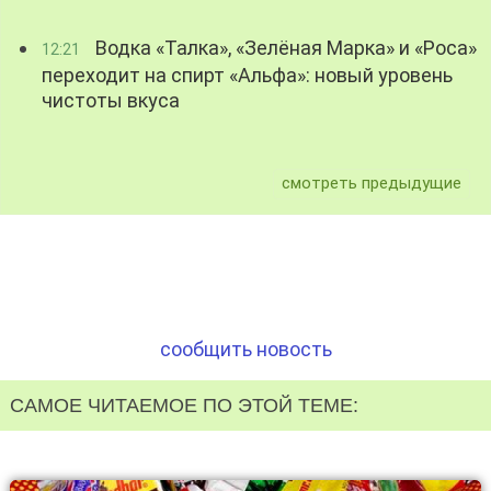
Водка «Талка», «Зелёная Марка» и «Роса»
12:21
переходит на спирт «Альфа»: новый уровень
чистоты вкуса
смотреть предыдущие
сообщить новость
САМОЕ ЧИТАЕМОЕ ПО ЭТОЙ ТЕМЕ: