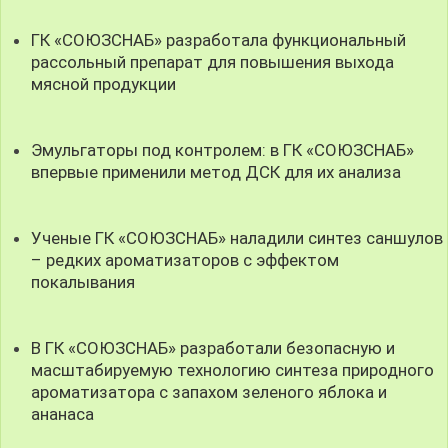
ГК «СОЮЗСНАБ» разработала функциональный
рассольный препарат для повышения выхода
мясной продукции
Эмульгаторы под контролем: в ГК «СОЮЗСНАБ»
впервые применили метод ДСК для их анализа
Ученые ГК «СОЮЗСНАБ» наладили синтез саншулов
– редких ароматизаторов с эффектом
покалывания
В ГК «СОЮЗСНАБ» разработали безопасную и
масштабируемую технологию синтеза природного
ароматизатора с запахом зеленого яблока и
ананаса