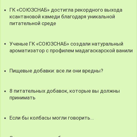
ГК «СОЮЗСНАБ» достигла рекордного выхода
ксантановой камеди благодаря уникальной
питательной среде
Ученые ГК «СОЮЗСНАБ» создали натуральный
ароматизатор с профилем мадагаскарской ванили
Пищевые добавки: все ли они вредны?
8 питательных добавок, которые вы должны
принимать
Если бы колбасы могли говорить...