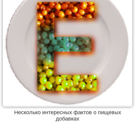
Несколько интересных фактов о пищевых
добавках