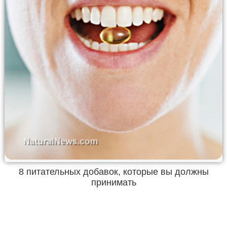
8 питательных добавок, которые вы должны
принимать