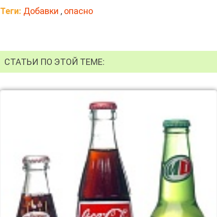
Теги:
Добавки
,
опасно
СТАТЬИ ПО ЭТОЙ ТЕМЕ: