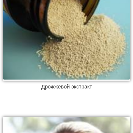
Дрожжевой экстракт