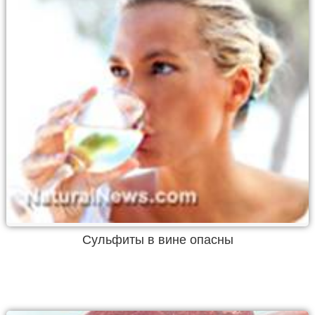
Сульфиты в вине опасны