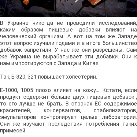
В Украине никогда не проводили исследований,
каким образом пищевые добавки влияют на
человеческий организм. А вот на том же Западе
этот вопрос изучали годами и в итоге большинство
добавок запретили. У нас же они разрешены. Сам
же Украина не вырабатывает эти добавки. Они к
нам импортируются с Запада и Китая.
Так, Е-320, 321 повышает холестерин.
Е-1000, 1005 плохо влияет на кожу... Кстати, если
продукт содержит больше двух пищевых добавок ,
то его лучше не брать. В странах ЕС содержимое
красителей, консервантов, стабилизаторов,
эмульгаторов контролирует целые лаборатории.
Они же изучают последствия потребления таких
примесей.