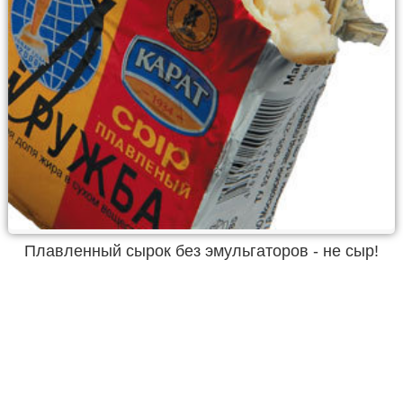
Плавленный сырок без эмульгаторов - не сыр!