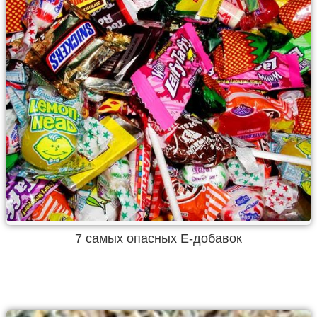
7 самых опасных Е-добавок