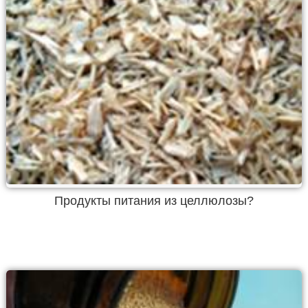
Продукты питания из целлюлозы?