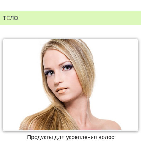
ТЕЛО
Продукты для укрепления волос