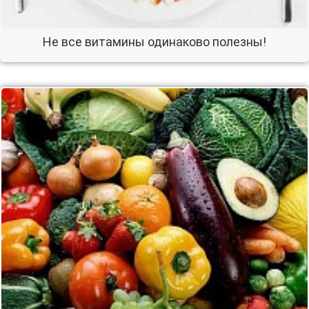
Не все витамины одинаково полезны!