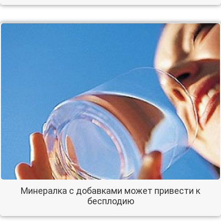
Минералка c добавками может привести к
бесплодию