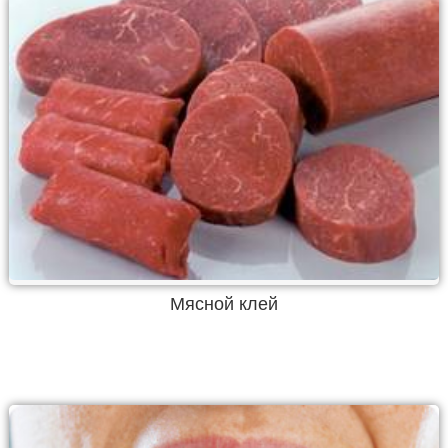
Мясной клей