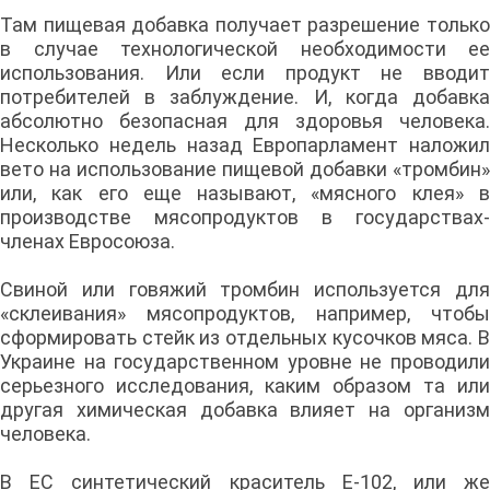
Там пищевая добавка получает разрешение только
в случае технологической необходимости ее
использования. Или если продукт не вводит
потребителей в заблуждение. И, когда добавка
абсолютно безопасная для здоровья человека.
Несколько недель назад Европарламент наложил
вето на использование пищевой добавки «тромбин»
или, как его еще называют, «мясного клея» в
производстве мясопродуктов в государствах-
членах Евросоюза.
Свиной или говяжий тромбин используется для
«склеивания» мясопродуктов, например, чтобы
сформировать стейк из отдельных кусочков мяса. В
Украине на государственном уровне не проводили
серьезного исследования, каким образом та или
другая химическая добавка влияет на организм
человека.
В ЕС синтетический краситель Е-102, или же