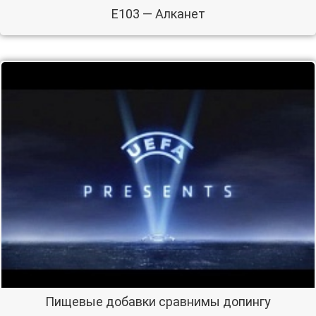
E103 — Алканет
Пищевые добавки сравнимы допингу