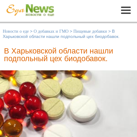
Меню
Новости о еде
>
О добавках и ГМО
>
Пищевые добавки
>
В
Харьковской области нашли подпольный цех биодобавок.
В Харьковской области нашли
подпольный цех биодобавок.