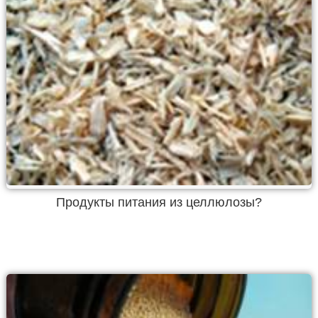
Продукты питания из целлюлозы?