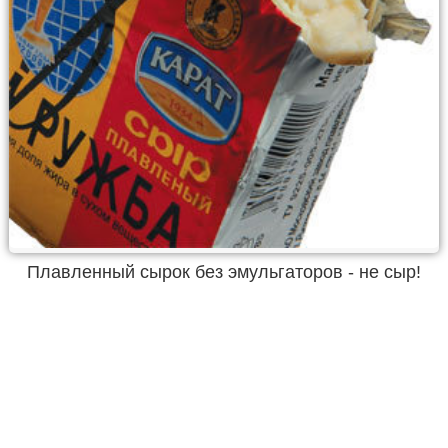
Плавленный сырок без эмульгаторов - не сыр!