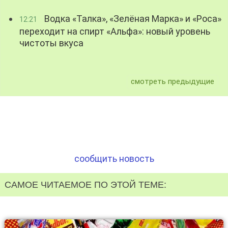
Водка «Талка», «Зелёная Марка» и «Роса»
12:21
переходит на спирт «Альфа»: новый уровень
чистоты вкуса
смотреть предыдущие
сообщить новость
САМОЕ ЧИТАЕМОЕ ПО ЭТОЙ ТЕМЕ: