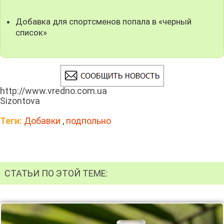
Добавка для спортсменов попала в «черный
список»
http://www.vredno.com.ua
Sizontova
Теги:
Добавки
,
подпольно
СТАТЬИ ПО ЭТОЙ ТЕМЕ: