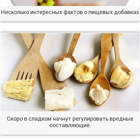
Несколько интересных фактов о пищевых добавках
Скоро в сладком начнут регулировать вредные
составляющие.