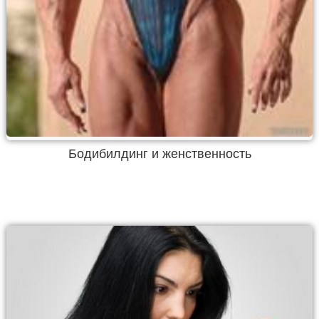
Бодибилдинг и женственность