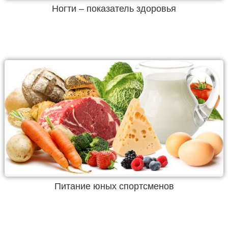
Ногти – показатель здоровья
Питание юных спортсменов