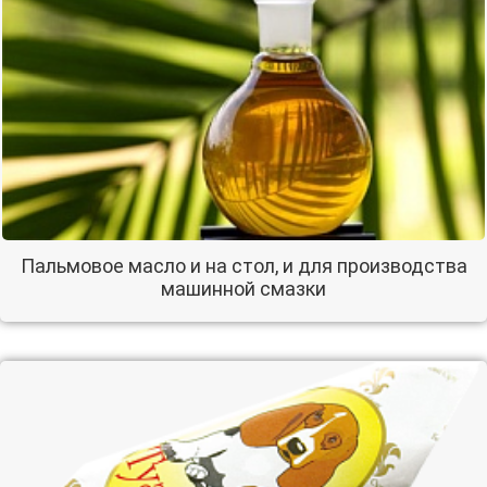
Пальмовое масло и на стол, и для производства
машинной смазки