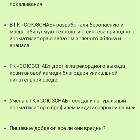
покалывания
В ГК «СОЮЗСНАБ» разработали безопасную и
масштабируемую технологию синтеза природного
ароматизатора с запахом зеленого яблока и
ананаса
ГК «СОЮЗСНАБ» достигла рекордного выхода
ксантановой камеди благодаря уникальной
питательной среде
Ученые ГК «СОЮЗСНАБ» создали натуральный
ароматизатор с профилем мадагаскарской ванили
Пищевые добавки: все ли они вредны?