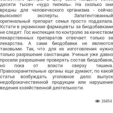
десяти тысяч «чудо пилюль». На сколько они
вредны для человеческого организма - сейчас
выясняют эксперты. Запатентованный
оригинальный препарат семья просто подделала.
Кстати в украинские фармацевты за биодобавками
не следят. Гос инспекция по контролю за качеством
лекарственных препаратов отвечает только за
лекарства. А сами биодобавки не являются
таковыми. Так, что для их изготовления нужно
только разрешение санстанции. Ученые уже давно
просили разрешение проверять состав биодобавок,
но пока от власти сверху тишина.
Правоохранительные органы еще думают, по какой
статье возбуждать уголовное дело: выпуск
недоброкачественной продукции или нарушение
ведения хозяйственной деятельности.
26854