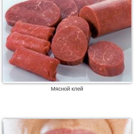
Мясной клей