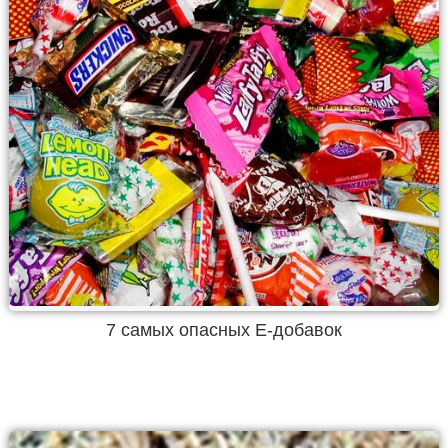
7 самых опасных Е-добавок