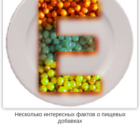
Несколько интересных фактов о пищевых
добавках