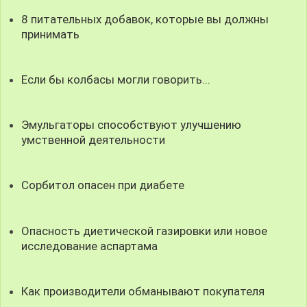
8 питательных добавок, которые вы должны
принимать
Если бы колбасы могли говорить...
Эмульгаторы способствуют улучшению
умственной деятельности
Сорбитол опасен при диабете
Опасность диетической газировки или новое
исследование аспартама
Как производители обманывают покупателя