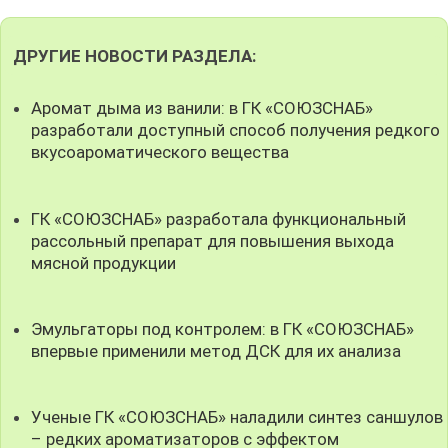
ДРУГИЕ НОВОСТИ РАЗДЕЛА:
Аромат дыма из ванили: в ГК «СОЮЗСНАБ»
разработали доступный способ получения редкого
вкусоароматического вещества
ГК «СОЮЗСНАБ» разработала функциональный
рассольный препарат для повышения выхода
мясной продукции
Эмульгаторы под контролем: в ГК «СОЮЗСНАБ»
впервые применили метод ДСК для их анализа
Ученые ГК «СОЮЗСНАБ» наладили синтез саншулов
– редких ароматизаторов с эффектом