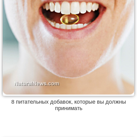
8 питательных добавок, которые вы должны
принимать