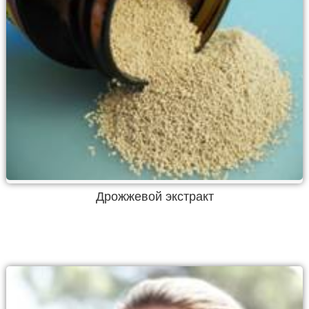
Дрожжевой экстракт