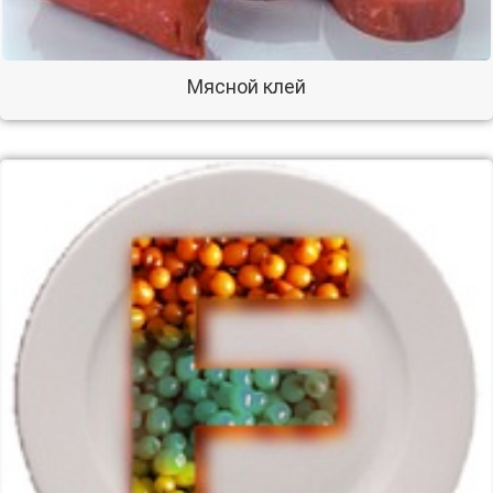
Мясной клей