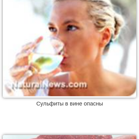
Сульфиты в вине опасны