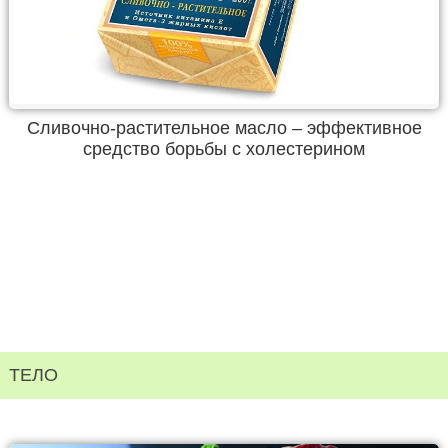
Сливочно-растительное масло – эффективное
средство борьбы с холестерином
ТЕЛО