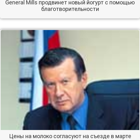
General Mills продвинет новый йогурт с помощью
благотворительности
Цены на молоко согласуют на съезде в марте