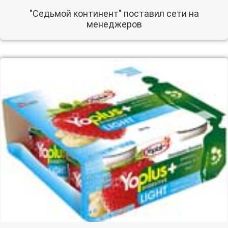
"Седьмой континент" поставил сети на
менеджеров