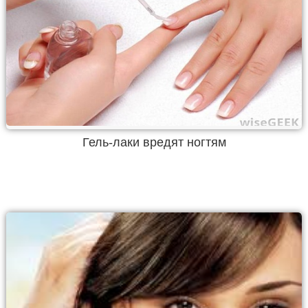
Гель-лаки вредят ногтям