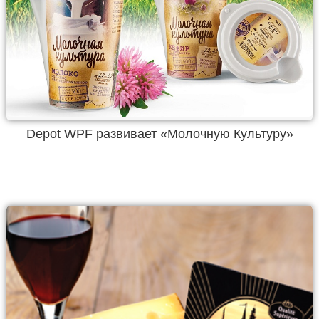
Depot WPF развивает «Молочную Культуру»