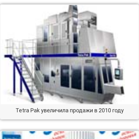
Tetra Pak увеличила продажи в 2010 году