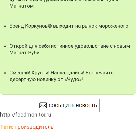
Магнатом
Бренд Коркунов® выходит на рынок мороженого
Открой для себя истинное удовольствие с новым
Магнат Руби
Смешай! Хрусти! Наслаждайся! Встречайте
десертную новинку от «Чудо»!
http://foodmonitor.ru
Теги:
производитель