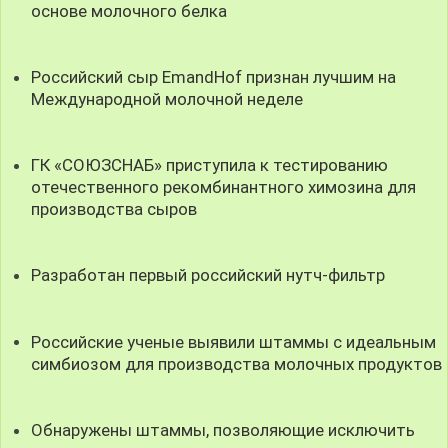
основе молочного белка
Российский сыр EmandHof признан лучшим на
Международной молочной неделе
ГК «СОЮЗСНАБ» приступила к тестированию
отечественного рекомбинантного химозина для
производства сыров
Разработан первый российский нутч-фильтр
Российские ученые выявили штаммы с идеальным
симбиозом для производства молочных продуктов
Обнаружены штаммы, позволяющие исключить