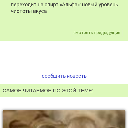
переходит на спирт «Альфа»: новый уровень
чистоты вкуса
смотреть предыдущие
сообщить новость
САМОЕ ЧИТАЕМОЕ ПО ЭТОЙ ТЕМЕ: