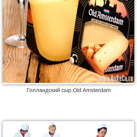
Голландский сыр Old Amsterdam