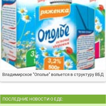
Владимирское "Ополье" вольется в структуру ВБД
ПОСЛЕДНИЕ НОВОСТИ О ЕДЕ: