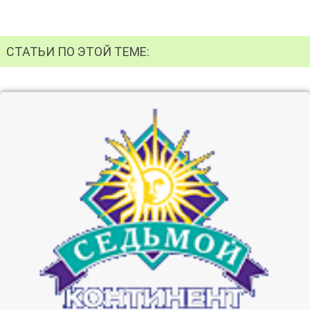
СТАТЬИ ПО ЭТОЙ ТЕМЕ: