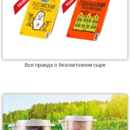
Вся правда о безлактозном сыре