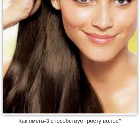
Как омега-3 способствует росту волос?