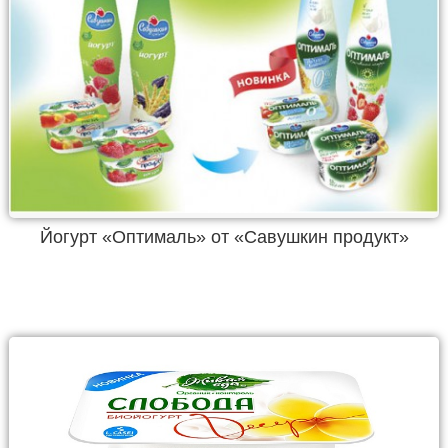
Йогурт «Оптималь» от «Савушкин продукт»