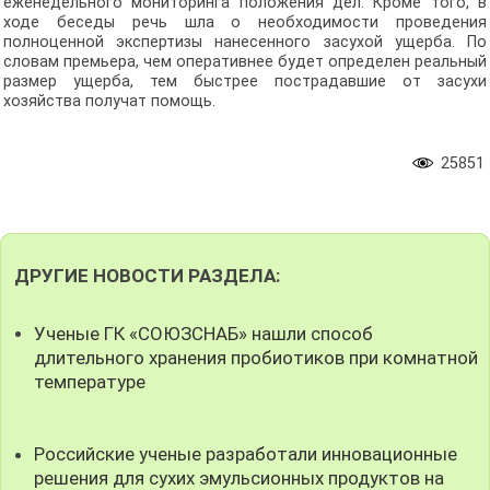
еженедельного мониторинга положения дел. Кроме того, в
ходе беседы речь шла о необходимости проведения
полноценной экспертизы нанесенного засухой ущерба. По
словам премьера, чем оперативнее будет определен реальный
размер ущерба, тем быстрее пострадавшие от засухи
хозяйства получат помощь.
25851
ДРУГИЕ НОВОСТИ РАЗДЕЛА:
Ученые ГК «СОЮЗСНАБ» нашли способ
длительного хранения пробиотиков при комнатной
температуре
Российские ученые разработали инновационные
решения для сухих эмульсионных продуктов на