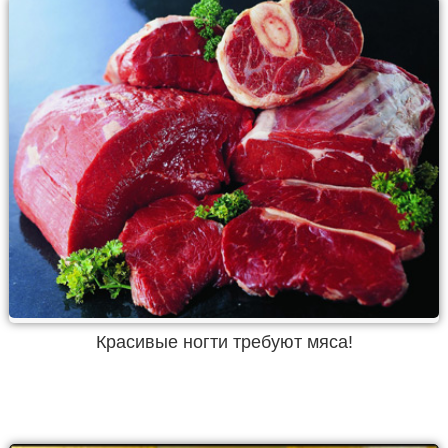
Красивые ногти требуют мяса!