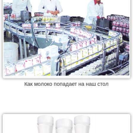
Как молоко попадает на наш стол