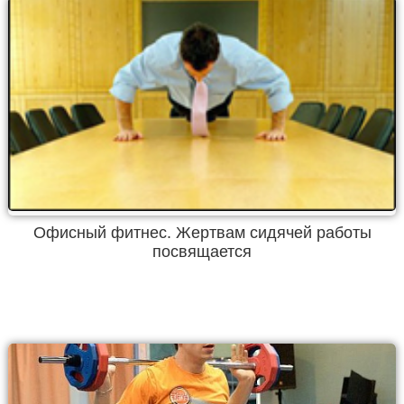
Офисный фитнес. Жертвам сидячей работы
посвящается