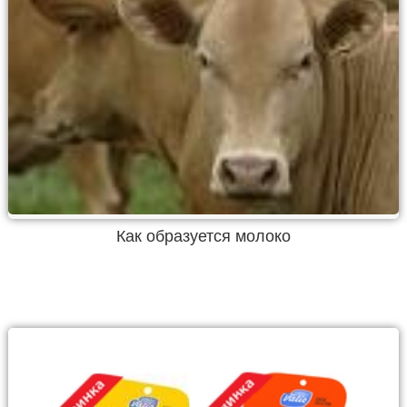
Как образуется молоко