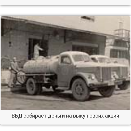
ВБД собирает деньги на выкуп своих акций