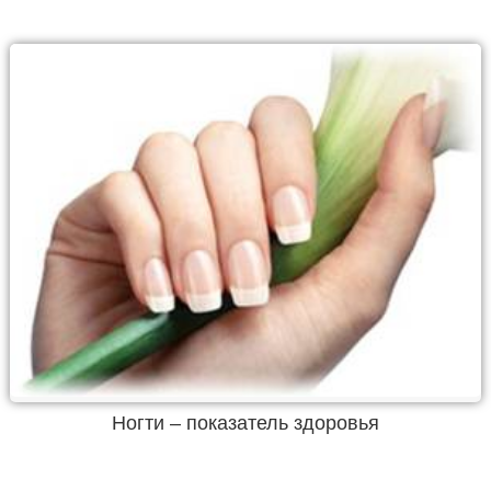
Ногти – показатель здоровья