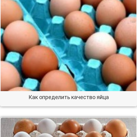
Как определить качество яйца