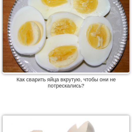
Как сварить яйца вкрутую, чтобы они не
потрескались?