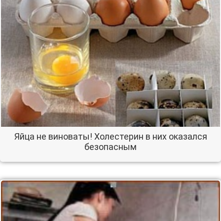
Яйца не виноваты! Холестерин в них оказался
безопасным