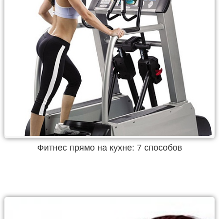
Фитнес прямо на кухне: 7 способов