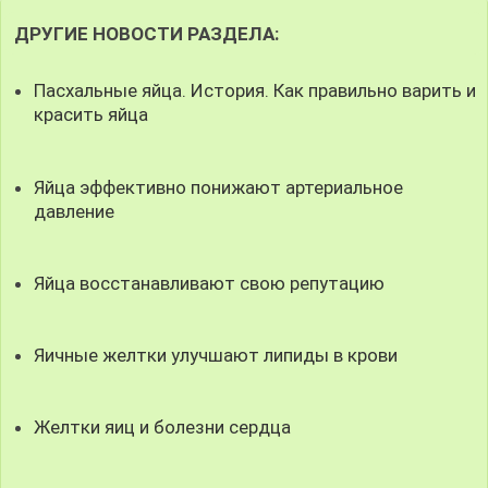
ДРУГИЕ НОВОСТИ РАЗДЕЛА:
Пасхальные яйца. История. Как правильно варить и
красить яйца
Яйца эффективно понижают артериальное
давление
Яйца восстанавливают свою репутацию
Яичные желтки улучшают липиды в крови
Желтки яиц и болезни сердца