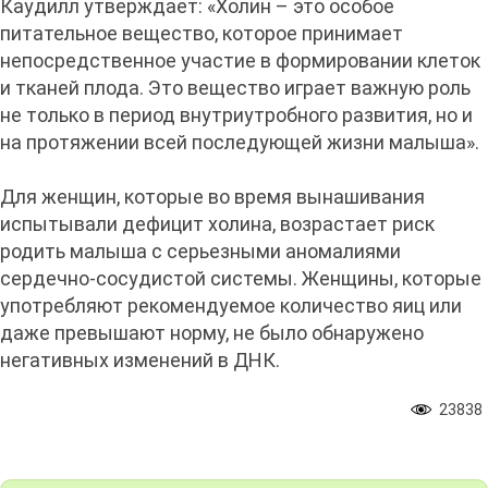
Каудилл утверждает: «Холин – это особое
питательное вещество, которое принимает
непосредственное участие в формировании клеток
и тканей плода. Это вещество играет важную роль
не только в период внутриутробного развития, но и
на протяжении всей последующей жизни малыша».
Для женщин, которые во время вынашивания
испытывали дефицит холина, возрастает риск
родить малыша с серьезными аномалиями
сердечно-сосудистой системы. Женщины, которые
употребляют рекомендуемое количество яиц или
даже превышают норму, не было обнаружено
негативных изменений в ДНК.
23838