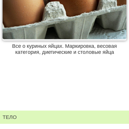
Все о куриных яйцах. Маркировка, весовая
категория, диетические и столовые яйца
ТЕЛО