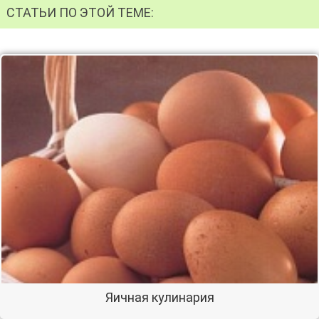
СТАТЬИ ПО ЭТОЙ ТЕМЕ:
Яичная кулинария