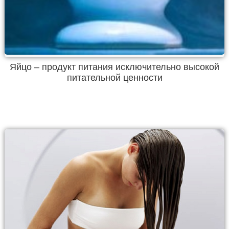
Яйцо – продукт питания исключительно высокой
питательной ценности