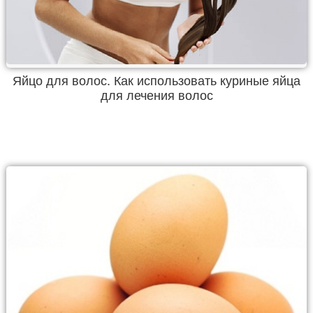
Яйцо для волос. Как использовать куриные яйца
для лечения волос