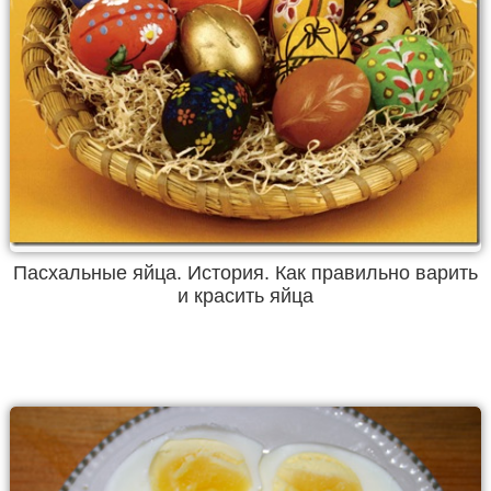
Пасхальные яйца. История. Как правильно варить
и красить яйца