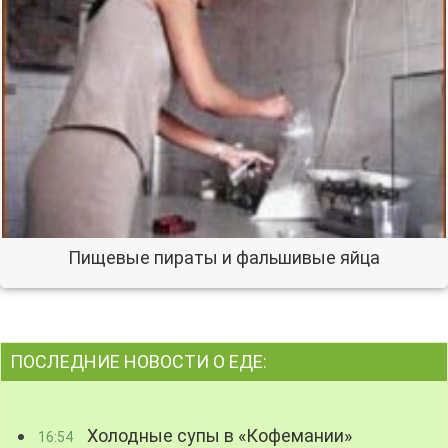
Пищевые пираты и фальшивые яйца
ПОСЛЕДНИЕ НОВОСТИ О ЕДЕ:
Холодные супы в «Кофемании»
16:54