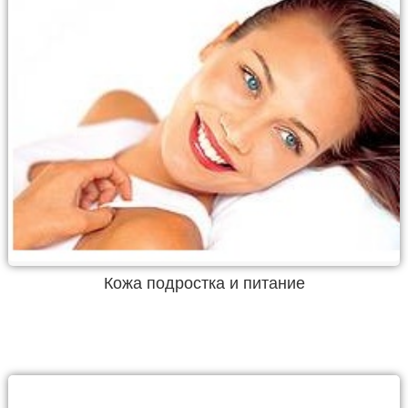
Кожа подростка и питание