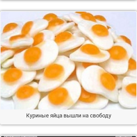
Куриные яйца вышли на свободу