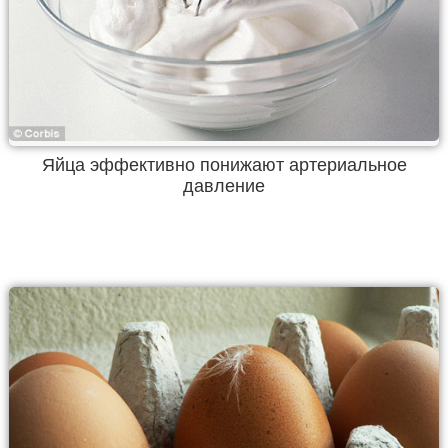
Яйца эффективно понижают артериальное
давление