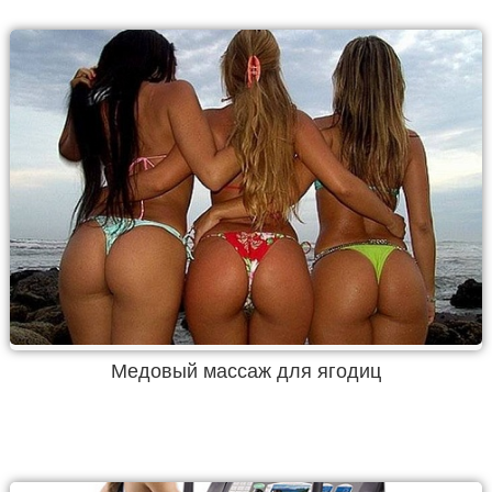
Медовый массаж для ягодиц