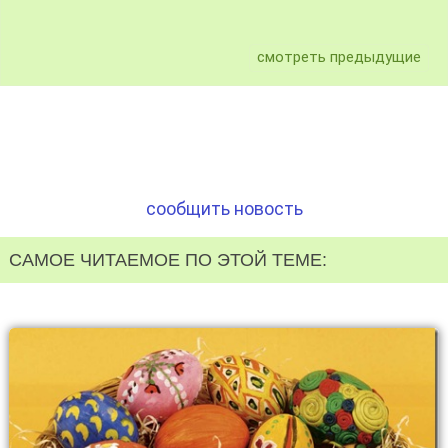
смотреть предыдущие
сообщить новость
САМОЕ ЧИТАЕМОЕ ПО ЭТОЙ ТЕМЕ: