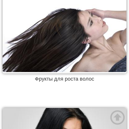
Фрукты для роста волос