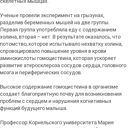
скелетных мышцах.
Ученые провели эксперимент на грызунах,
разделив беременных мышей на две группы.
Первая группа употребляла еду с содержанием
холина, вторая – нет. В результате оказалось, что
потомство, которое испытывало нехватку холина,
спровоцировало повышение уровня в крови
аминокислоты гомоцистеина, которая ускоряет
развитие атеросклероза сосудов сердца, головного
мозга и периферических сосудов.
Высокое содержание гомоцистеина в организме
создает благоприятную почву для возникновения
проблем с сердцем и нарушения когнитивных
функций будущего малыша.
Профессор Корнельского университета Мария