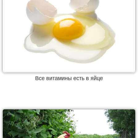
Все витамины есть в яйце