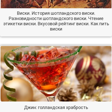
Виски. История шотландского виски.
Разновидности шотландского виски. Чтение
этикетки виски. Вкусовой рейтинг виски. Как пить
виски
Джин: голландская храбрость