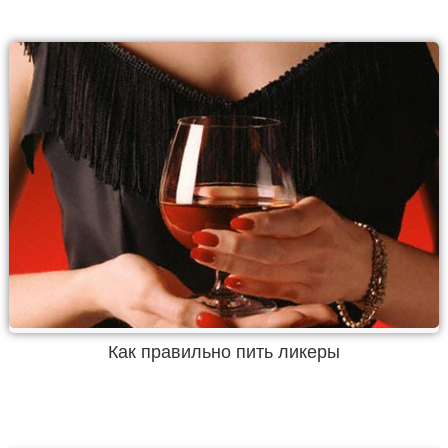
Как правильно пить ликеры