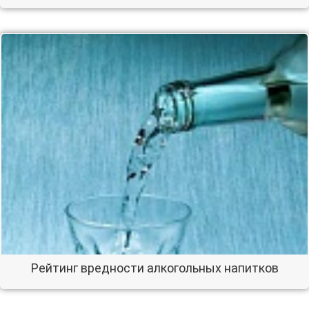
Рейтинг вредности алкогольных напитков