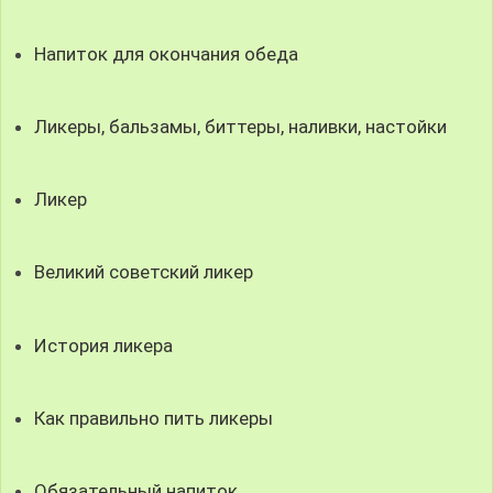
Напиток для окончания обеда
Ликеры, бальзамы, биттеры, наливки, настойки
Ликер
Великий советский ликер
История ликера
Как правильно пить ликеры
Обязательный напиток