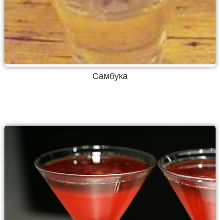
Самбука