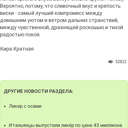
Вероятно, потому, что сливочный вкус и крепость
виски - самый лучший компромисс между
домашним уютом и ветром дальних странствий,
между чувственной, дразнящей роскошью и тихой
радостью покоя.
Кира Кратная
32822
ДРУГИЕ НОВОСТИ РАЗДЕЛА:
Ликер с осами
Итальянцы выпустили ликёр по цене 43 миллиона