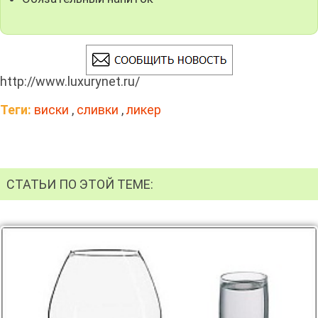
http://www.luxurynet.ru/
Теги:
виски
,
сливки
,
ликер
СТАТЬИ ПО ЭТОЙ ТЕМЕ: