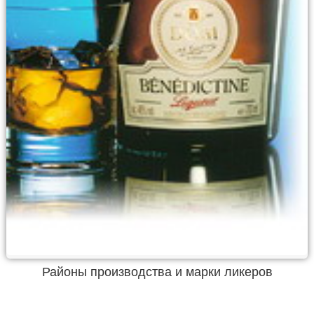
Районы производства и марки ликеров