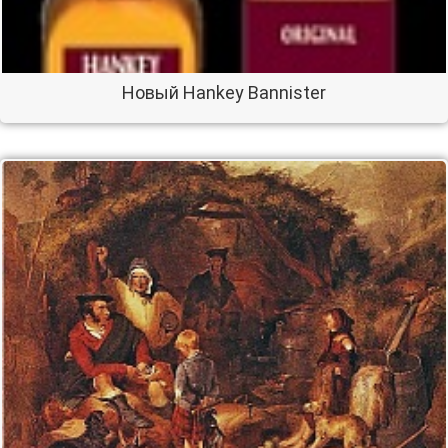
Новый Hankey Bannister