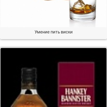
Умение пить виски