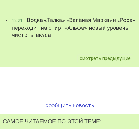
Водка «Талка», «Зелёная Марка» и «Роса»
12:21
переходит на спирт «Альфа»: новый уровень
чистоты вкуса
смотреть предыдущие
сообщить новость
САМОЕ ЧИТАЕМОЕ ПО ЭТОЙ ТЕМЕ: