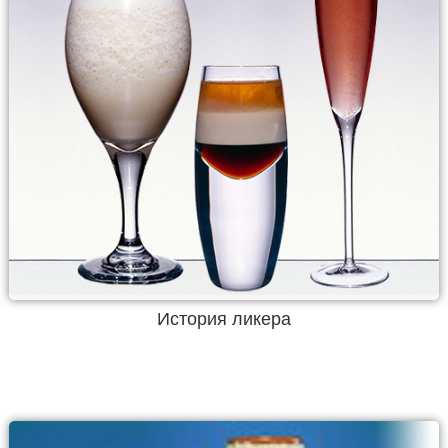
История ликера