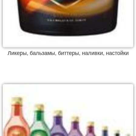
Ликеры, бальзамы, биттеры, наливки, настойки