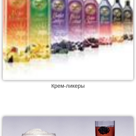
Крем-ликеры