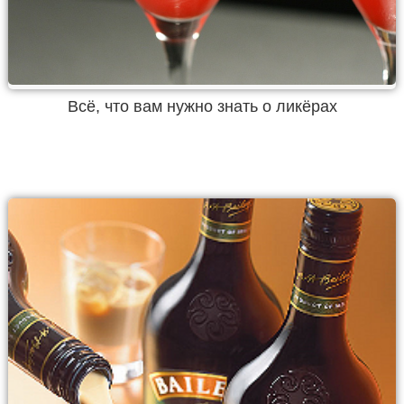
Всё, что вам нужно знать о ликёрах