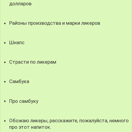
долларов
Районы производства и марки ликеров
Шнапс
Страсти по ликерам
Самбука
Про самбуку
Обожаю ликеры, расскажите, пожалуйста, немного
про этот напиток.