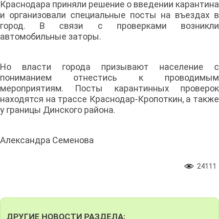
Краснодара приняли решение о введении карантина
и организовали специальные посты на въездах в
город. В связи с проверками возникли
автомобильные заторы.
Но власти города призывают население с
пониманием отнестись к проводимым
мероприятиям. Посты карантинных проверок
находятся на трассе Краснодар-Кропоткин, а также
у границы Динского района.
Александра Семенова
24111
ДРУГИЕ НОВОСТИ РАЗДЕЛА: