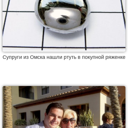
Супруги из Омска нашли ртуть в покупной ряженке