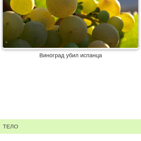
Виноград убил испанца
ТЕЛО