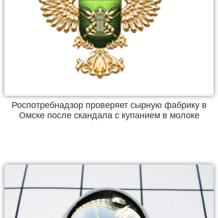
Роспотребнадзор проверяет сырную фабрику в
Омске после скандала с купанием в молоке