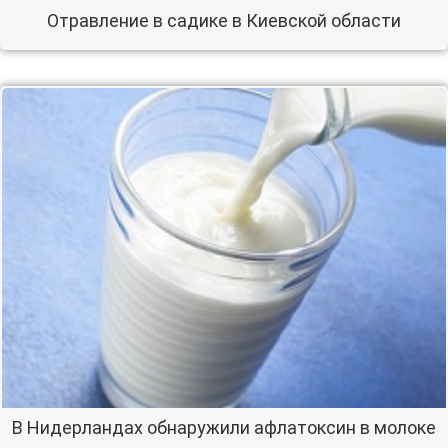
Отравление в садике в Киевской области
В Нидерландах обнаружили афлатоксин в молоке