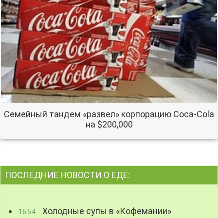
Семейный тандем «развел» корпорацию Coca-Cola
на $200,000
ПОСЛЕДНИЕ НОВОСТИ О ЕДЕ:
Холодные супы в «Кофемании»
16:54