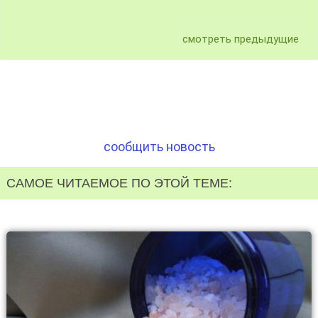
смотреть предыдущие
сообщить новость
САМОЕ ЧИТАЕМОЕ ПО ЭТОЙ ТЕМЕ: