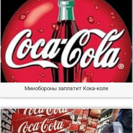
Минобороны заплатит Кока-коле