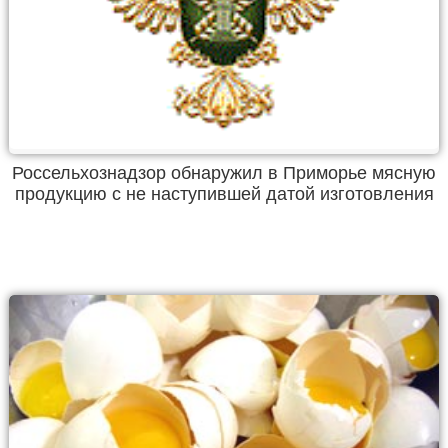
Россельхознадзор обнаружил в Приморье мясную
продукцию с не наступившей датой изготовления