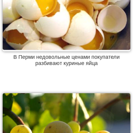
В Перми недовольные ценами покупатели
разбивают куриные яйца