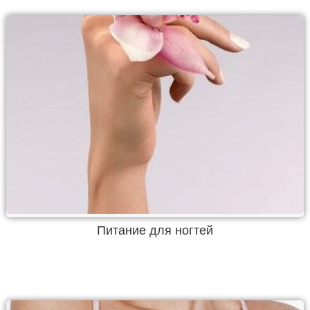
Питание для ногтей