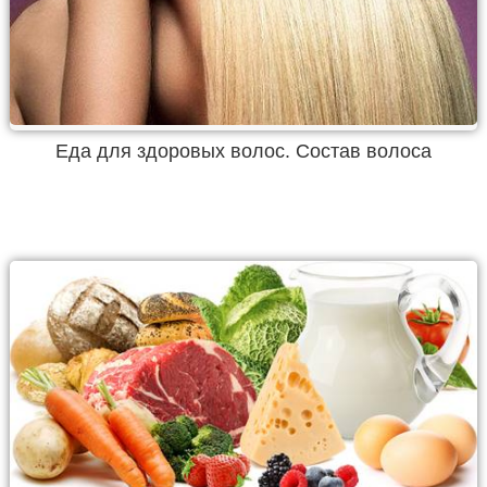
Еда для здоровых волос. Состав волоса