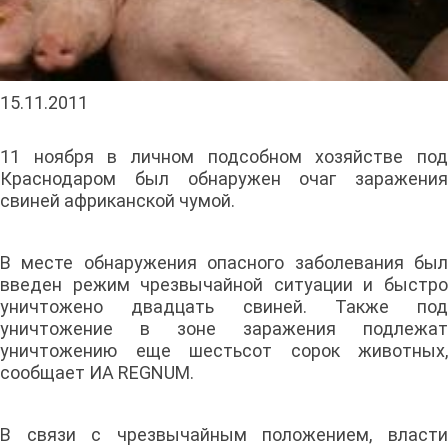
15.11.2011
11 ноября в личном подсобном хозяйстве под
Краснодаром был обнаружен очаг заражения
свиней африканской чумой.
В месте обнаружения опасного заболевания был
введен режим чрезвычайной ситуации и быстро
уничтожено двадцать свиней. Также под
уничтожение в зоне заражения подлежат
уничтожению еще шестьсот сорок животных,
сообщает ИА REGNUM.
В связи с чрезвычайным положением, власти