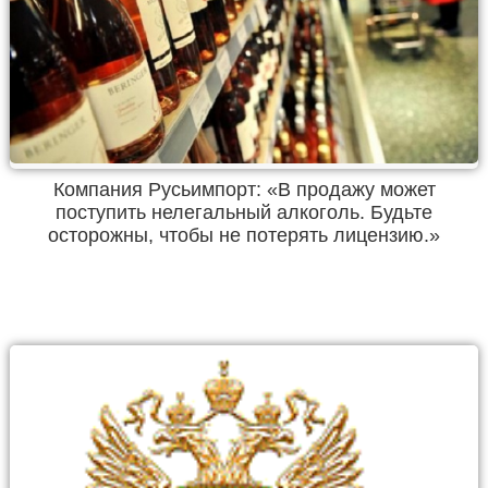
Компания Русьимпорт: «В продажу может
поступить нелегальный алкоголь. Будьте
осторожны, чтобы не потерять лицензию.»