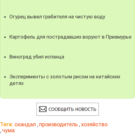
Огурец вывел грабителя на чистую воду
Картофель для пострадавших воруют в Приамурье
Виноград убил испанца
Эксперименты с золотым рисом на китайских
детях
Теги:
скандал
,
производитель
,
хозяйство
,
чума