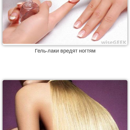
Гель-лаки вредят ногтям