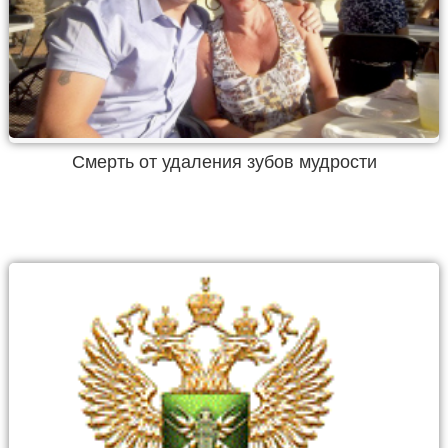
Смерть от удаления зубов мудрости