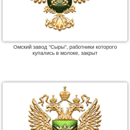
Омский завод "Сыры", работники которого
купались в молоке, закрыт