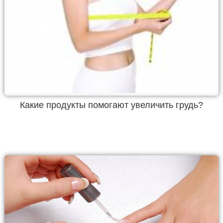
Какие продукты помогают увеличить грудь?