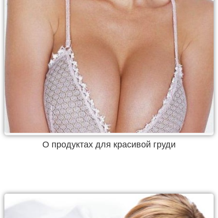
О продуктах для красивой груди