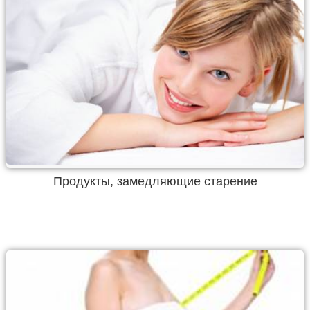
Продукты, замедляющие старение