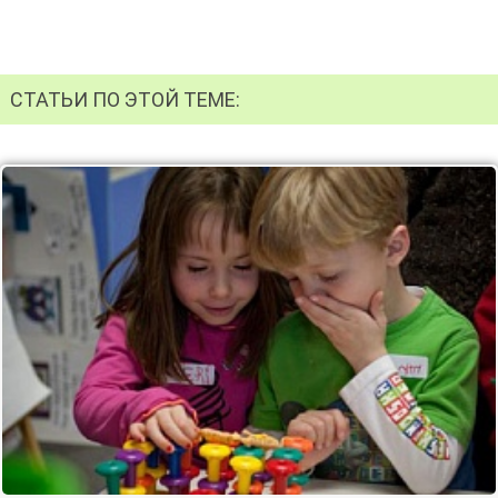
СТАТЬИ ПО ЭТОЙ ТЕМЕ: