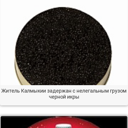
Житель Калмыкии задержан с нелегальным грузом
черной икры