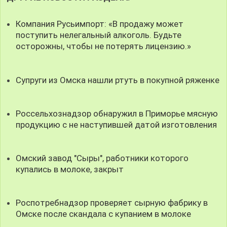
Компания Русьимпорт: «В продажу может
поступить нелегальный алкоголь. Будьте
осторожны, чтобы не потерять лицензию.»
Супруги из Омска нашли ртуть в покупной ряженке
Россельхознадзор обнаружил в Приморье мясную
продукцию с не наступившей датой изготовления
Омский завод "Сыры", работники которого
купались в молоке, закрыт
Роспотребнадзор проверяет сырную фабрику в
Омске после скандала с купанием в молоке