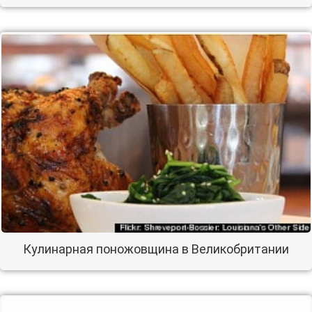
Кулинарная поножовщина в Великобритании