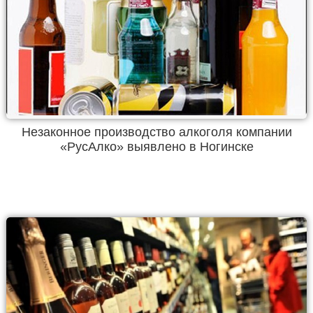
Незаконное производство алкоголя компании
«РусАлко» выявлено в Ногинске