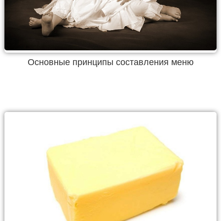
Основные принципы составления меню