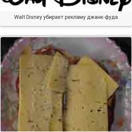
Walt Disney убирает рекламу джанк-фуда