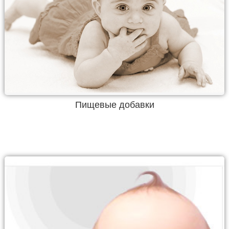
Пищевые добавки