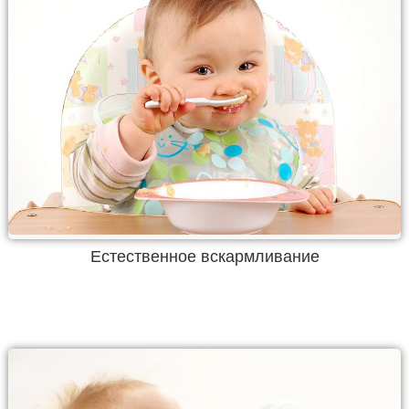
Естественное вскармливание