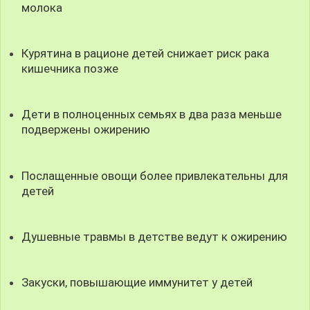
молока
Курятина в рационе детей снижает риск рака
кишечника позже
Дети в полноценных семьях в два раза меньше
подвержены ожирению
Послащенные овощи более привлекательны для
детей
Душевные травмы в детстве ведут к ожирению
Закуски, повышающие иммунитет у детей