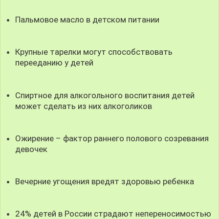
Пальмовое масло в детском питании
Крупные тарелки могут способствовать
перееданию у детей
Спиртное для алкогольного воспитания детей
может сделать из них алкоголиков
Ожирение – фактор раннего полового созревания
девочек
Вечерние угощения вредят здоровью ребенка
24% детей в России страдают непереносимостью