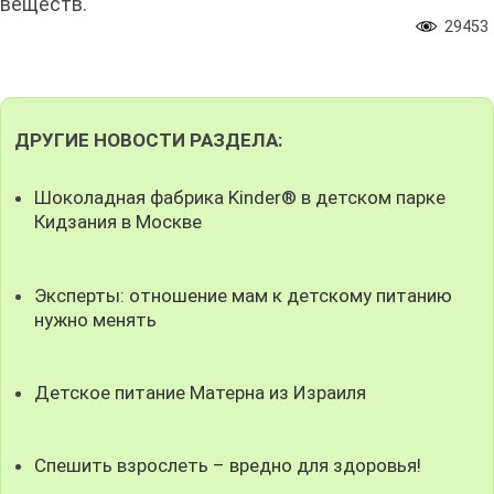
веществ.
29453
ДРУГИЕ НОВОСТИ РАЗДЕЛА:
Шоколадная фабрика Kinder® в детском парке
Кидзания в Москве
Эксперты: отношение мам к детскому питанию
нужно менять
Детское питание Матерна из Израиля
Спешить взрослеть – вредно для здоровья!