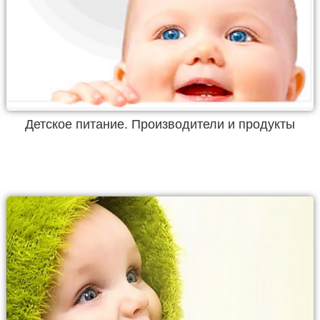
Детское питание. Производители и продукты