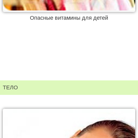
Опасные витамины для детей
ТЕЛО