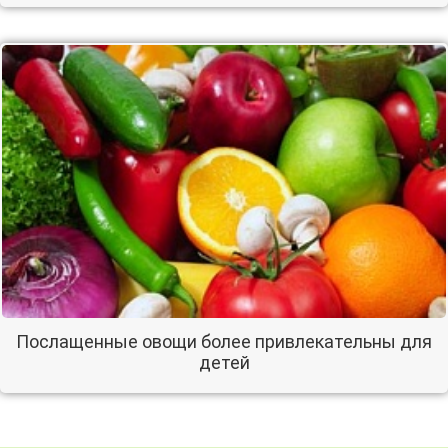
Послащенные овощи более привлекательны для
детей