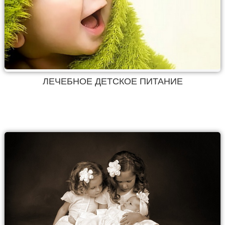
ЛЕЧЕБНОЕ ДЕТСКОЕ ПИТАНИЕ