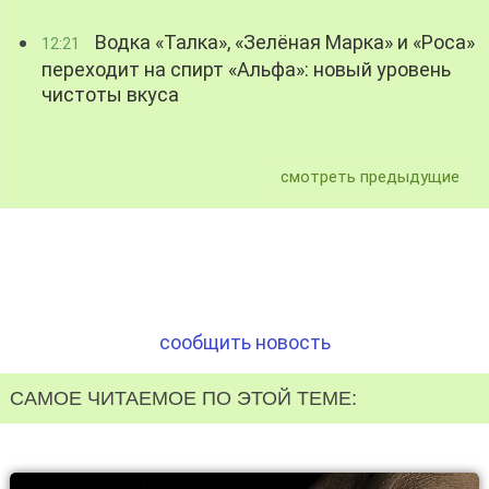
Водка «Талка», «Зелёная Марка» и «Роса»
12:21
переходит на спирт «Альфа»: новый уровень
чистоты вкуса
смотреть предыдущие
сообщить новость
САМОЕ ЧИТАЕМОЕ ПО ЭТОЙ ТЕМЕ: