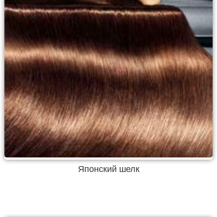
Японский шелк