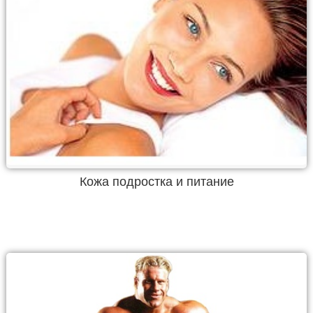
Кожа подростка и питание