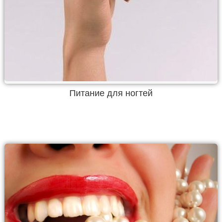
Питание для ногтей