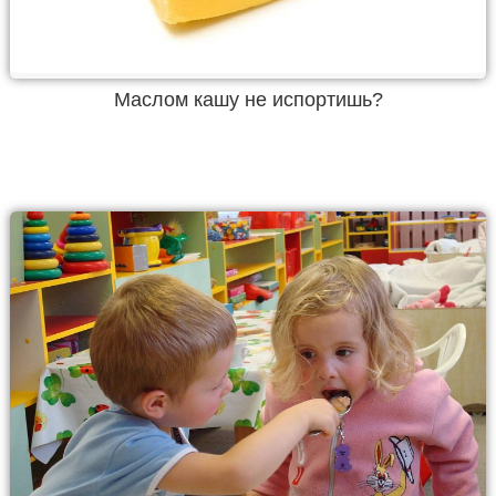
Маслом кашу не испортишь?