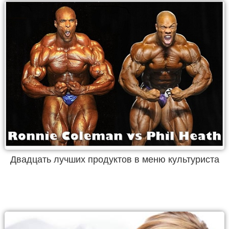
Двадцать лучших продуктов в меню культуриста