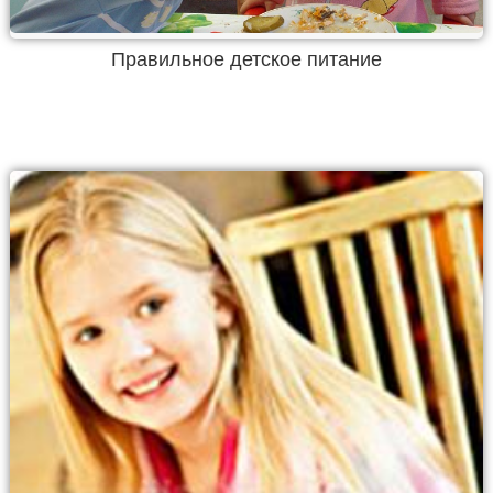
Правильное детское питание