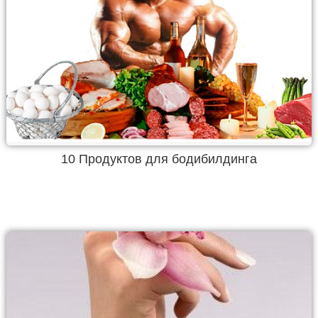
10 Продуктов для бодибилдинга