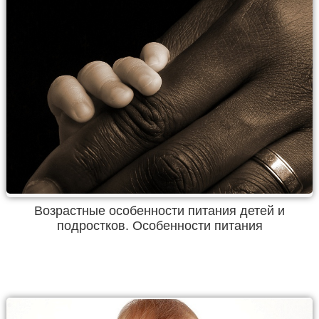
Возрастные особенности питания детей и
подростков. Особенности питания