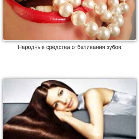
Народные средства отбеливания зубов