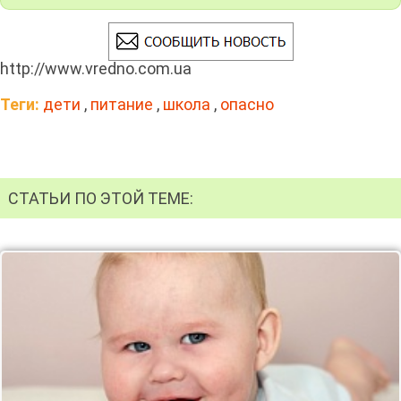
http://www.vredno.com.ua
Теги:
дети
,
питание
,
школа
,
опасно
СТАТЬИ ПО ЭТОЙ ТЕМЕ: