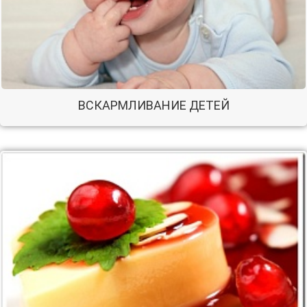
ВСКАРМЛИВАНИЕ ДЕТЕЙ