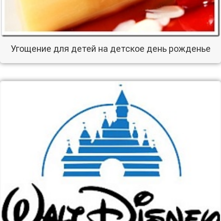
Угощение для детей на детское день рожденье