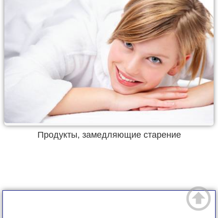
Продукты, замедляющие старение