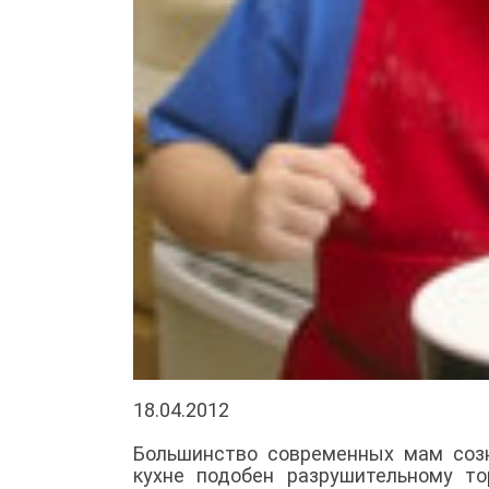
18.04.2012
Большинство современных мам созн
кухне подобен разрушительному т