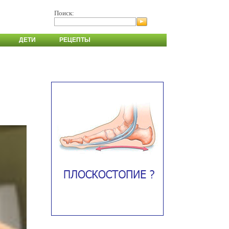
Поиск:
ДЕТИ
РЕЦЕПТЫ