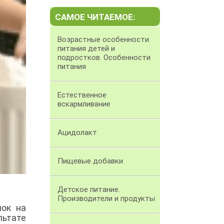
САМОЕ ЧИТАЕМОЕ:
Возрастные особенности
питания детей и
подростков. Особенности
питания
Естественное
вскармливание
Ацидолакт
Пищевые добавки
Детское питание.
Производители и продукты
нок на
льтате