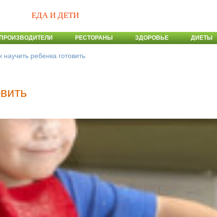
ЕДА И ДЕТИ
ПРОИЗВОДИТЕЛИ
РЕСТОРАНЫ
ЗДОРОВЬЕ
ДИЕТЫ
к научить ребенка готовить
овить