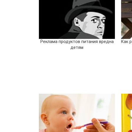
Реклама продуктов питания вредна
Как 
детям