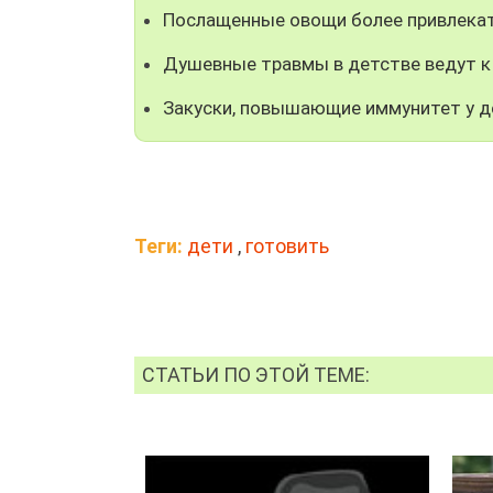
Послащенные овощи более привлекат
Душевные травмы в детстве ведут 
Закуски, повышающие иммунитет у д
Теги:
дети
,
готовить
СТАТЬИ ПО ЭТОЙ ТЕМЕ: