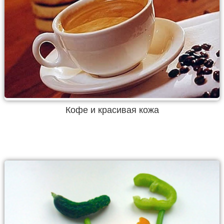
Кофе и красивая кожа