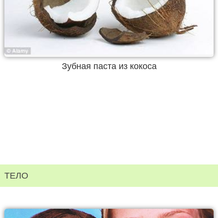
Зубная паста из кокоса
ТЕЛО