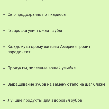
Сыр предохраняет от кариеса
Газировка уничтожает зубы
Каждому второму жителю Америки грозит
пародонтит
Продукты, полезные вашей улыбке
Выращивание зубов на замену стало на шаг ближе
Лучшие продукты для здоровья зубов