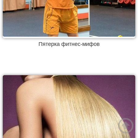
Пятерка фитнес-мифов