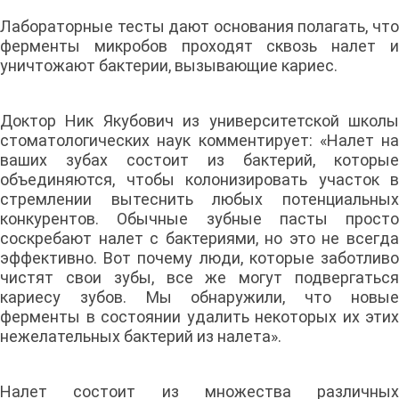
Лабораторные тесты дают основания полагать, что
ферменты микробов проходят сквозь налет и
уничтожают бактерии, вызывающие кариес.
Доктор Ник Якубович из университетской школы
стоматологических наук комментирует: «Налет на
ваших зубах состоит из бактерий, которые
объединяются, чтобы колонизировать участок в
стремлении вытеснить любых потенциальных
конкурентов. Обычные зубные пасты просто
соскребают налет с бактериями, но это не всегда
эффективно. Вот почему люди, которые заботливо
чистят свои зубы, все же могут подвергаться
кариесу зубов. Мы обнаружили, что новые
ферменты в состоянии удалить некоторых их этих
нежелательных бактерий из налета».
Налет состоит из множества различных