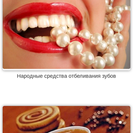
Народные средства отбеливания зубов