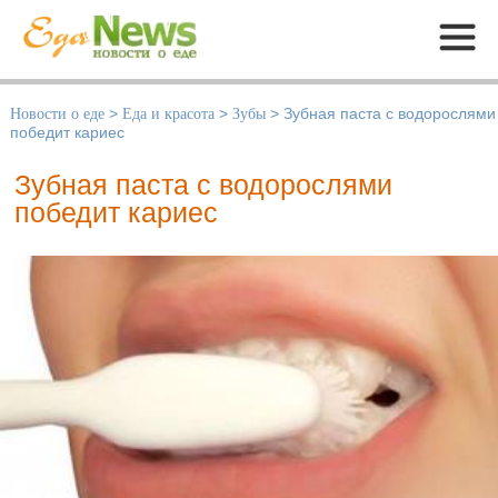
Меню
Новости о еде
>
Еда и красота
>
Зубы
>
Зубная паста с водорослями
победит кариес
Зубная паста с водорослями
победит кариес