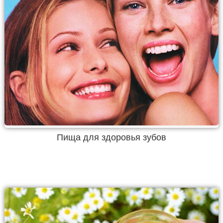
Пища для здоровья зубов