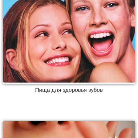
Пища для здоровья зубов