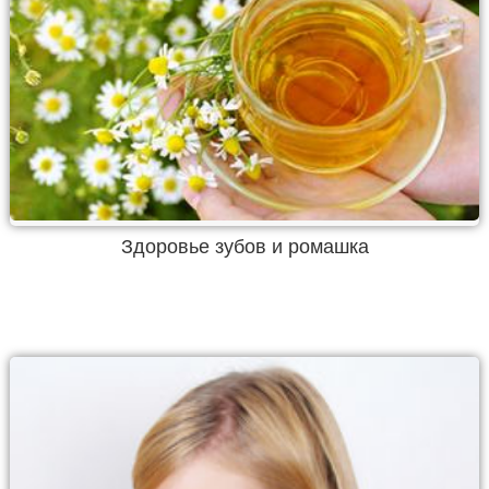
Здоровье зубов и ромашка