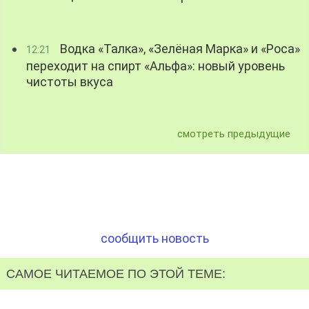
Водка «Талка», «Зелёная Марка» и «Роса»
12:21
переходит на спирт «Альфа»: новый уровень
чистоты вкуса
смотреть предыдущие
сообщить новость
САМОЕ ЧИТАЕМОЕ ПО ЭТОЙ ТЕМЕ: