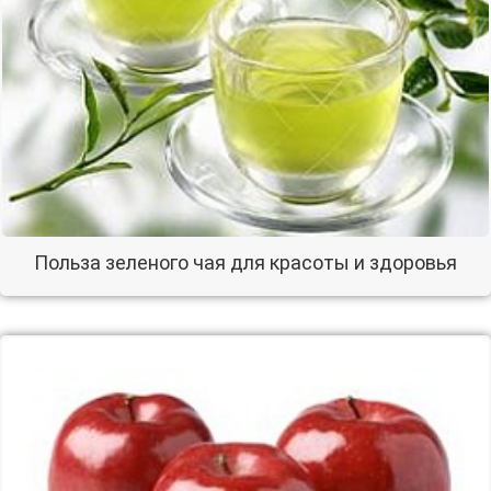
Польза зеленого чая для красоты и здоровья