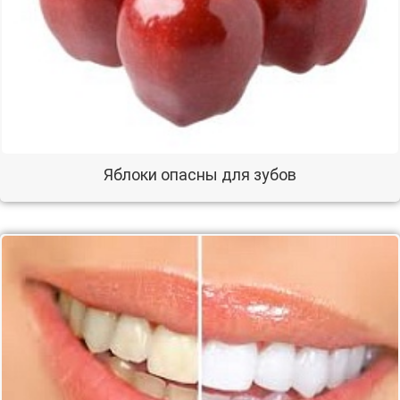
Яблоки опасны для зубов