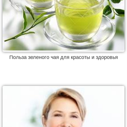
Польза зеленого чая для красоты и здоровья