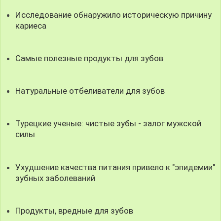
Исследование обнаружило историческую причину
кариеса
Самые полезные продукты для зубов
Натуральные отбеливатели для зубов
Турецкие ученые: чистые зубы - залог мужской
силы
Ухудшение качества питания привело к "эпидемии"
зубных заболеваний
Продукты, вредные для зубов