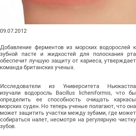
09.07.2012
Добавление ферментов из морских водорослей к
зубной пасте и жидкостей для полоскания рта
обеспечит лучшую защиту от кариеса, утверждает
команда британских ученых.
Исследователи из Университета Ньюкастла
изучали водоросль Bacillus licheniformis, что бы
определить ее способность очищать каркасы
морских суден. Но теперь ученые полагают, что она
может защитить участки между зубами, где может
собираться налет, несмотря на регулярную чистку
зубов.