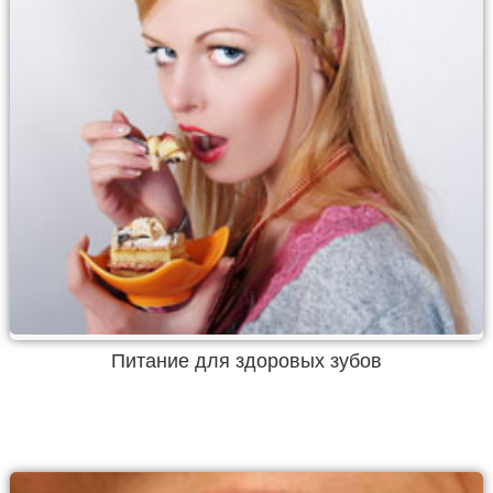
Питание для здоровых зубов