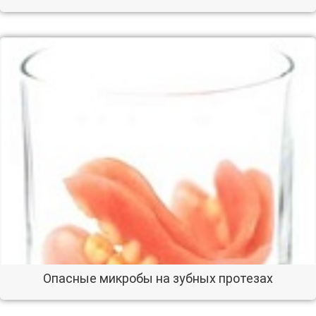
Опасные микробы на зубных протезах