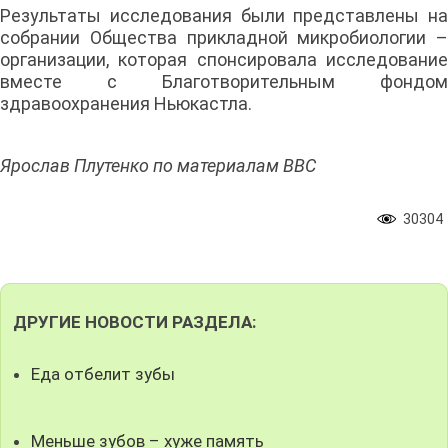
Результаты исследования были представлены на
собрании Общества прикладной микробиологии –
организации, которая спонсировала исследование
вместе с Благотворительным фондом
здравоохранения Ньюкастла.
Ярослав Плутенко по материалам BBC
30304
ДРУГИЕ НОВОСТИ РАЗДЕЛА:
Еда отбелит зубы
Меньше зубов – хуже память