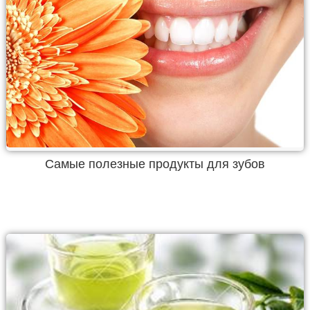
Самые полезные продукты для зубов