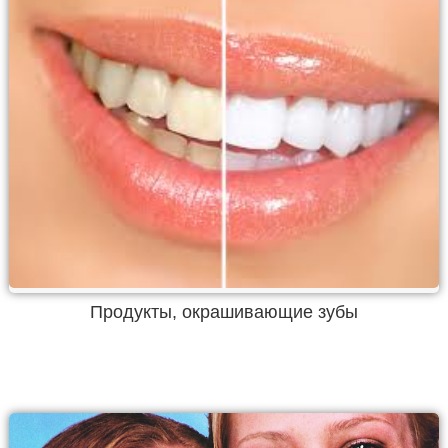
Продукты, окрашивающие зубы