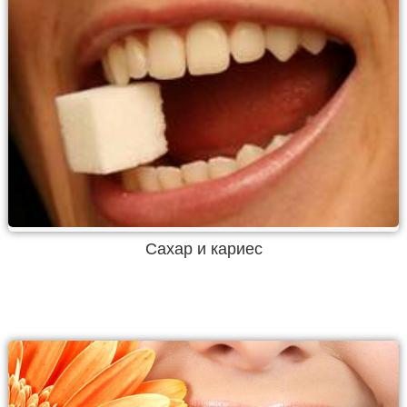
Сахар и кариес