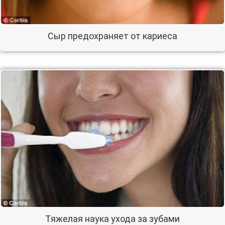
Сыр предохраняет от кариеса
Тяжелая наука ухода за зубами