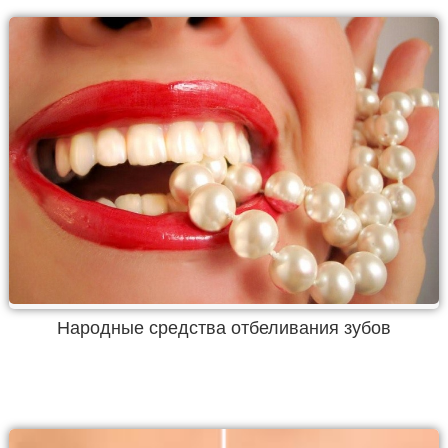
Народные средства отбеливания зубов