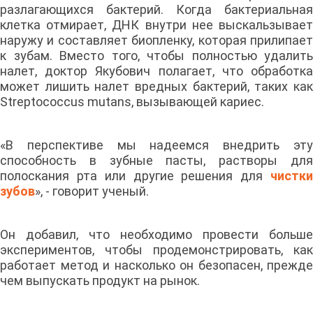
разлагающихся бактерий. Когда бактериальная
клетка отмирает, ДНК внутри нее выскальзывает
наружу и составляет биопленку, которая прилипает
к зубам. Вместо того, чтобы полностью удалить
налет, доктор Якубович полагает, что обработка
может лишить налет вредных бактерий, таких как
Streptococcus mutans, вызывающей кариес.
«В перспективе мы надеемся внедрить эту
способность в зубные пасты, растворы для
полоскания рта или другие решения для
чистки
зубов
», - говорит ученый.
Он добавил, что необходимо провести больше
экспериментов, чтобы продемонстрировать, как
работает метод и насколько он безопасен, прежде
чем выпускать продукт на рынок.