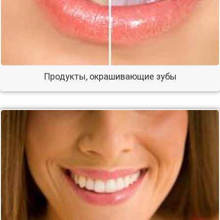
Продукты, окрашивающие зубы