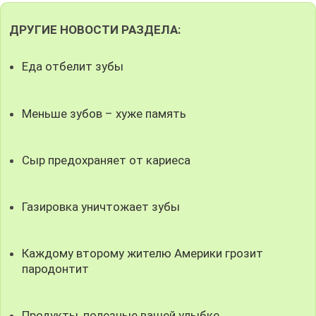
ДРУГИЕ НОВОСТИ РАЗДЕЛА:
Еда отбелит зубы
Меньше зубов – хуже память
Сыр предохраняет от кариеса
Газировка уничтожает зубы
Каждому второму жителю Америки грозит
пародонтит
Продукты, полезные вашей улыбке