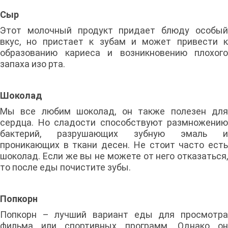
Сыр
Этот молочный продукт придает блюду особый
вкус, но пристает к зубам и может привести к
образованию кариеса и возникновению плохого
запаха изо рта.
Шоколад
Мы все любим шоколад, он также полезен для
сердца. Но сладости способствуют размножению
бактерий, разрушающих зубную эмаль и
проникающих в ткани десен. Не стоит часто есть
шоколад. Если же вы не можете от него отказаться,
то после еды почистите зубы.
Попкорн
Попкорн – лучший вариант еды для просмотра
фильма или спортивных программ. Однако он