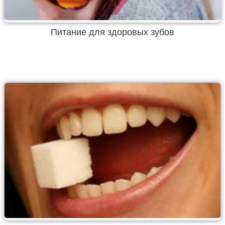
Питание для здоровых зубов