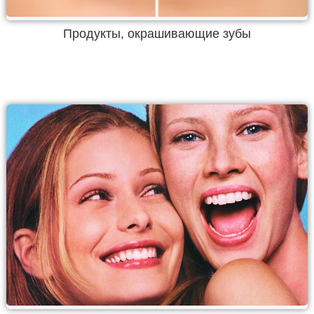
Продукты, окрашивающие зубы