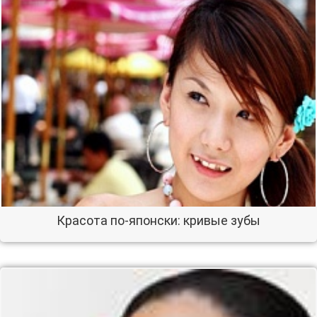
Красота по-японски: кривые зубы