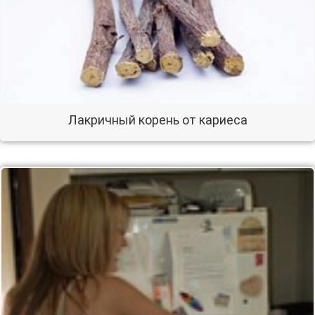
Лакричный корень от кариеса