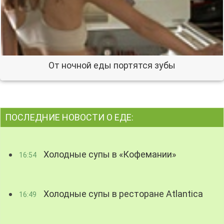
От ночной еды портятся зубы
ПОСЛЕДНИЕ НОВОСТИ О ЕДЕ:
Холодные супы в «Кофемании»
16:54
Холодные супы в ресторане Atlantica
16:49