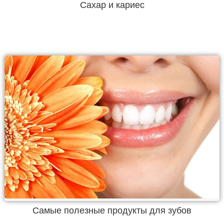
Сахар и кариес
Самые полезные продукты для зубов