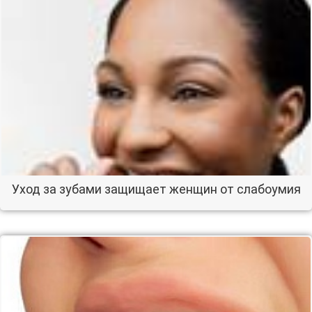
Уход за зубами защищает женщин от слабоумия