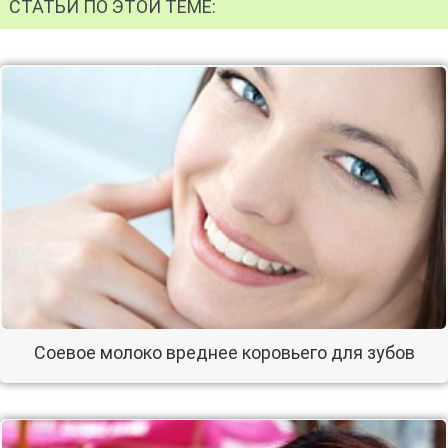
СТАТЬИ ПО ЭТОЙ ТЕМЕ:
Соевое молоко вреднее коровьего для зубов