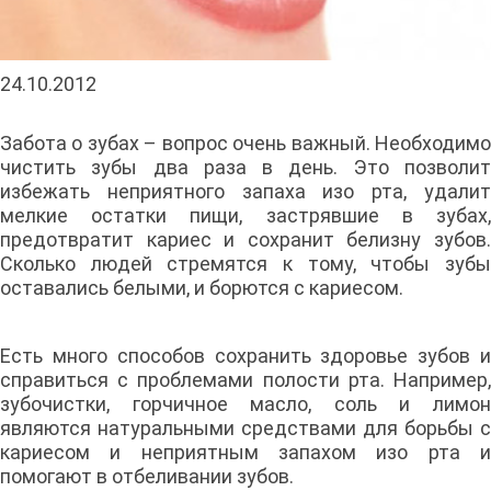
24.10.2012
Забота о зубах – вопрос очень важный. Необходимо
чистить зубы два раза в день. Это позволит
избежать неприятного запаха изо рта, удалит
мелкие остатки пищи, застрявшие в зубах,
предотвратит кариес и сохранит белизну зубов.
Сколько людей стремятся к тому, чтобы зубы
оставались белыми, и борются с кариесом.
Есть много способов сохранить здоровье зубов и
справиться с проблемами полости рта. Например,
зубочистки, горчичное масло, соль и лимон
являются натуральными средствами для борьбы с
кариесом и неприятным запахом изо рта и
помогают в отбеливании зубов.