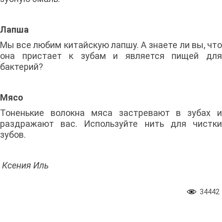
Лапша
Мы все любим китайскую лапшу. А знаете ли вы, что
она пристает к зубам и является пищей для
бактерий?
Мясо
Тоненькие волокна мяса застревают в зубах и
раздражают вас. Используйте нить для чистки
зубов.
Ксения Иль
34442