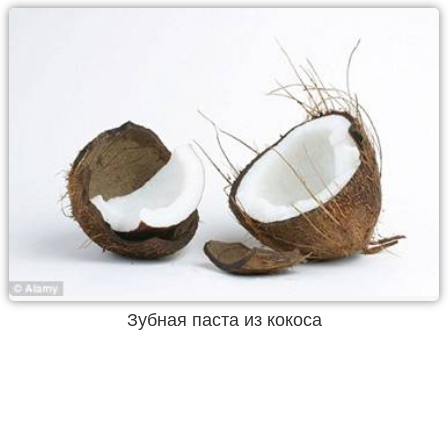
Зубная паста из кокоса