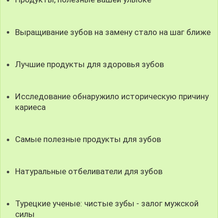
Выращивание зубов на замену стало на шаг ближе
Лучшие продукты для здоровья зубов
Исследование обнаружило историческую причину
кариеса
Самые полезные продукты для зубов
Натуральные отбеливатели для зубов
Турецкие ученые: чистые зубы - залог мужской
силы