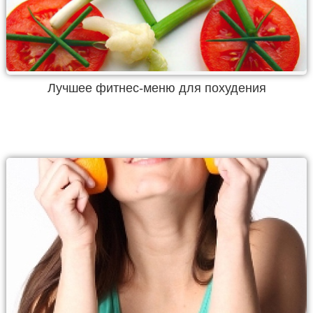
Лучшее фитнес-меню для похудения