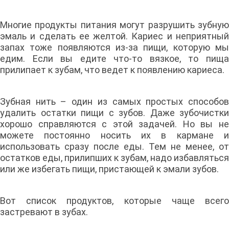
Многие продукты питания могут разрушить зубную
эмаль и сделать ее желтой. Кариес и неприятный
запах тоже появляются из-за пищи, которую мы
едим. Если вы едите что-то вязкое, то пища
прилипает к зубам, что ведет к появлению кариеса.
Зубная нить – один из самых простых способов
удалить остатки пищи с зубов. Даже зубочистки
хорошо справляются с этой задачей. Но вы не
можете постоянно носить их в кармане и
использовать сразу после еды. Тем не менее, от
остатков еды, прилипших к зубам, надо избавляться
или же избегать пищи, пристающей к эмали зубов.
Вот список продуктов, которые чаще всего
застревают в зубах.