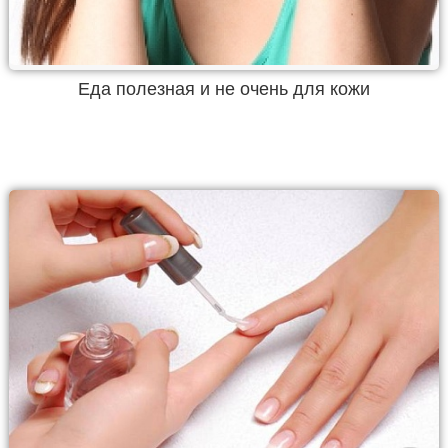
Еда полезная и не очень для кожи