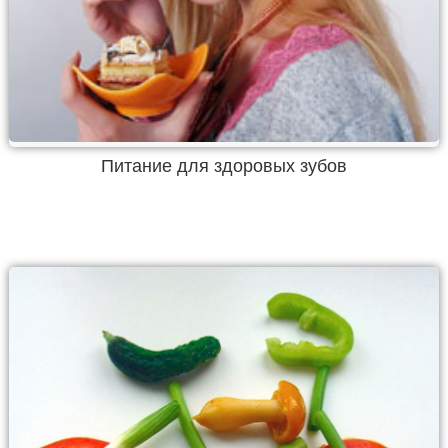
Питание для здоровых зубов