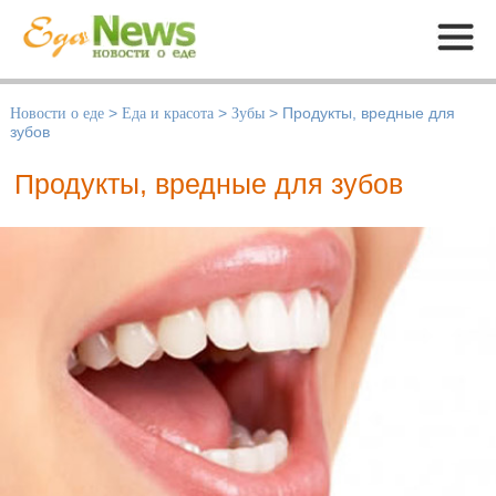
Меню
Новости о еде
>
Еда и красота
>
Зубы
>
Продукты, вредные для
зубов
Продукты, вредные для зубов