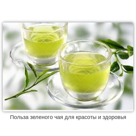
Польза зеленого чая для красоты и здоровья