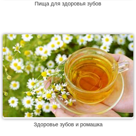
Пища для здоровья зубов
Здоровье зубов и ромашка