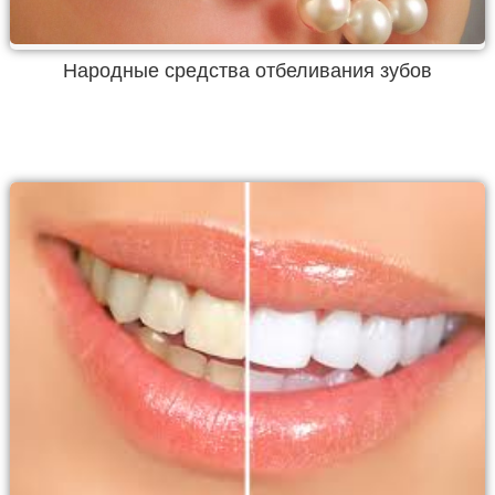
Народные средства отбеливания зубов