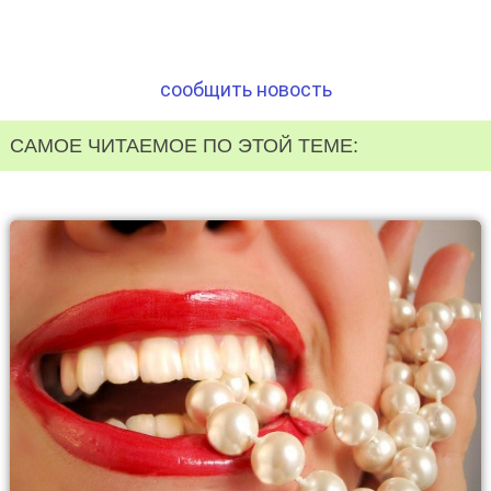
сообщить новость
САМОЕ ЧИТАЕМОЕ ПО ЭТОЙ ТЕМЕ: