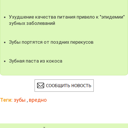
Ухудшение качества питания привело к "эпидемии"
зубных заболеваний
Зубы портятся от поздних перекусов
Зубная паста из кокоса
Теги:
зубы
,
вредно