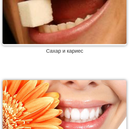
Сахар и кариес