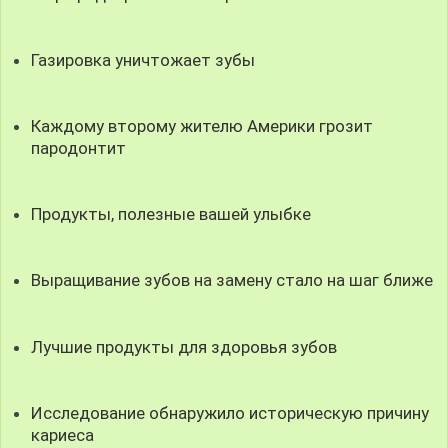
Газировка уничтожает зубы
Каждому второму жителю Америки грозит
пародонтит
Продукты, полезные вашей улыбке
Выращивание зубов на замену стало на шаг ближе
Лучшие продукты для здоровья зубов
Исследование обнаружило историческую причину
кариеса