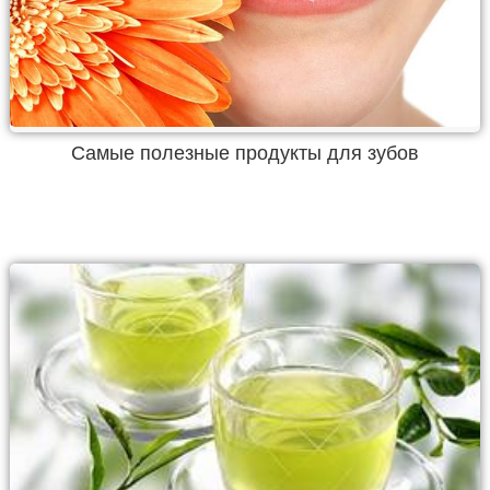
Самые полезные продукты для зубов