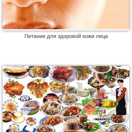
Питание для здоровой кожи лица