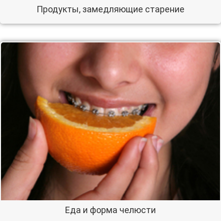
Продукты, замедляющие старение
Еда и форма челюсти