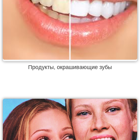
Продукты, окрашивающие зубы