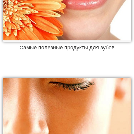
Самые полезные продукты для зубов