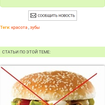
Теги:
красота
,
зубы
СТАТЬИ ПО ЭТОЙ ТЕМЕ: