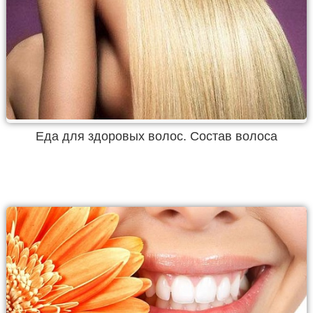
Еда для здоровых волос. Состав волоса