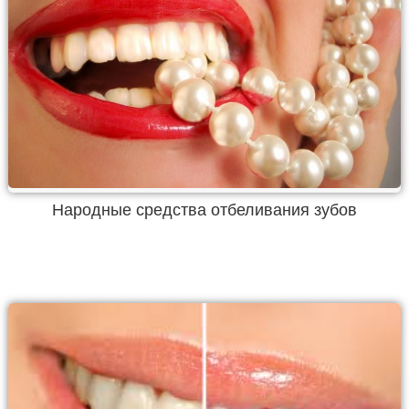
Народные средства отбеливания зубов