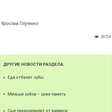
Ярослав Плутенко
35724
ДРУГИЕ НОВОСТИ РАЗДЕЛА:
Еда отбелит зубы
Меньше зубов – хуже память
Сыр предохраняет от кариеса