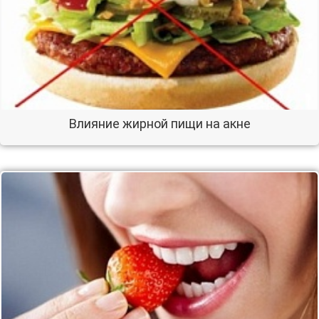
Влияние жирной пищи на акне