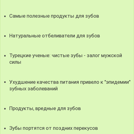
Самые полезные продукты для зубов
Натуральные отбеливатели для зубов
Турецкие ученые: чистые зубы - залог мужской
силы
Ухудшение качества питания привело к "эпидемии"
зубных заболеваний
Продукты, вредные для зубов
Зубы портятся от поздних перекусов