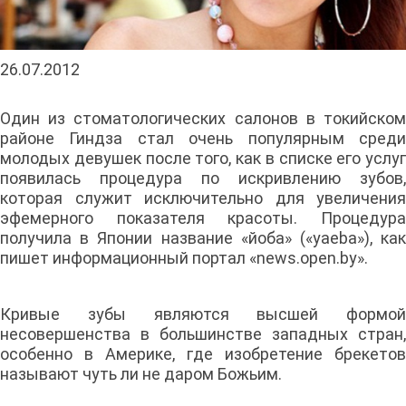
26.07.2012
Один из стоматологических салонов в токийском
районе Гиндза стал очень популярным среди
молодых девушек после того, как в списке его услуг
появилась процедура по искривлению зубов,
которая служит исключительно для увеличения
эфемерного показателя красоты. Процедура
получила в Японии название «йоба» («yaeba»), как
пишет информационный портал «news.open.by».
Кривые зубы являются высшей формой
несовершенства в большинстве западных стран,
особенно в Америке, где изобретение брекетов
называют чуть ли не даром Божьим.