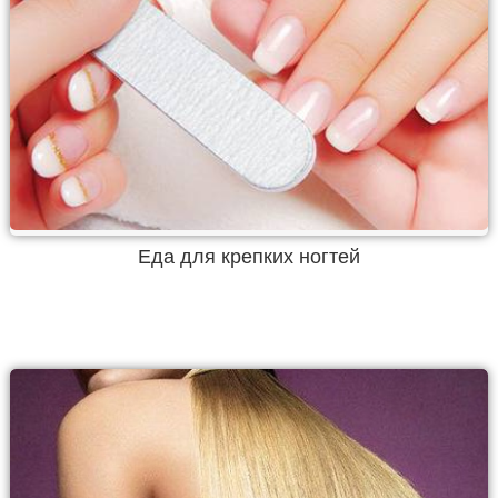
Еда для крепких ногтей