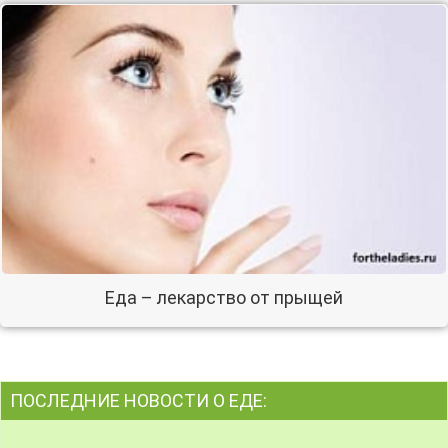
Еда – лекарство от прыщей
ПОСЛЕДНИЕ НОВОСТИ О ЕДЕ: