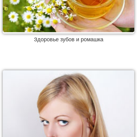
Здоровье зубов и ромашка