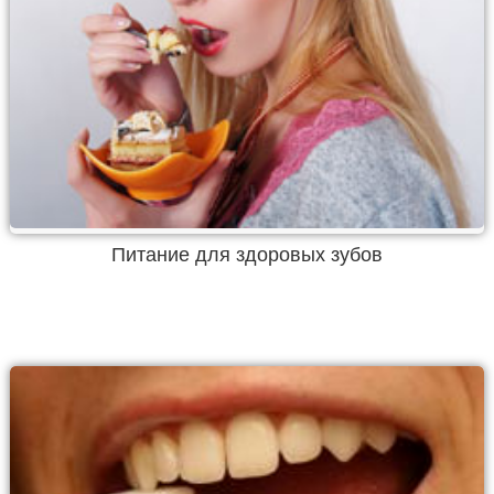
Питание для здоровых зубов