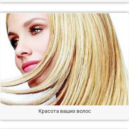
Красота ваших волос