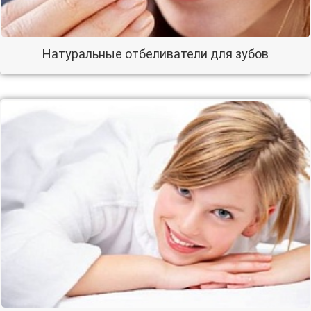
Натуральные отбеливатели для зубов