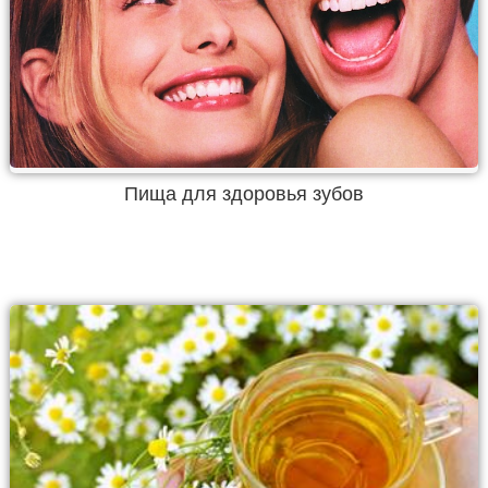
Пища для здоровья зубов