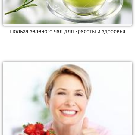
Польза зеленого чая для красоты и здоровья