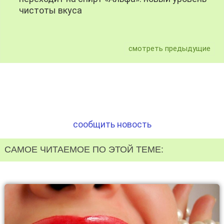
чистоты вкуса
смотреть предыдущие
сообщить новость
САМОЕ ЧИТАЕМОЕ ПО ЭТОЙ ТЕМЕ: