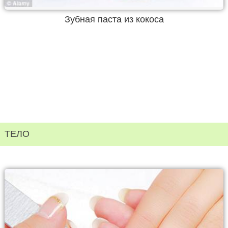
Зубная паста из кокоса
ТЕЛО