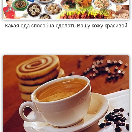
Какая еда способна сделать Вашу кожу красивой