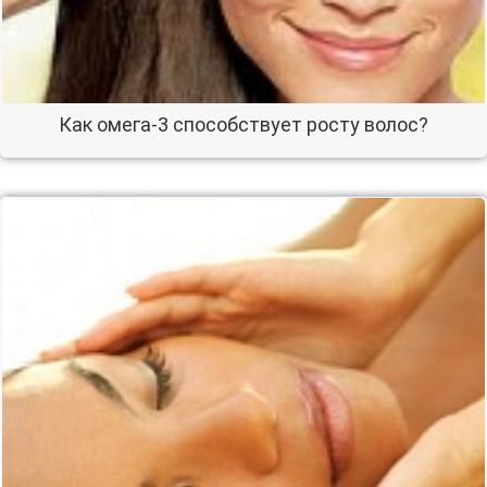
Как омега-3 способствует росту волос?