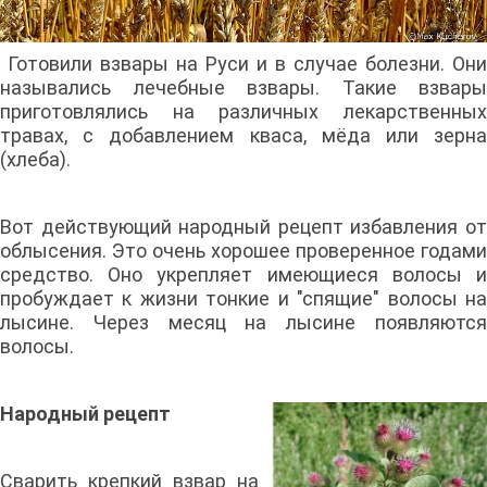
Готовили взвары на Руси и в случае болезни. Они
назывались лечебные взвары. Такие взвары
приготовлялись на различных лекарственных
травах, с добавлением кваса, мёда или зерна
(хлеба).
Вот действующий народный рецепт избавления от
облысения. Это очень хорошее проверенное годами
средство. Оно укрепляет имеющиеся волосы и
пробуждает к жизни тонкие и "спящие" волосы на
лысине. Через месяц на лысине появляются
волосы.
Народный рецепт
Сварить крепкий взвар на