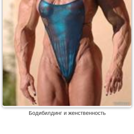
Бодибилдинг и женственность