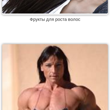
Фрукты для роста волос