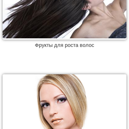
Фрукты для роста волос