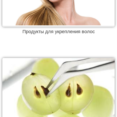
Продукты для укрепления волос