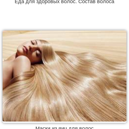
Еда для здоровых волос. Состав волоса
Маски из яиц для волос