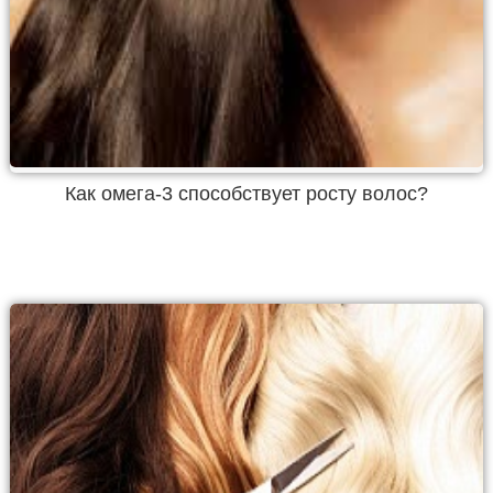
Как омега-3 способствует росту волос?