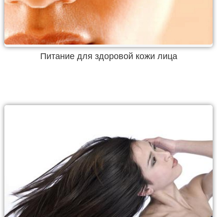
Питание для здоровой кожи лица