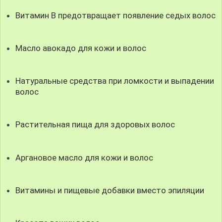
Витамин B предотвращает появление седых волос
Масло авокадо для кожи и волос
Натуральные средства при ломкости и выпадении
волос
Растительная пища для здоровых волос
Аргановое масло для кожи и волос
Витамины и пищевые добавки вместо эпиляции