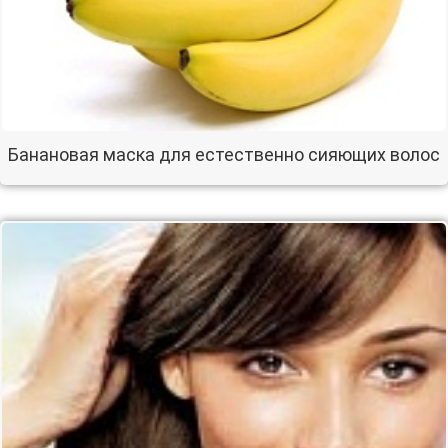
Банановая маска для естественно сияющих волос