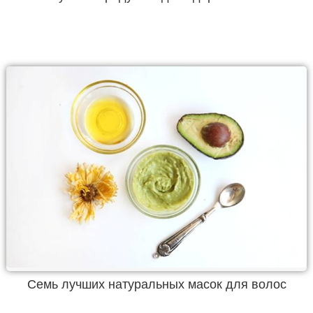
Семь лучших натуральных масок для волос