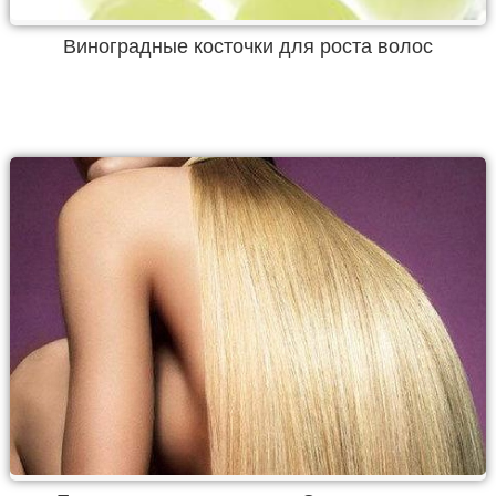
Виноградные косточки для роста волос