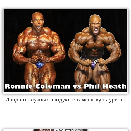
Двадцать лучших продуктов в меню культуриста