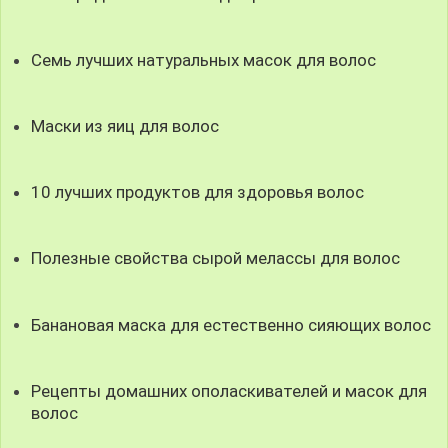
Семь лучших натуральных масок для волос
Маски из яиц для волос
10 лучших продуктов для здоровья волос
Полезные свойства сырой мелассы для волос
Банановая маска для естественно сияющих волос
Рецепты домашних ополаскивателей и масок для
волос