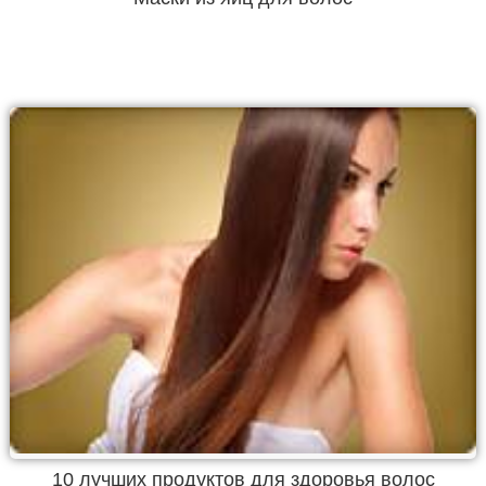
10 лучших продуктов для здоровья волос