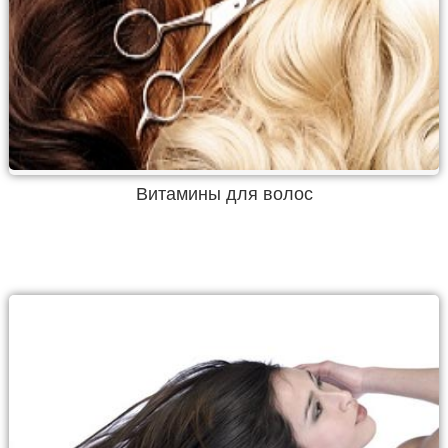
Витамины для волос