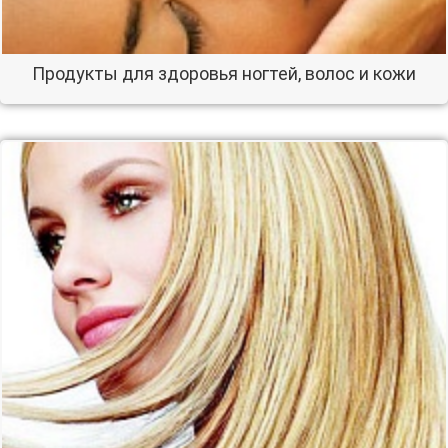
Продукты для здоровья ногтей, волос и кожи