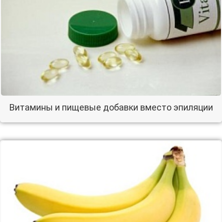
Витамины и пищевые добавки вместо эпиляции