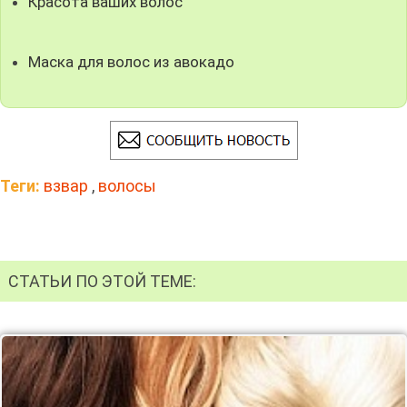
Красота ваших волос
Маска для волос из авокадо
Теги:
взвар
,
волосы
СТАТЬИ ПО ЭТОЙ ТЕМЕ: