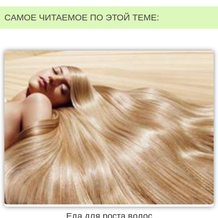
САМОЕ ЧИТАЕМОЕ ПО ЭТОЙ ТЕМЕ:
Еда для роста волос