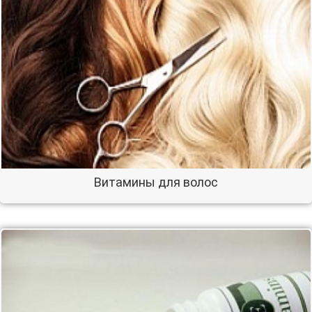
Витамины для волос