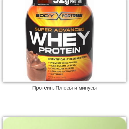
Протеин. Плюсы и минусы