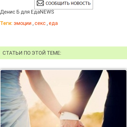
Денис Б для ЕдаNEWS
Теги:
эмоции
,
секс
,
еда
СТАТЬИ ПО ЭТОЙ ТЕМЕ: