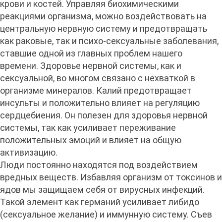
крови и костей. Управляя биохимическими
реакциями организма, можно воздействовать на
центральную нервную систему и предотвращать
как раковые, так и психо-сексуальные заболевания,
ставшие одной из главных проблем нашего
времени. Здоровье нервной системы, как и
сексуальной, во многом связано с нехваткой в
организме минералов. Калий предотвращает
инсульты и положительно влияет на регуляцию
сердцебиения. Он полезен для здоровья нервной
системы, так как усиливает переживание
положительных эмоций и влияет на общую
активизацию.
Люди постоянно находятся под воздействием
вредных веществ. Избавляя организм от токсинов и
ядов мы защищаем себя от вирусных инфекций.
Такой элемент как германий усиливает либидо
(сексуальное желание) и иммунную систему. Съев