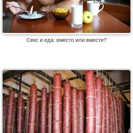
Секс и еда: вместо или вместе?