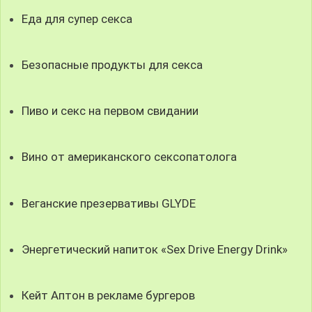
Еда для супер секса
Безопасные продукты для секса
Пиво и секс на первом свидании
Вино от американского сексопатолога
Веганские презервативы GLYDE
Энергетический напиток «Sex Drive Energy Drink»
Кейт Аптон в рекламе бургеров