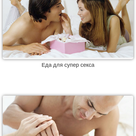
Еда для супер секса