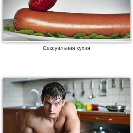
Сексуальная кухня