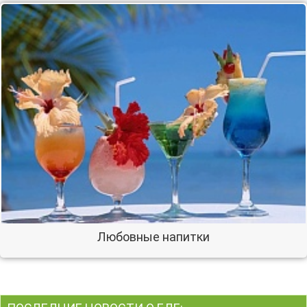
Любовные напитки