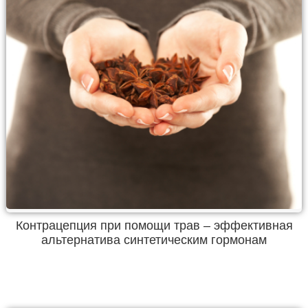
Контрацепция при помощи трав – эффективная
альтернатива синтетическим гормонам