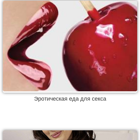
Эротическая еда для секса