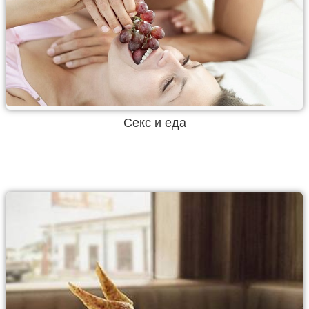
Секс и еда