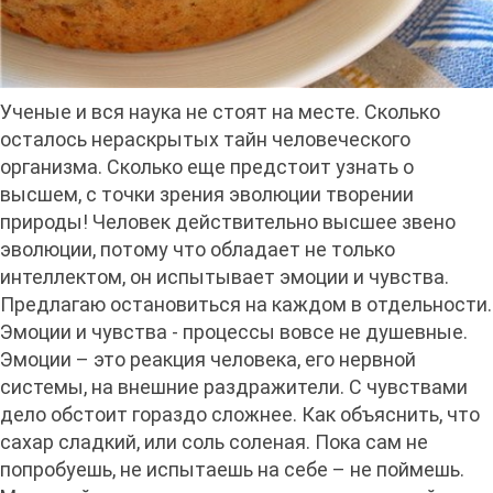
Ученые и вся наука не стоят на месте. Сколько
осталось нераскрытых тайн человеческого
организма. Сколько еще предстоит узнать о
высшем, с точки зрения эволюции творении
природы! Человек действительно высшее звено
эволюции, потому что обладает не только
интеллектом, он испытывает эмоции и чувства.
Предлагаю остановиться на каждом в отдельности.
Эмоции и чувства - процессы вовсе не душевные.
Эмоции – это реакция человека, его нервной
системы, на внешние раздражители. С чувствами
дело обстоит гораздо сложнее. Как объяснить, что
сахар сладкий, или соль соленая. Пока сам не
попробуешь, не испытаешь на себе – не поймешь.