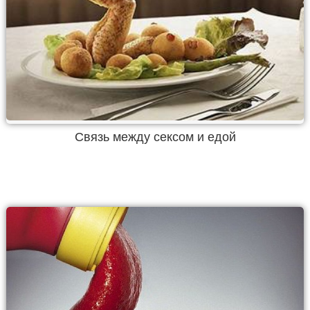
Связь между сексом и едой