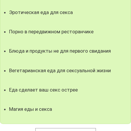
Эротическая еда для секса
Порно в передвижном ресторанчике
Блюда и продукты не для первого свидания
Вегетарианская еда для сексуальной жизни
Еда сделает ваш секс острее
Магия еды и секса