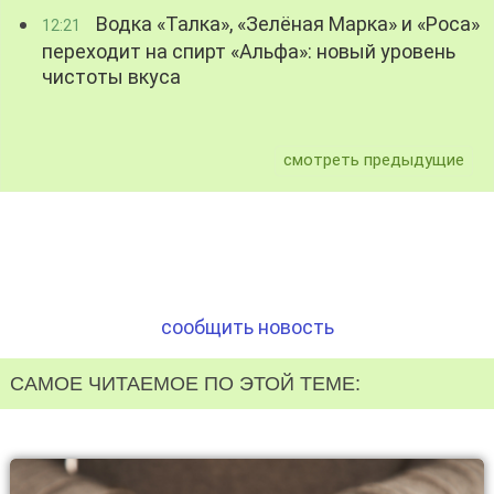
Водка «Талка», «Зелёная Марка» и «Роса»
12:21
переходит на спирт «Альфа»: новый уровень
чистоты вкуса
смотреть предыдущие
сообщить новость
САМОЕ ЧИТАЕМОЕ ПО ЭТОЙ ТЕМЕ: