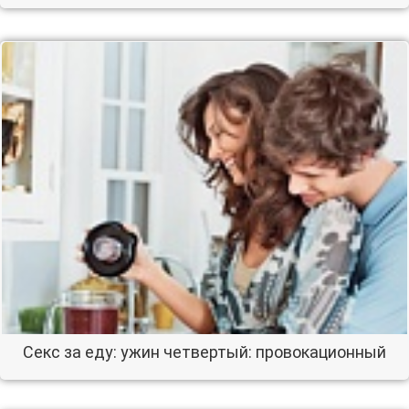
Секс за еду: ужин четвертый: провокационный