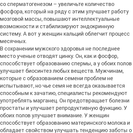
со сперматогенезом – увеличьте количество
фосфора, который на ряду с этим улучшает работу
мозговой массы, повышают интеллектуальные
возможности и стабилизируют эндокринную
систему. А вот у женщин кальций облегчит процесс
месячных.
В сохранении мужского здоровья не последнее
место ученые отводят цинку. Он, как и фосфор,
способствует образованию спермы, а у обоих полов
улучшает биосинтез любых веществ. Мужчинам,
которые с образованием семени проблем не
испытывают, но чье семя не всегда оказывается
способным к зачатию, специалисты рекомендуют
употреблять марганец. Он предотвращает болезни
простаты и улучшает репродуктивную функцию. У
обоих полов улучшает внимание. У женщин
способствует образованию материнского молока и
обладает свойством улучшать тенденцию заботы о