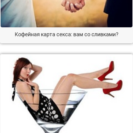
Кофейная карта секса: вам со сливками?