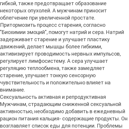
гибкой, также предотвращает образование
некоторых опухолей. А мужчинам приносит
облегчение при увеличенной простате.
Притормозить процесс старения, согласно
"Биохимии эмоций", помогут натрий и сера. Натрий
задерживает старение и улучшает пластику
движений, делает мышцы более гибкими,
активизирует проводимость нервных импульсов,
регулирует лимфосистему. А сера улучшает
регуляцию теплообмена, также замедляет
старение, улучшает тонкую сенсорную
чувствительность и положительно влияет на
внимание.
Сексуальность активная и репродуктивная
Мужчинам, страдающим сниженной сексуальной
активностью, необходимо добавить в ежедневный
рацион питания кальция- содержащие продукты. Он
возглавляет список еды для потенции. Проблемы