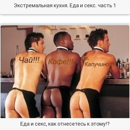
Экстремальная кухня. Еда и секс. часть 1
Еда и секс, как отнесетесь к этому!?