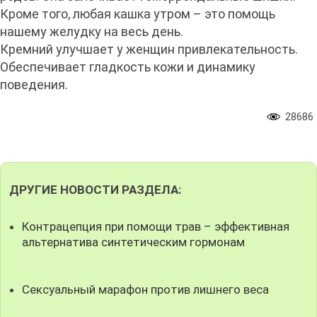
Кроме того, любая кашка утром – это помощь
нашему желудку на весь день.
Кремний улучшает у женщин привлекательность.
Обеспечивает гладкость кожи и динамику
поведения.
28686
ДРУГИЕ НОВОСТИ РАЗДЕЛА:
Контрацепция при помощи трав – эффективная
альтернатива синтетическим гормонам
Сексуальный марафон против лишнего веса