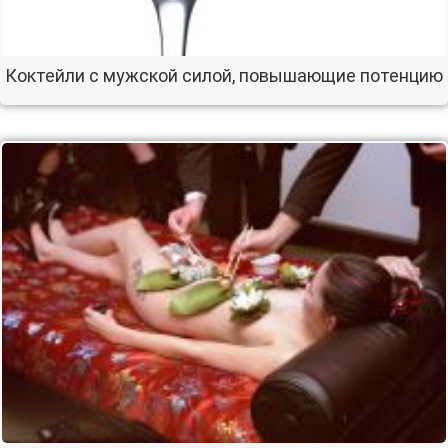
Коктейли с мужской силой, повышающие потенцию