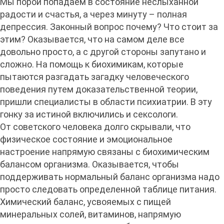
Мы порой попадаем в состояние неслыханной
радости и счастья, а через минуту – полная
депрессия. Законный вопрос почему? Что стоит за
этим? Оказывается, что на самом деле все
довольно просто, а с другой стороны запутано и
сложно. На помощь к биохимикам, которые
пытаются разгадать загадку человеческого
поведения путем доказательственной теории,
пришли специалисты в области психиатрии. В эту
гонку за истиной включились и сексологи.
От советского человека долго скрывали, что
физическое состояние и эмоциональное
настроение напрямую связаны с биохимическим
балансом организма. Оказывается, чтобы
поддерживать нормальный баланс организма надо
просто следовать определенной таблице питания.
Химический баланс, усвояемых с пищей
минеральных солей, витаминов, напрямую