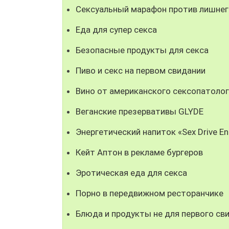
Сексуальный марафон против лишнег
Еда для супер секса
Безопасные продукты для секса
Пиво и секс на первом свидании
Вино от американского сексопатоло
Веганские презервативы GLYDE
Энергетический напиток «Sex Drive En
Кейт Аптон в рекламе бургеров
Эротическая еда для секса
Порно в передвижном ресторанчике
Блюда и продукты не для первого св