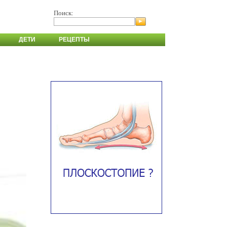
Поиск:
ДЕТИ
РЕЦЕПТЫ