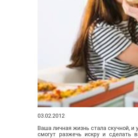
03.02.2012
Ваша личная жизнь стала скучной, и 
смогут разжечь искру и сделать 