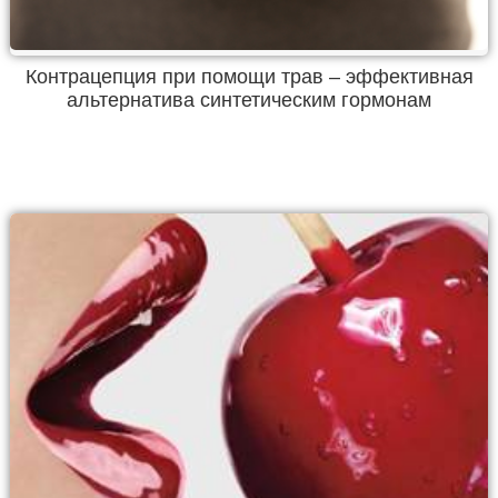
Контрацепция при помощи трав – эффективная
альтернатива синтетическим гормонам