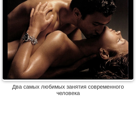
Два самых любимых занятия современного
человека