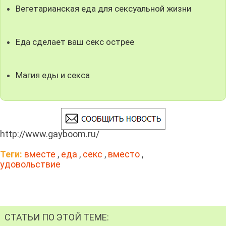
Вегетарианская еда для сексуальной жизни
Еда сделает ваш секс острее
Магия еды и секса
http://www.gayboom.ru/
Теги:
вместе
,
еда
,
секс
,
вместо
,
удовольствие
СТАТЬИ ПО ЭТОЙ ТЕМЕ: