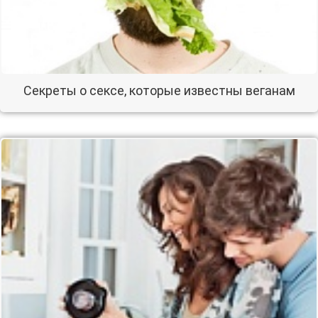
Секреты о сексе, которые известны веганам