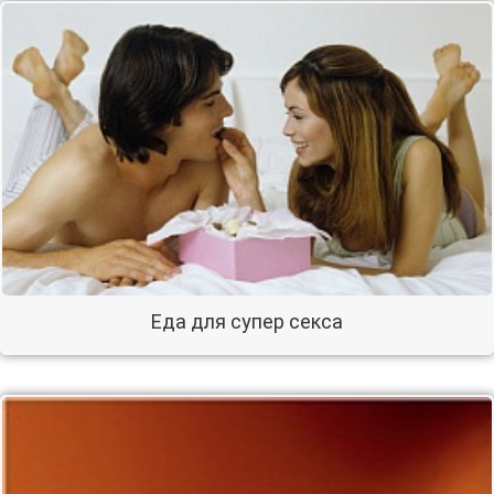
Еда для супер секса