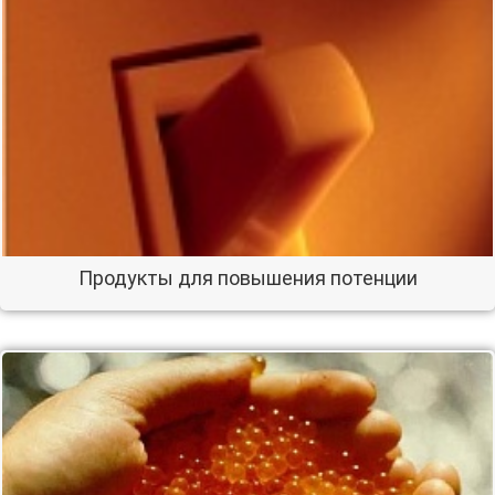
Продукты для повышения потенции