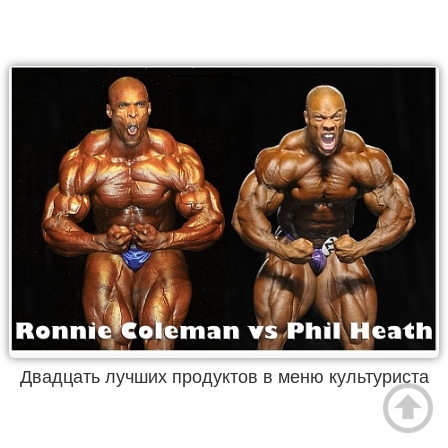
Двадцать лучших продуктов в меню культуриста