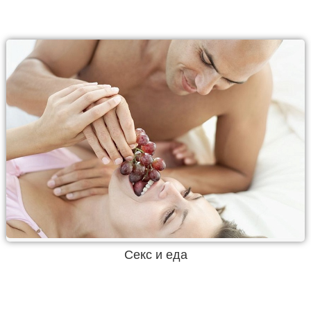
Секс и еда