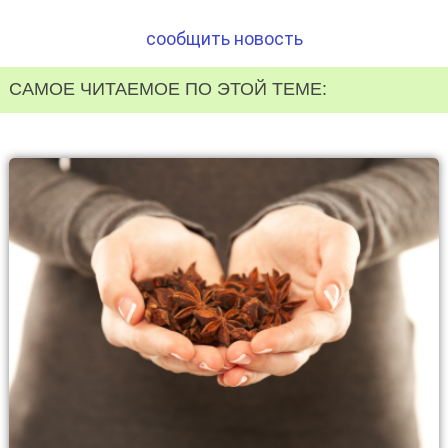
сообщить новость
САМОЕ ЧИТАЕМОЕ ПО ЭТОЙ ТЕМЕ: