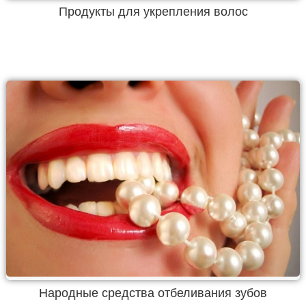
Продукты для укрепления волос
Народные средства отбеливания зубов