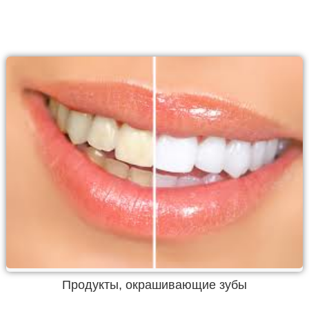
Продукты, окрашивающие зубы