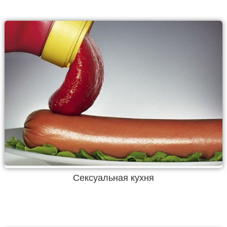
Сексуальная кухня