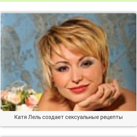
Катя Лель создает сексуальные рецепты