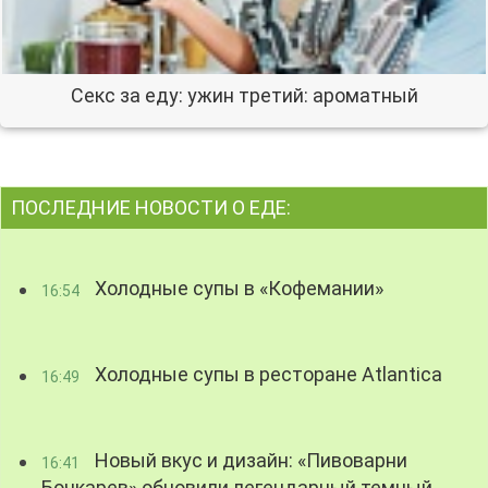
Секс за еду: ужин третий: ароматный
ПОСЛЕДНИЕ НОВОСТИ О ЕДЕ:
Холодные супы в «Кофемании»
16:54
Холодные супы в ресторане Atlantica
16:49
Новый вкус и дизайн: «Пивоварни
16:41