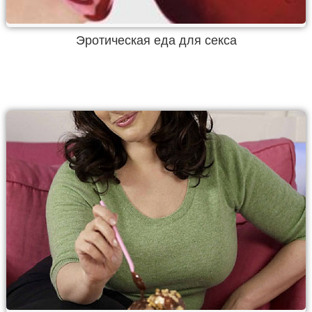
Эротическая еда для секса