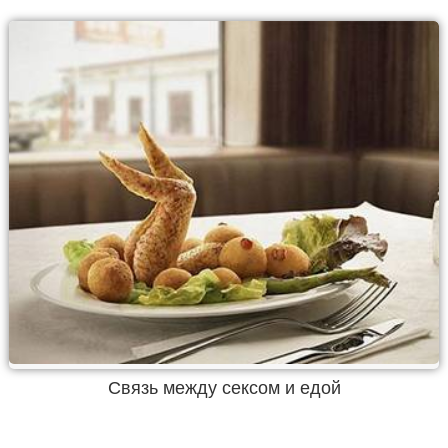
Связь между сексом и едой