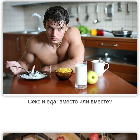
Секс и еда: вместо или вместе?