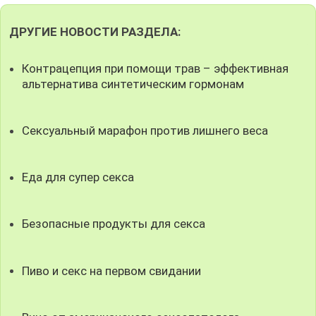
ДРУГИЕ НОВОСТИ РАЗДЕЛА:
Контрацепция при помощи трав – эффективная
альтернатива синтетическим гормонам
Сексуальный марафон против лишнего веса
Еда для супер секса
Безопасные продукты для секса
Пиво и секс на первом свидании