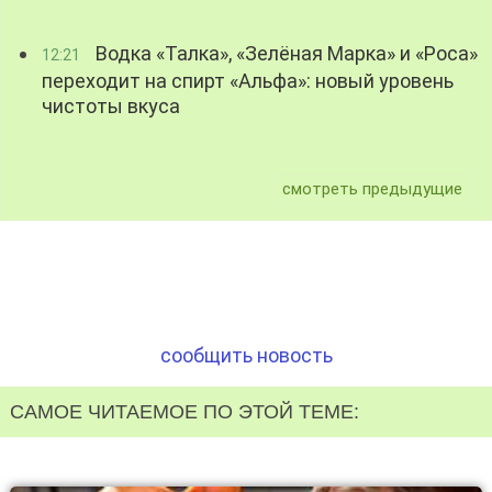
Водка «Талка», «Зелёная Марка» и «Роса»
12:21
переходит на спирт «Альфа»: новый уровень
чистоты вкуса
смотреть предыдущие
сообщить новость
САМОЕ ЧИТАЕМОЕ ПО ЭТОЙ ТЕМЕ: