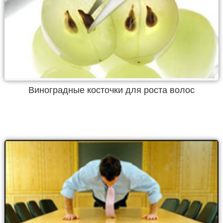
Виноградные косточки для роста волос