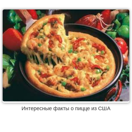
Интересные факты о пицце из США