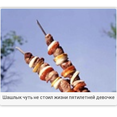
Шашлык чуть не стоил жизни пятилетней девочке