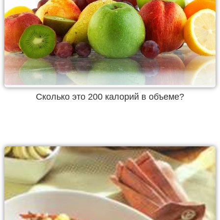
Cколько это 200 калорий в объеме?