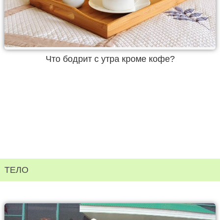
Что бодрит с утра кроме кофе?
ТЕЛО