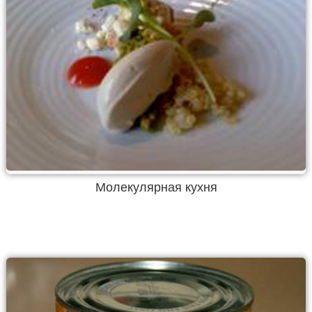
Молекулярная кухня