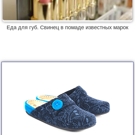
Еда для губ. Свинец в помаде известных марок