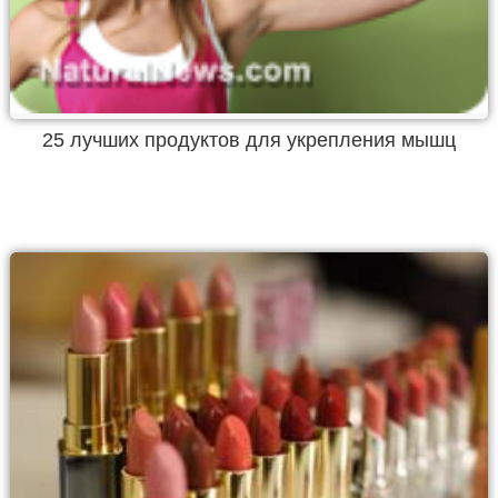
25 лучших продуктов для укрепления мышц