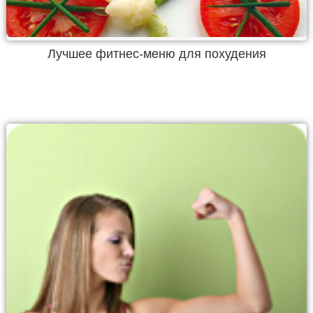
Лучшее фитнес-меню для похудения