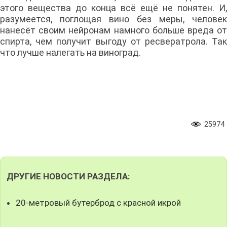
этого вещества до конца всё ещё не понятен. И,
разумеется, поглощая вино без меры, человек
нанесёт своим нейронам намного больше вреда от
спирта, чем получит выгоду от ресвератрола. Так
что лучше налегать на виноград.
25974
ДРУГИЕ НОВОСТИ РАЗДЕЛА:
20-метровый бутерброд с красной икрой