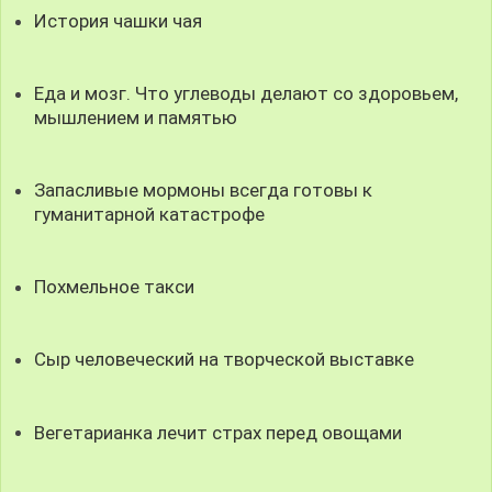
История чашки чая
Еда и мозг. Что углеводы делают со здоровьем,
мышлением и памятью
Запасливые мормоны всегда готовы к
гуманитарной катастрофе
Похмельное такси
Сыр человеческий на творческой выставке
Вегетарианка лечит страх перед овощами