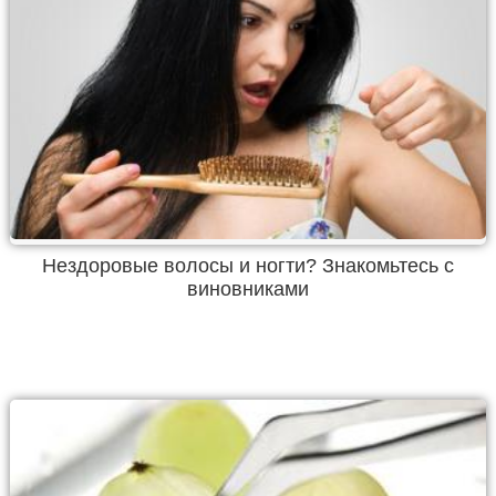
Нездоровые волосы и ногти? Знакомьтесь с
виновниками