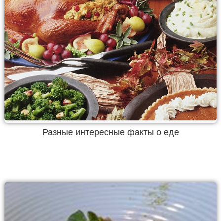
Разные интересные факты о еде