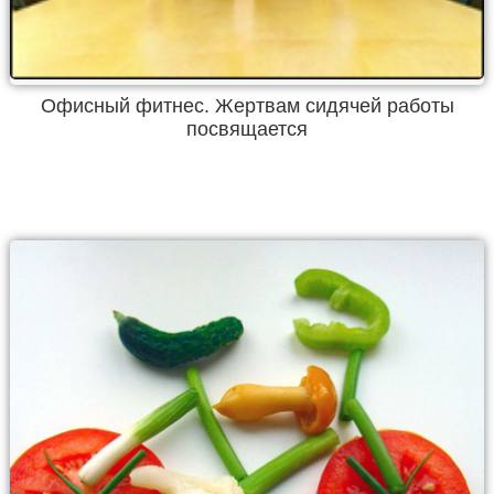
Офисный фитнес. Жертвам сидячей работы
посвящается