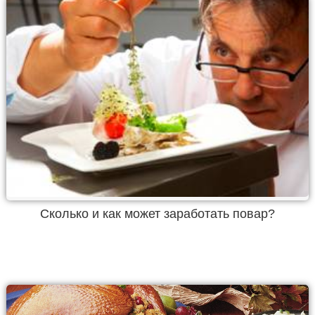
Сколько и как может заработать повар?