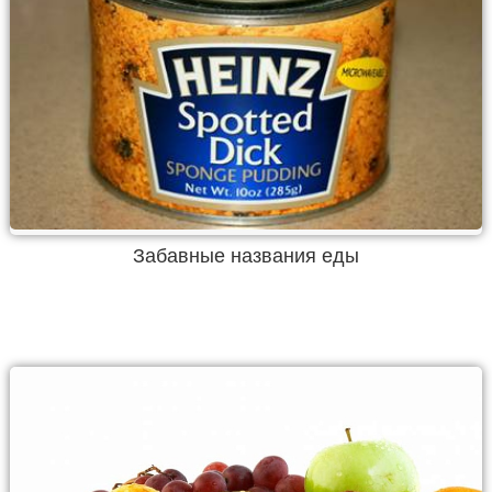
Забавные названия еды