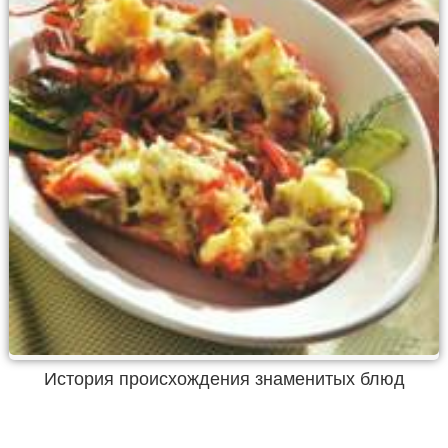
История происхождения знаменитых блюд