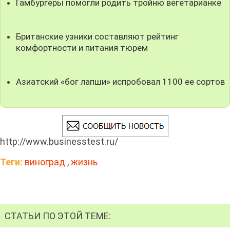
Гамбургеры помогли родить тройню вегетарианке
Британские узники составляют рейтинг
комфортности и питания тюрем
Азиатский «бог лапши» испробовал 1100 ее сортов
http://www.businesstest.ru/
Теги:
виноград
,
жизнь
СТАТЬИ ПО ЭТОЙ ТЕМЕ: