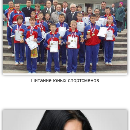
Питание юных спортсменов