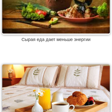
Сырая еда дает меньше энергии