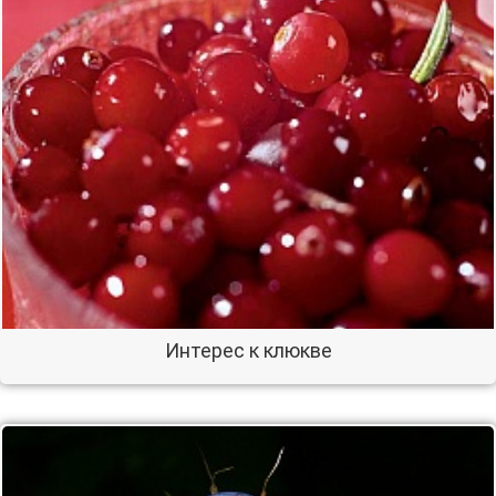
Интерес к клюкве