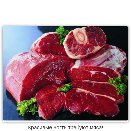
Красивые ногти требуют мяса!