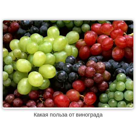
Какая польза от винограда