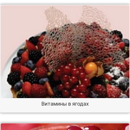
Витамины в ягодах