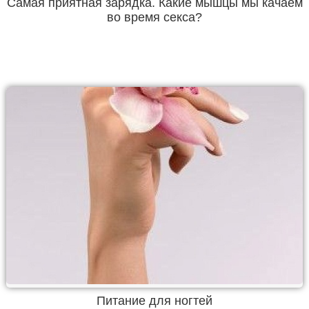
Самая приятная зарядка. Какие мышцы мы качаем
во время секса?
Питание для ногтей