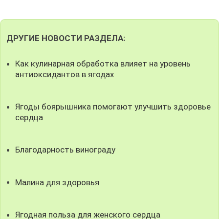
ДРУГИЕ НОВОСТИ РАЗДЕЛА:
Как кулинарная обработка влияет на уровень
антиоксидантов в ягодах
Ягоды боярышника помогают улучшить здоровье
сердца
Благодарность винограду
Малина для здоровья
Ягодная польза для женского сердца