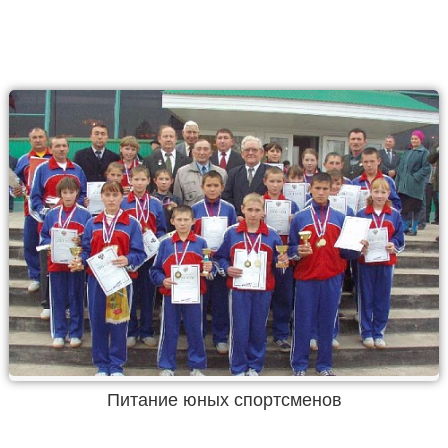
Питание юных спортсменов