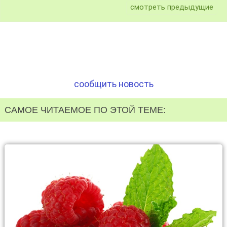
смотреть предыдущие
сообщить новость
САМОЕ ЧИТАЕМОЕ ПО ЭТОЙ ТЕМЕ: