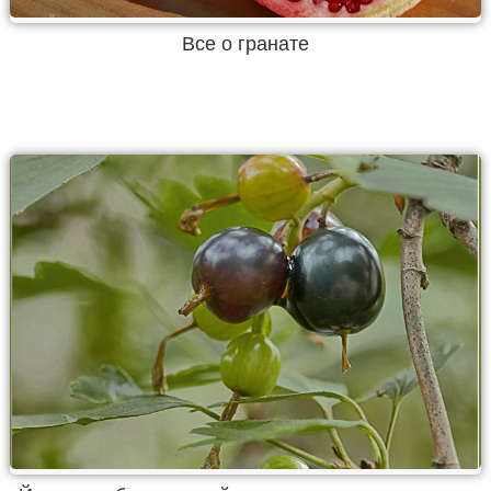
Все о гранате