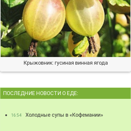
Крыжовник: гусиная винная ягода
ПОСЛЕДНИЕ НОВОСТИ О ЕДЕ:
Холодные супы в «Кофемании»
16:54