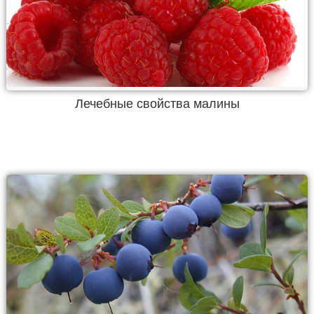
Лечебные свойства малины