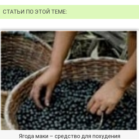
СТАТЬИ ПО ЭТОЙ ТЕМЕ:
Ягода маки – средство для похудения