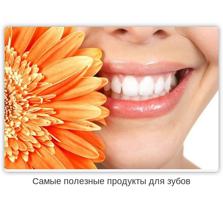
Самые полезные продукты для зубов