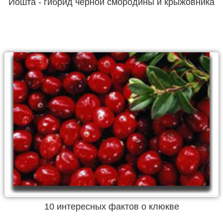
Йошта - гибрид черной смородины и крыжовника
10 интересных фактов о клюкве