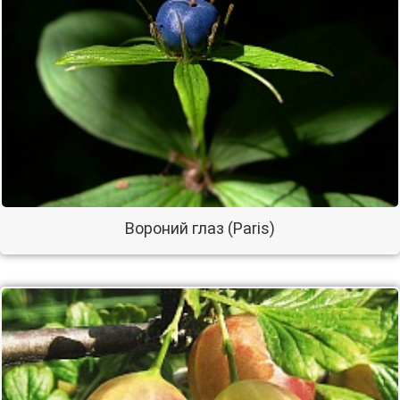
Вороний глаз (Paris)