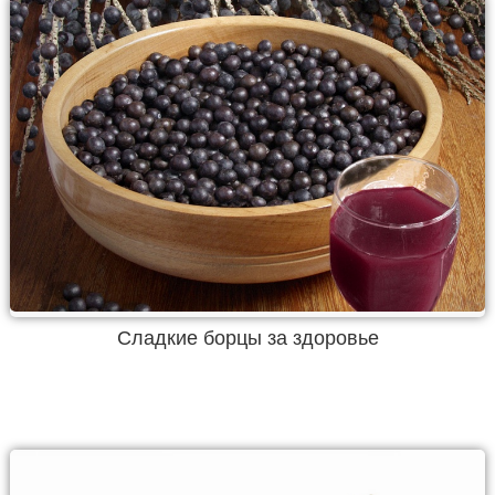
Сладкие борцы за здоровье