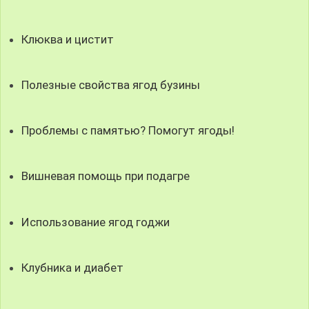
Клюква и цистит
Полезные свойства ягод бузины
Проблемы с памятью? Помогут ягоды!
Вишневая помощь при подагре
Использование ягод годжи
Клубника и диабет