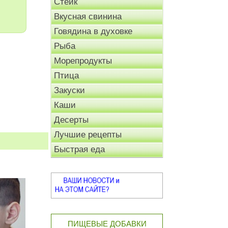
Стейк
Вкусная свинина
Говядина в духовке
Рыба
Морепродукты
Птица
Закуски
Каши
Десерты
Лучшие рецепты
Быстрая еда
ПИЩЕВЫЕ ДОБАВКИ