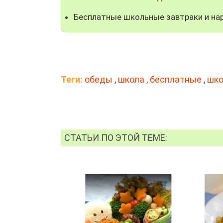
Бесплатные школьные завтраки и на
Теги:
обеды
,
школа
,
бесплатные
,
шко
СТАТЬИ ПО ЭТОЙ ТЕМЕ: