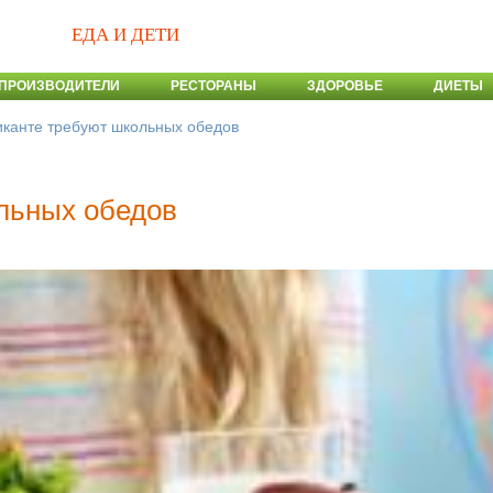
ЕДА И ДЕТИ
ПРОИЗВОДИТЕЛИ
РЕСТОРАНЫ
ЗДОРОВЬЕ
ДИЕТЫ
иканте требуют школьных обедов
льных обедов