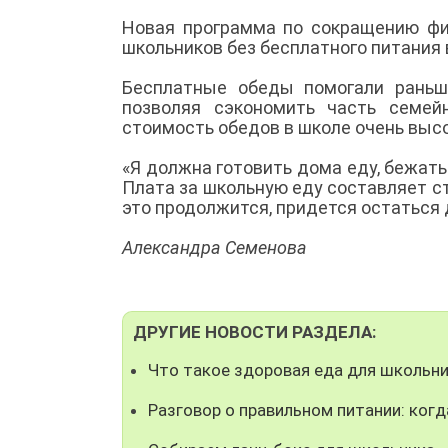
Новая программа по сокращению фи
школьников без бесплатного питания 
Бесплатные обеды помогали раньш
позволяя сэкономить часть семей
стоимость обедов в школе очень высо
«Я должна готовить дома еду, бежать
Плата за школьную еду составляет ст
это продолжится, придется остаться д
Александра Семенова
ДРУГИЕ НОВОСТИ РАЗДЕЛА:
Что такое здоровая еда для школьн
Разговор о правильном питании: когд