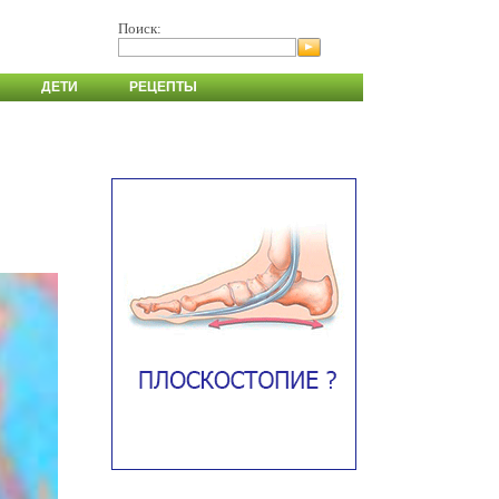
Поиск:
ДЕТИ
РЕЦЕПТЫ