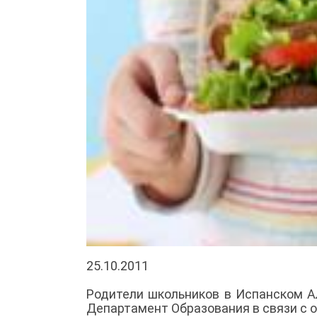
25.10.2011
Родители школьников в Испанском А
Департамент Образования в связи с 