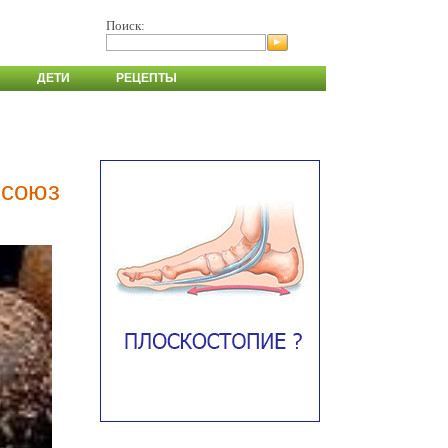
Поиск:
ДЕТИ
РЕЦЕПТЫ
 союз