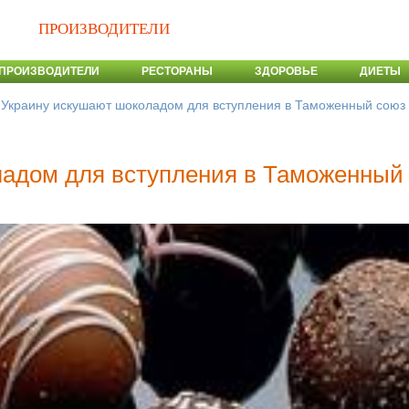
ПРОИЗВОДИТЕЛИ
ПРОИЗВОДИТЕЛИ
РЕСТОРАНЫ
ЗДОРОВЬЕ
ДИЕТЫ
>
Украину искушают шоколадом для вступления в Таможенный союз
ладом для вступления в Таможенный