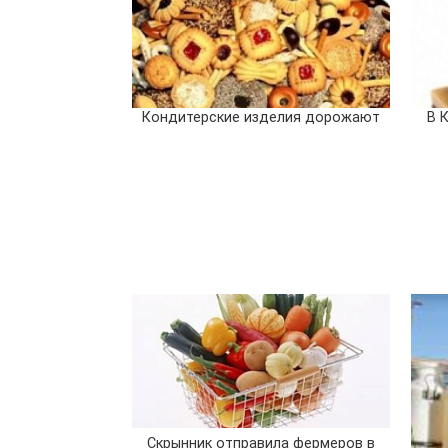
Кондитерские изделия дорожают
В 
Скрынник отправила фермеров в