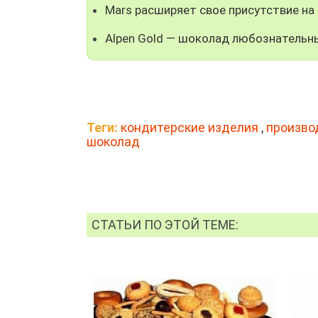
Mars расширяет свое присутствие на
Alpen Gold — шоколад любознательны
Теги:
кондитерские изделия
,
произво
шоколад
СТАТЬИ ПО ЭТОЙ ТЕМЕ: