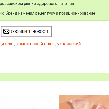
 российском рынке здорового питания
х: бренд изменил рецептуру и позиционирование
дитель
,
таможенный союз
,
украинский