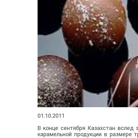
01.10.2011
В конце сентября Казахстан вслед
карамельной продукции в размере т