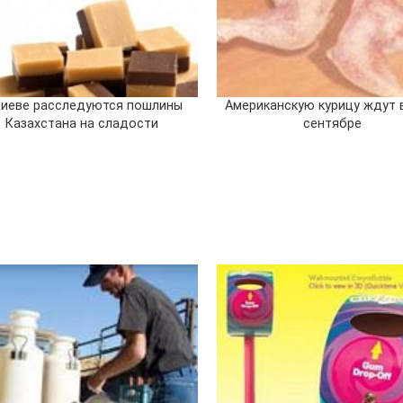
Киеве расследуются пошлины
Американскую курицу ждут 
Казахстана на сладости
сентябре