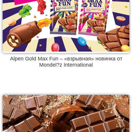
Alpen Gold Max Fun – «взрывная» новинка от
Mondel?z International