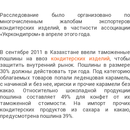
Расследование было организовано по
многочисленным жалобам экспортеров
кондитерских изделий, в частности ассоциации
«Укркондипром» в апреле этого года.
В сентябре 2011 в Казахстане ввели таможенные
пошлины на ввоз
кондитерских изделий
, чтобы
защитить внутренний рынок. Пошлины в размере
30% должны действовать три года. Под категорию
облагаемых товаров попали леденцовая карамель,
с начинкой и без нее, ириски и прочие карамели без
какао. Относительно шоколадной продукции
пошлина составляет 49% для конфет от их
таможенной стоимости. На импорт прочих
кондитерских продуктов из сахара и какаю,
предусмотрена пошлина 39%.