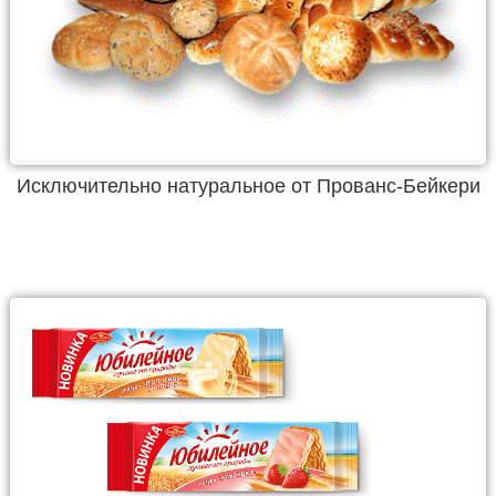
Исключительно натуральное от Прованс-Бейкери