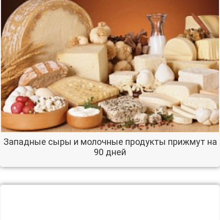
Западные сыры и молочные продукты прижмут на
90 дней