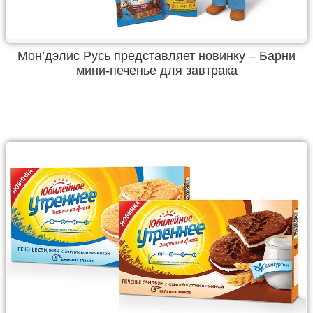
Мон’дэлис Русь представляет новинку – Барни
мини-печенье для завтрака