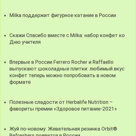
Milka поддержит фигурное катание в России
Скажи Спасибо вместе с Milka: набор конфет ко
Дню учителя
Впервые в России Ferrero Rocher и Raffaello
выпускают шоколадные плитки: любимый вкус
конфет теперь можно попробовать в новом
формате
Полезные сладости от Herbalife Nutrition –
фавориты премии «Здоровое питание-2021»
Жуй по-новому: Жевательная резинка Orbit®
Refreshers появится в России