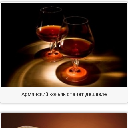
Армянский коньяк станет дешевле