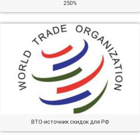
250%
ВТО-источник скидок для РФ