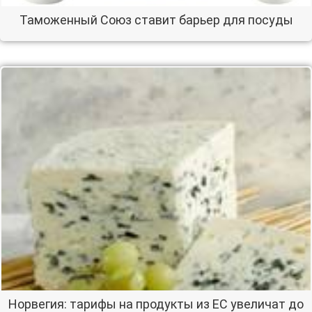
Таможенный Союз ставит барьер для посуды
Норвегия: тарифы на продукты из ЕС увеличат до