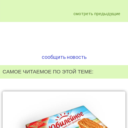
смотреть предыдущие
сообщить новость
САМОЕ ЧИТАЕМОЕ ПО ЭТОЙ ТЕМЕ: