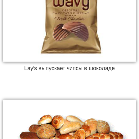
Lay's выпускает чипсы в шоколаде