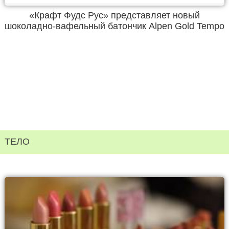
«Крафт Фудс Рус» представляет новый
шоколадно-вафельный батончик Alpen Gold Tempo
ТЕЛО