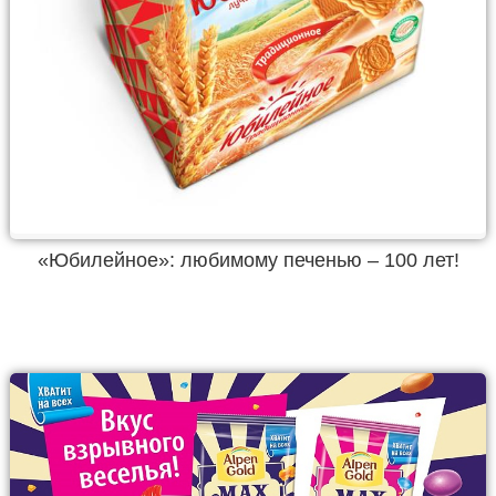
«Юбилейное»: любимому печенью – 100 лет!