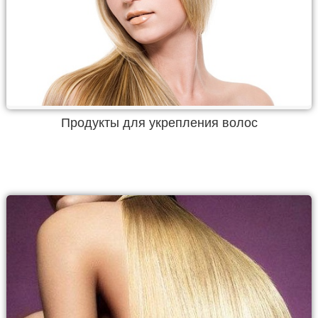
Продукты для укрепления волос