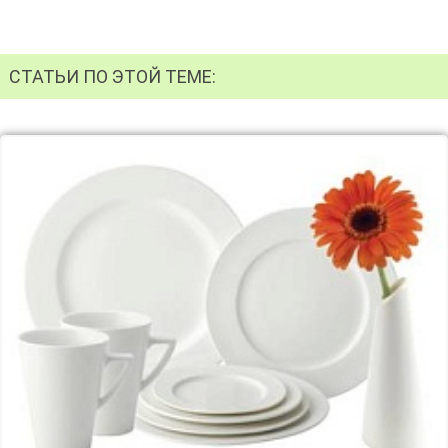
СТАТЬИ ПО ЭТОЙ ТЕМЕ: