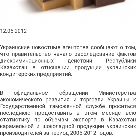
12.05.2012
Украинские новостные агентства сообщают о том,
что правительство начало расследование фактов
дискриминационных действий Республики
Казахстан в отношении продукции украинских
кондитерских предприятий.
В официальном обращении Министерства
экономического развития и торговли Украины к
Государственной таможенной службе проситься
последнюю предоставить в этом месяце всю
статистику по объемам экспорта в Казахстан
карамельной и шоколадной продукции украинских
производителей за период 2005-2012 годов.