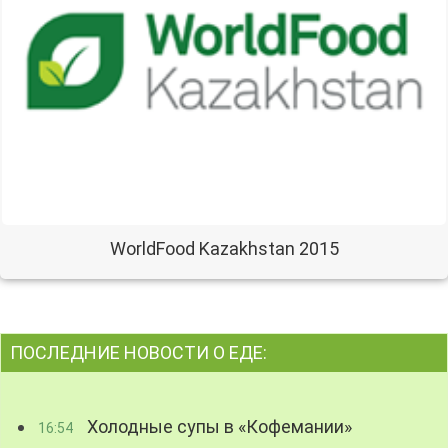
WorldFood Kazakhstan 2015
ПОСЛЕДНИЕ НОВОСТИ О ЕДЕ:
Холодные супы в «Кофемании»
16:54