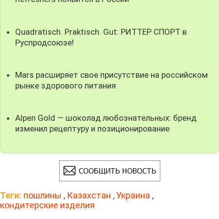
Quadratisch. Praktisch. Gut: РИТТЕР СПОРТ в
Руспродсоюзе!
Mars расширяет свое присутствие на российском
рынке здорового питания
Alpen Gold — шоколад любознательных: бренд
изменил рецептуру и позиционирование
Теги:
пошлины
,
Казахстан
,
Украина
,
кондитерские изделия