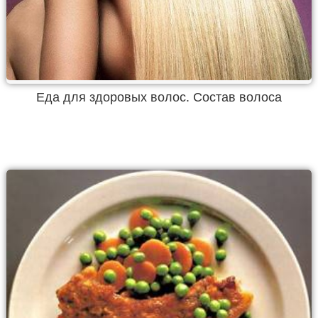
Еда для здоровых волос. Состав волоса