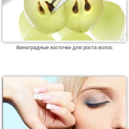
Виноградные косточки для роста волос