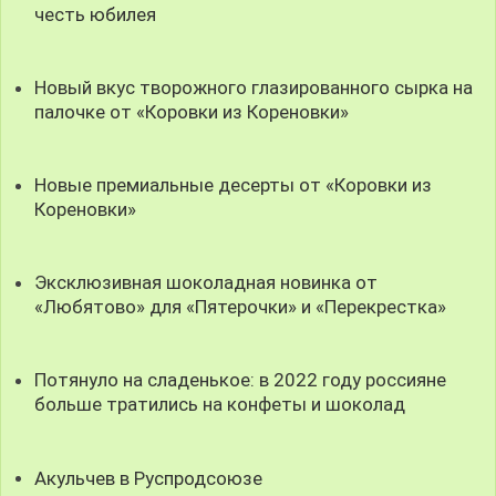
честь юбилея
Новый вкус творожного глазированного сырка на
палочке от «Коровки из Кореновки»
Новые премиальные десерты от «Коровки из
Кореновки»
Эксклюзивная шоколадная новинка от
«Любятово» для «Пятерочки» и «Перекрестка»
Потянуло на сладенькое: в 2022 году россияне
больше тратились на конфеты и шоколад
Акульчев в Руспродсоюзе