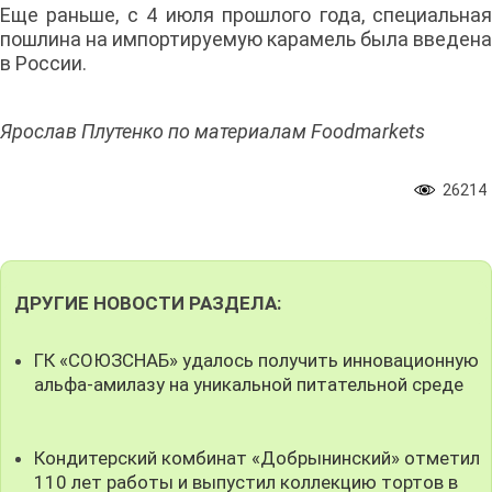
Еще раньше, с 4 июля прошлого года, специальная
пошлина на импортируемую карамель была введена
в России.
Ярослав Плутенко по материалам Foodmarkets
26214
ДРУГИЕ НОВОСТИ РАЗДЕЛА:
ГК «СОЮЗСНАБ» удалось получить инновационную
альфа-амилазу на уникальной питательной среде
Кондитерский комбинат «Добрынинский» отметил
110 лет работы и выпустил коллекцию тортов в