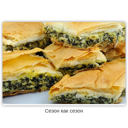
Сезон как сезон