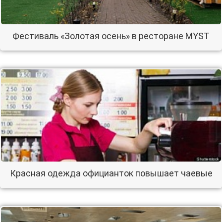
Фестиваль «Золотая осень» в ресторане MYST
Красная одежда официанток повышает чаевые