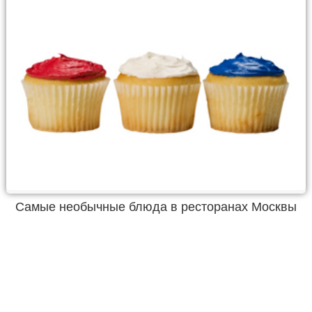
Самые необычные блюда в ресторанах Москвы