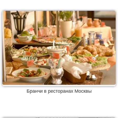
Бранчи в ресторанах Москвы