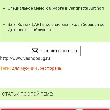
Специальное меню к 8 марта в Cantinetta Antinori
Balzi Rossi × LARTE: коктейльная коллаборация ко
Дню всех влюбленных
http://www.vashdosug.ru
Теги:
для мужчин
,
рестораны
СТАТЬИ ПО ЭТОЙ ТЕМЕ: