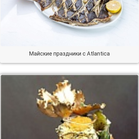
Майские праздники с Atlantica