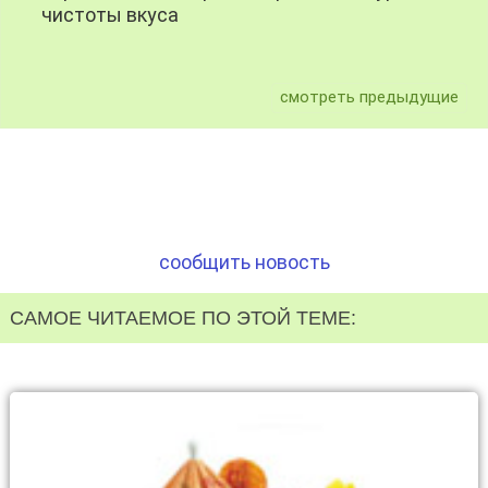
чистоты вкуса
смотреть предыдущие
сообщить новость
САМОЕ ЧИТАЕМОЕ ПО ЭТОЙ ТЕМЕ: