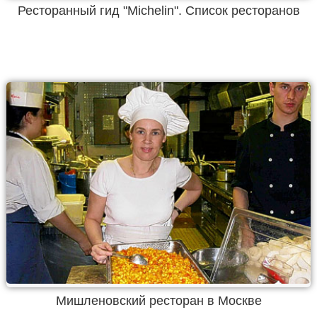
Ресторанный гид "Michelin". Список ресторанов
Мишленовский ресторан в Москве