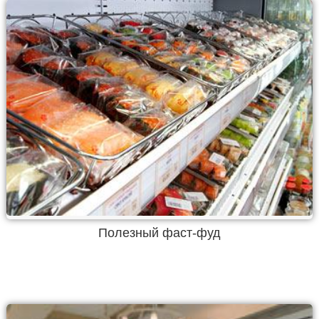
Полезный фаст-фуд