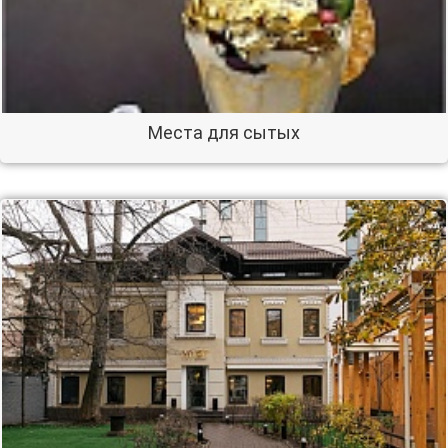
Места для сытых