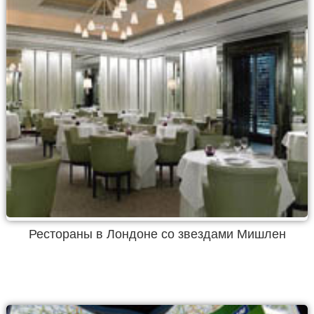
Рестораны в Лондоне со звездами Мишлен