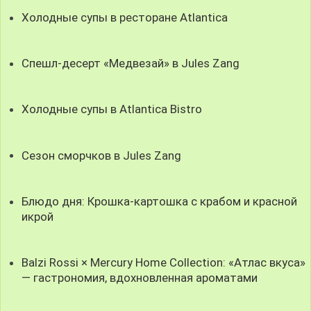
Холодные супы в ресторане Atlantica
Спешл-десерт «Медвезай» в Jules Zang
Холодные супы в Atlantica Bistro
Сезон сморчков в Jules Zang
Блюдо дня: Крошка-картошка с крабом и красной
икрой
Balzi Rossi × Mercury Home Collection: «Атлас вкуса»
— гастрономия, вдохновленная ароматами