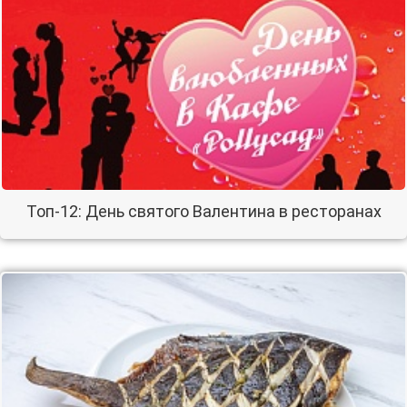
Топ-12: День святого Валентина в ресторанах