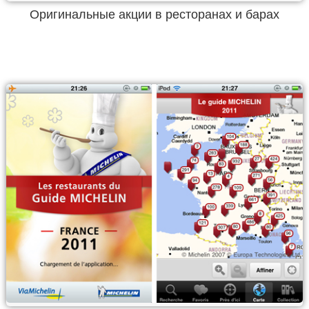
Оригинальные акции в ресторанах и барах