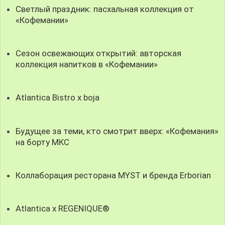
Светлый праздник: пасхальная коллекция от
«Кофемании»
Сезон освежающих открытий: авторская
коллекция напитков в «Кофемании»
Atlantica Bistro x boja
Будущее за теми, кто смотрит вверх: «Кофемания»
на борту МКС
Коллаборация ресторана MYST и бренда Erborian
Atlantica x REGENIQUE®