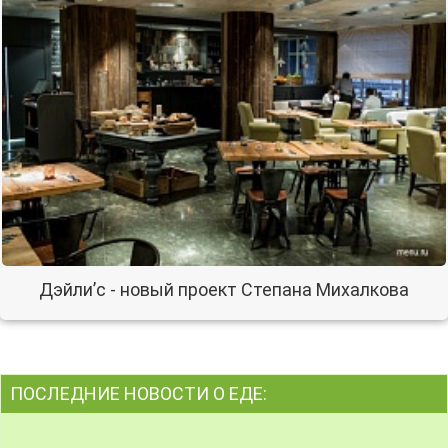
Дэйли’c - новый проект Степана Михалкова
ПОСЛЕДНИЕ НОВОСТИ О ЕДЕ: