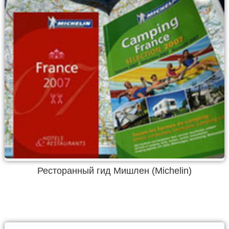
Ресторанный гид Мишлен (Michelin)