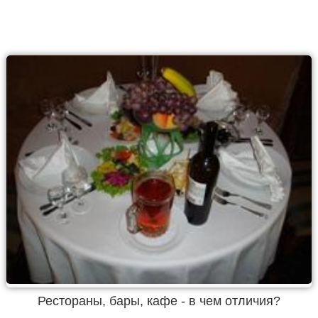
Рестораны, бары, кафе - в чем отличия?