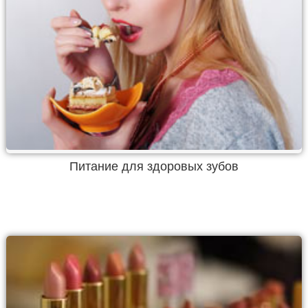
Питание для здоровых зубов