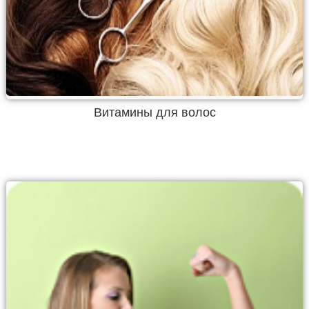
Витамины для волос