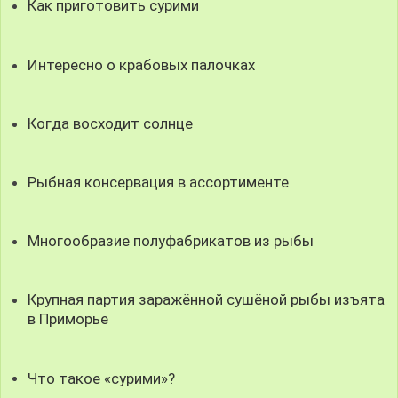
Как приготовить сурими
Интересно о крабовых палочках
Когда восходит солнце
Рыбная консервация в ассортименте
Многообразие полуфабрикатов из рыбы
Крупная партия заражённой сушёной рыбы изъята
в Приморье
Что такое «сурими»?