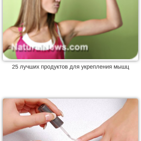
25 лучших продуктов для укрепления мышц