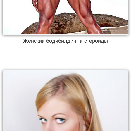
Женский бодибилдинг и стероиды