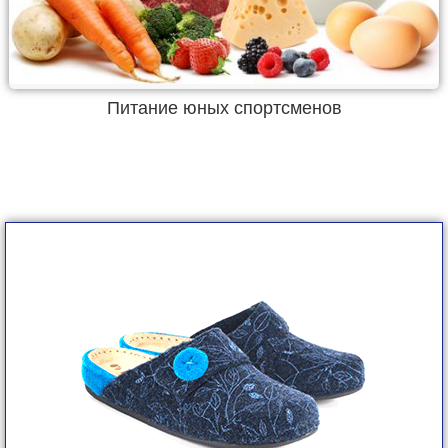
Питание юных спортсменов