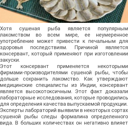
Хотя сушеная рыба является популярным
лакомством во всем мире, ее неумеренное
употребление может привести к печальным для
здоровья последствиям. Причиной является
консервант, который применяют при изготовлении
закуски.
Этот консервант применяется некоторыми
фирмами-производителями сушеной рыбы, чтобы
дольше сохранить лакомство. Как утверждают
медицинские специалисты из Индии, консервант
является высокотоксичным. Этот факт доказали
лабораторные исследования, которые проводились
для определения качества выпускаемой продукции.
Эксперты лабораторий выявили в некоторых сортах
сушеной рыбы следы формалина определенного
вида. В больших количествах он негативно влияет