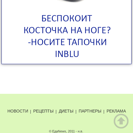
НОВОСТИ
|
РЕЦЕПТЫ
|
ДИЕТЫ
|
ПАРТНЕРЫ
|
РЕКЛАМА
© ЕдаNews, 2011 - н.в.