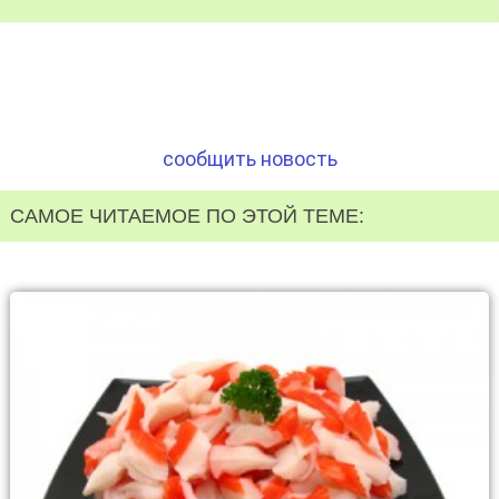
сообщить новость
САМОЕ ЧИТАЕМОЕ ПО ЭТОЙ ТЕМЕ: