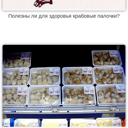
Полезны ли для здоровья крабовые палочки?