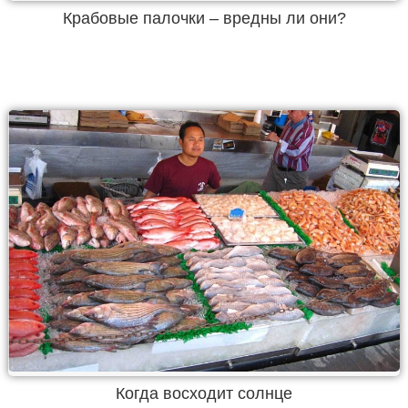
Крабовые палочки – вредны ли они?
Когда восходит солнце