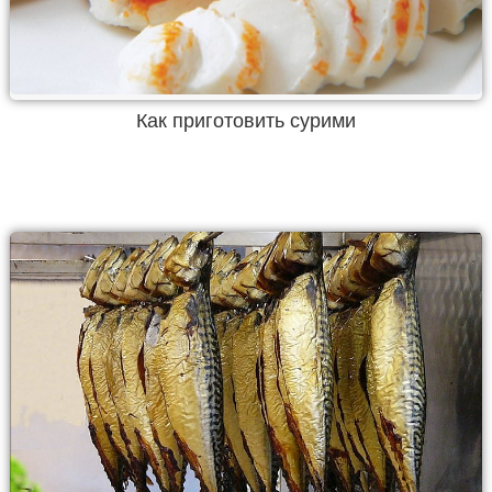
Как приготовить сурими