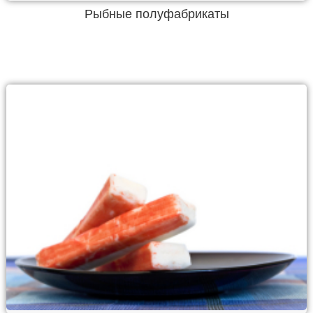
Рыбные полуфабрикаты