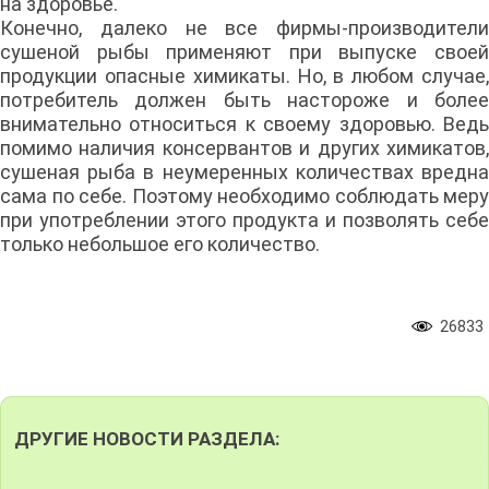
на здоровье.
Конечно, далеко не все фирмы-производители
сушеной рыбы применяют при выпуске своей
продукции опасные химикаты. Но, в любом случае,
потребитель должен быть настороже и более
внимательно относиться к своему здоровью. Ведь
помимо наличия консервантов и других химикатов,
сушеная рыба в неумеренных количествах вредна
сама по себе. Поэтому необходимо соблюдать меру
при употреблении этого продукта и позволять себе
только небольшое его количество.
26833
ДРУГИЕ НОВОСТИ РАЗДЕЛА: