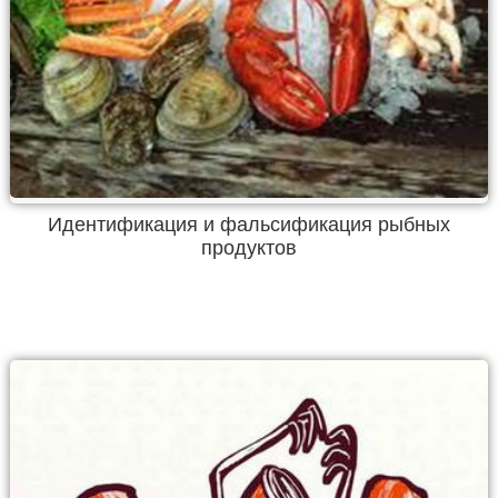
Идентификация и фальсификация рыбных
продуктов