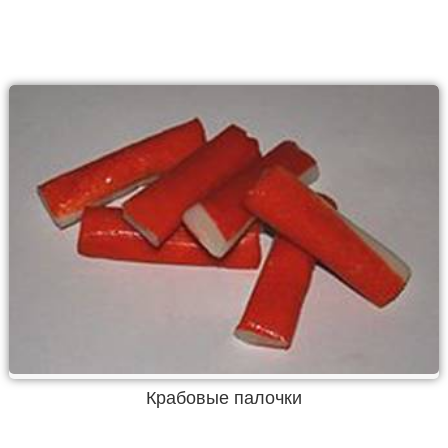
Крабовые палочки