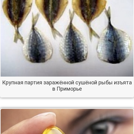
Крупная партия заражённой сушёной рыбы изъята
в Приморье