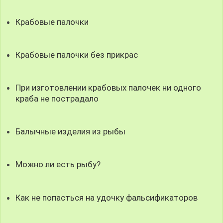
Крабовые палочки
Крабовые палочки без прикрас
При изготовлении крабовых палочек ни одного
краба не пострадало
Балычные изделия из рыбы
Можно ли есть рыбу?
Как не попасться на удочку фальсификаторов