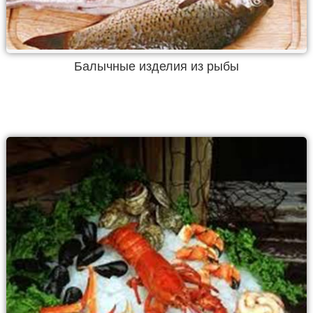
Балычные изделия из рыбы