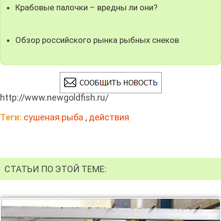
Крабовые палочки – вредны ли они?
Обзор российского рынка рыбных снеков
http://www.newgoldfish.ru/
Теги:
сушеная рыба
,
действия
СТАТЬИ ПО ЭТОЙ ТЕМЕ: