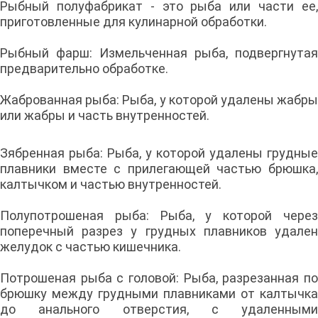
Рыбный полуфабрикат - это рыба или части ее,
приготовленные для кулинарной обработки.
Рыбный фарш: Измельченная рыба, подвергнутая
предварительно обработке.
Жаброванная рыба: Рыба, у которой удалены жабры
или жабры и часть внутренностей.
Зябренная рыба: Рыба, у которой удалены грудные
плавники вместе с прилегающей частью брюшка,
калтычком и частью внутренностей.
Полупотрошеная рыба: Рыба, у которой через
поперечный разрез у грудных плавников удален
желудок с частью кишечника.
Потрошеная рыба с головой: Рыба, разрезанная по
брюшку между грудными плавниками от калтычка
до анального отверстия, с удаленными