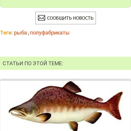
Теги:
рыба
,
полуфабрикаты
СТАТЬИ ПО ЭТОЙ ТЕМЕ: