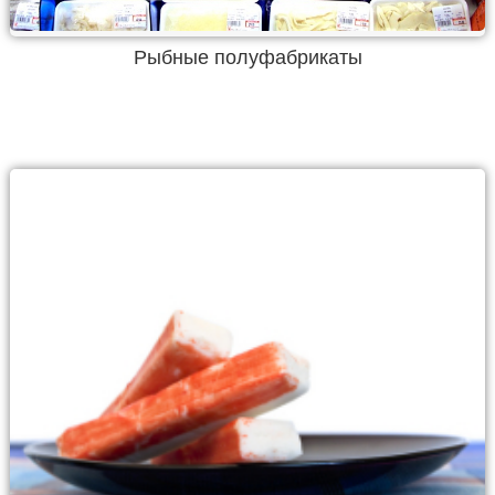
Рыбные полуфабрикаты