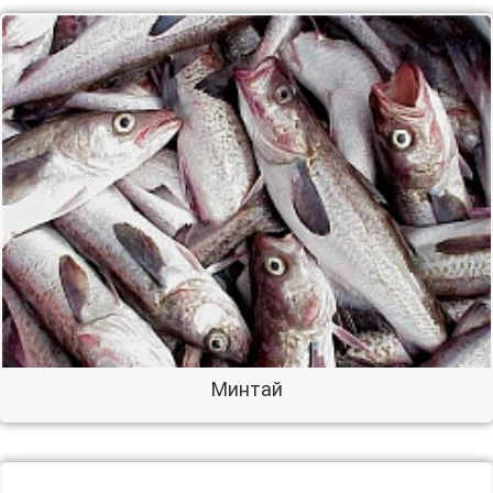
Минтай