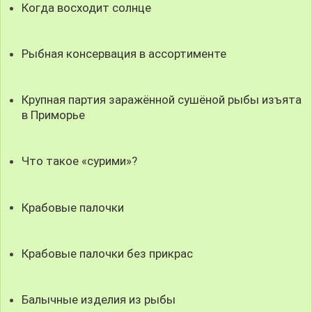
Когда восходит солнце
Рыбная консервация в ассортименте
Крупная партия заражённой сушёной рыбы изъята
в Приморье
Что такое «сурими»?
Крабовые палочки
Крабовые палочки без прикрас
Балычные изделия из рыбы