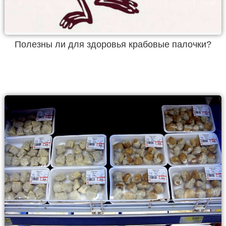
Полезны ли для здоровья крабовые палочки?