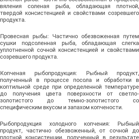
вяления соленая рыба, обладающая плотной,
твердой консистенцией и свойствами созревшего
продукта.
Провесная рыбы: Частично обезвоженная путем
сушки подсоленная рыба, обладающая слегка
уплотненной сочной консистенцией и свойствами
созревшего продукта.
Копченая рыбопродукция: Рыбный продукт,
полученный в процессе посола и обработки в
коптильной среде при определенной температуре
до получения цвета поверхности от светло-
золотистого до темно-золотистого со
специфическим вкусом и запахом копчености.
Рыбопродукция холодного копчения: Рыбный
продукт, частично обезвоженный, от сочной до
плотной консистенции, полученный в результате