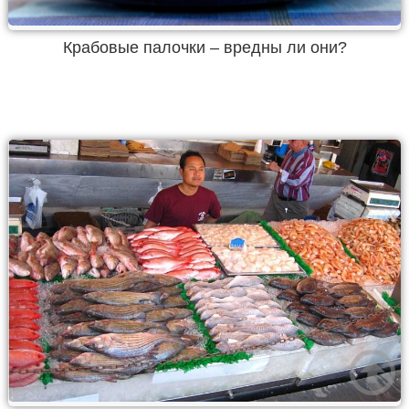
Крабовые палочки – вредны ли они?