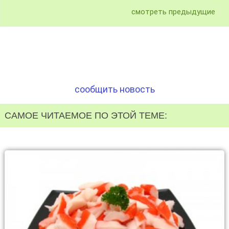
смотреть предыдущие
сообщить новость
САМОЕ ЧИТАЕМОЕ ПО ЭТОЙ ТЕМЕ: