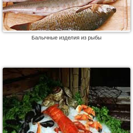
Балычные изделия из рыбы