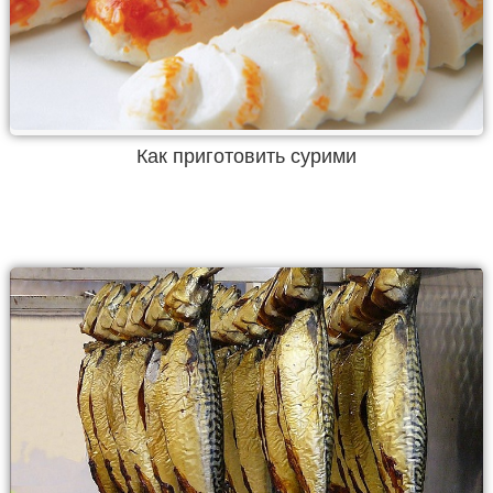
Как приготовить сурими