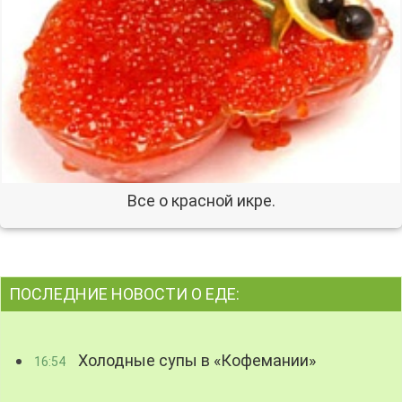
Все о красной икре.
ПОСЛЕДНИЕ НОВОСТИ О ЕДЕ:
Холодные супы в «Кофемании»
16:54