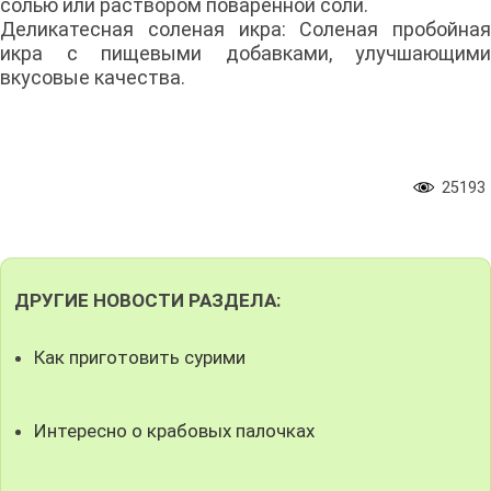
солью или раствором поваренной соли.
Деликатесная соленая икра: Соленая пробойная
икра с пищевыми добавками, улучшающими
вкусовые качества.
25193
ДРУГИЕ НОВОСТИ РАЗДЕЛА:
Как приготовить сурими
Интересно о крабовых палочках