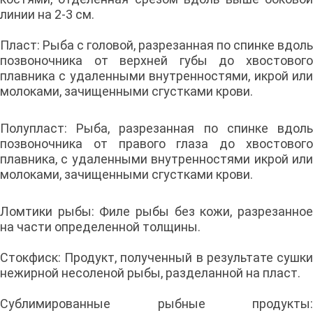
линии на 2-3 см.
Пласт: Рыба с головой, разрезанная по спинке вдоль
позвоночника от верхней губы до хвостового
плавника с удаленными внутренностями, икрой или
молоками, зачищенными сгустками крови.
Полупласт: Рыба, разрезанная по спинке вдоль
позвоночника от правого глаза до хвостового
плавника, с удаленными внутренностями икрой или
молоками, зачищенными сгустками крови.
Ломтики рыбы: Филе рыбы без кожи, разрезанное
на части определенной толщины.
Стокфиск: Продукт, полученный в результате сушки
нежирной несоленой рыбы, разделанной на пласт.
Сублимированные рыбные продукты: