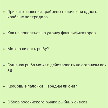
При изготовлении крабовых палочек ни одного
краба не пострадало
Как не попасться на удочку фальсификаторов
Можно ли есть рыбу?
Сушеная рыба может действовать на организм как
яд
Крабовые палочки – вредны ли они?
Обзор российского рынка рыбных снеков