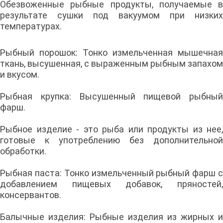
Обезвоженные рыбные продукты, получаемые в
результате сушки под вакуумом при низких
температурах.
Рыбный порошок: Тонко измельченная мышечная
ткань, высушенная, с выраженным рыбным запахом
и вкусом.
Рыбная крупка: Высушенный пищевой рыбный
фарш.
Рыбное изделие - это рыба или продукты из нее,
готовые к употреблению без дополнительной
обработки.
Рыбная паста: Тонко измельченный рыбный фарш с
добавлением пищевых добавок, пряностей,
консервантов.
Балычные изделия: Рыбные изделия из жирных и