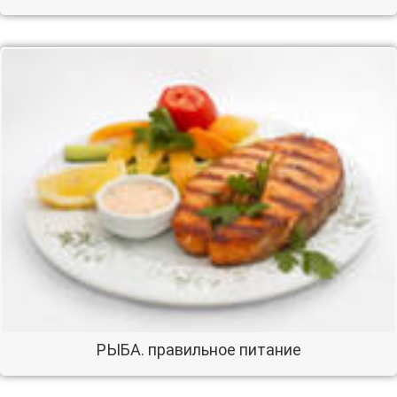
РЫБА. правильное питание