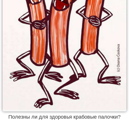
Полезны ли для здоровья крабовые палочки?