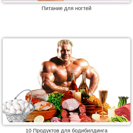
Питание для ногтей
10 Продуктов для бодибилдинга