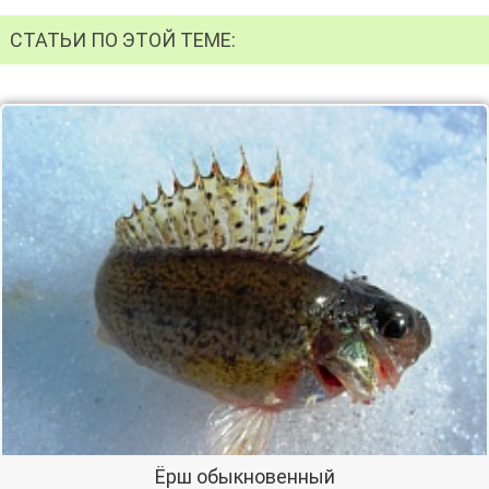
СТАТЬИ ПО ЭТОЙ ТЕМЕ:
Ёрш обыкновенный