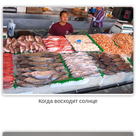
Когда восходит солнце