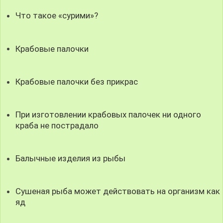
Что такое «сурими»?
Крабовые палочки
Крабовые палочки без прикрас
При изготовлении крабовых палочек ни одного
краба не пострадало
Балычные изделия из рыбы
Сушеная рыба может действовать на организм как
яд