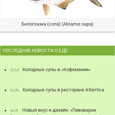
Белоглазка (сопа) (Abramis sapa)
ПОСЛЕДНИЕ НОВОСТИ О ЕДЕ:
Холодные супы в «Кофемании»
16:54
Холодные супы в ресторане Atlantica
16:49
Новый вкус и дизайн: «Пивоварни
16:41