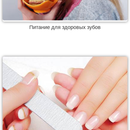
Питание для здоровых зубов