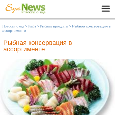
Меню
Новости о еде
>
Рыба
>
Рыбные продукты
>
Рыбная консервация в
ассортименте
Рыбная консервация в
ассортименте