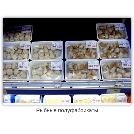
Рыбные полуфабрикаты