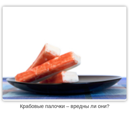
Крабовые палочки – вредны ли они?