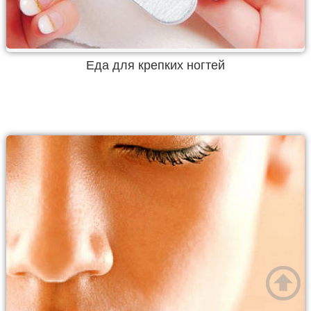
Еда для крепких ногтей