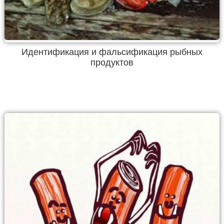
Идентификация и фальсификация рыбных
продуктов