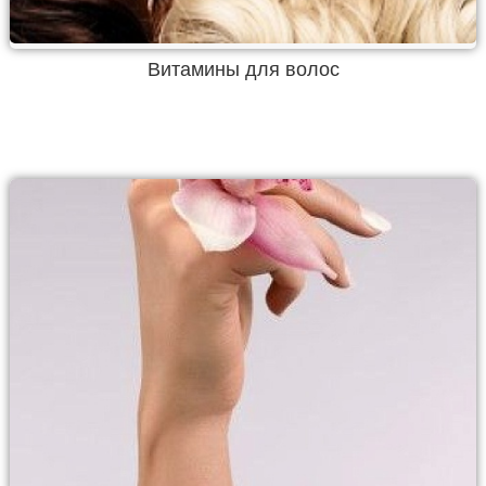
Витамины для волос