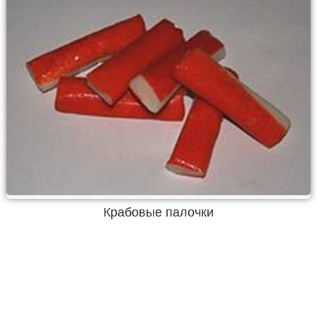
Крабовые палочки