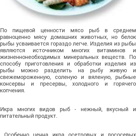
По пищевой ценности мясо рыб в среднем
равноценно мясу домашних животных, но белок
рыбы усваивается гораздо легче. Изделия из рыбы
являются источником многих витаминов и
жизненнонеобходимых минеральных веществ. По
способу приготовления и обработки изделия из
рыбы можно разделить на рыбу живую и
свежемороженную, соленую и вяленую, рыбные
консервы и пресервы, холодного и горячего
копчения.
Икра многих видов рыб - нежный, вкусный и
питательный продукт.
Особенно ценна икра осетровых и лососевых