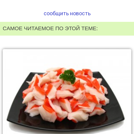
сообщить новость
САМОЕ ЧИТАЕМОЕ ПО ЭТОЙ ТЕМЕ: