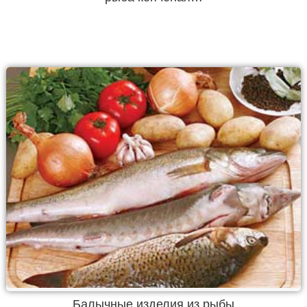
Балычные изделия из рыбы