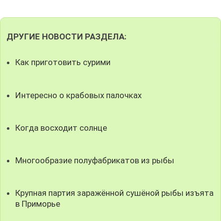
ДРУГИЕ НОВОСТИ РАЗДЕЛА:
Как приготовить сурими
Интересно о крабовых палочках
Когда восходит солнце
Многообразие полуфабрикатов из рыбы
Крупная партия заражённой сушёной рыбы изъята
в Приморье