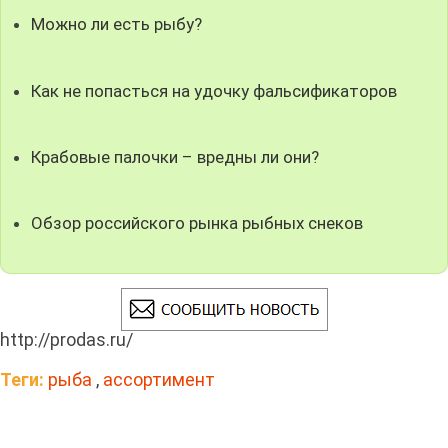
Можно ли есть рыбу?
Как не попасться на удочку фальсификаторов
Крабовые палочки – вредны ли они?
Обзор российского рынка рыбных снеков
http://prodas.ru/
Теги:
рыба
,
ассортимент