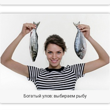
Богатый улов: выбираем рыбу