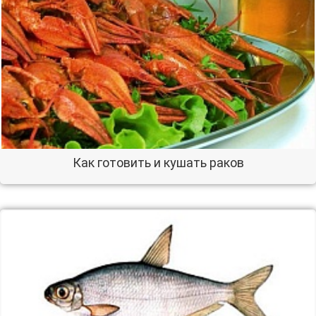
Как готовить и кушать раков