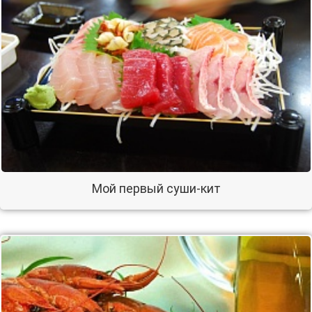
Мой первый суши-кит