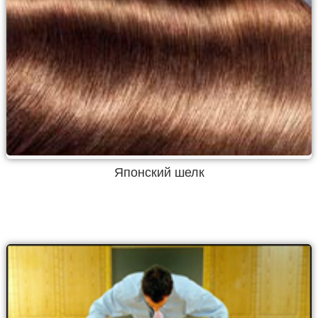
Японский шелк