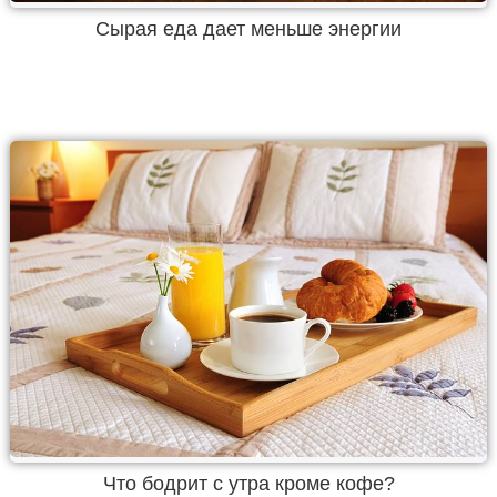
Сырая еда дает меньше энергии
Что бодрит с утра кроме кофе?