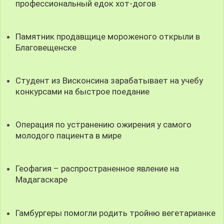
профессиональный едок хот-догов
Памятник продавщице мороженого открыли в
Благовещенске
Студент из Висконсина зарабатывает на учебу
конкурсами на быстрое поедание
Операция по устранению ожирения у самого
молодого пациента в мире
Геофагия – распространенное явление на
Мадагаскаре
Гамбургеры помогли родить тройню вегетарианке