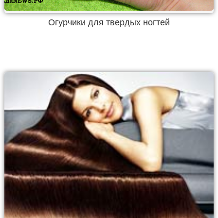
Огурчики для твердых ногтей