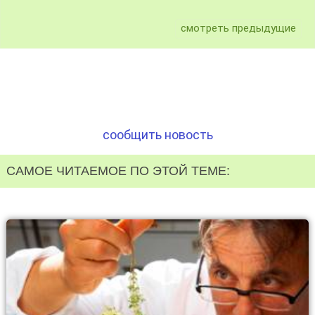
смотреть предыдущие
сообщить новость
САМОЕ ЧИТАЕМОЕ ПО ЭТОЙ ТЕМЕ: