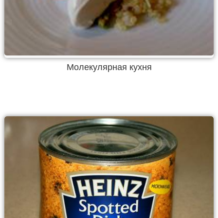
Молекулярная кухня