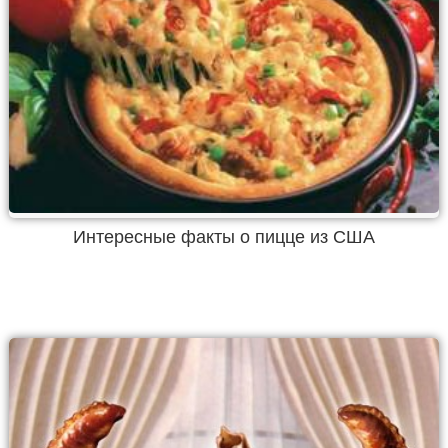
Интересные факты о пицце из США