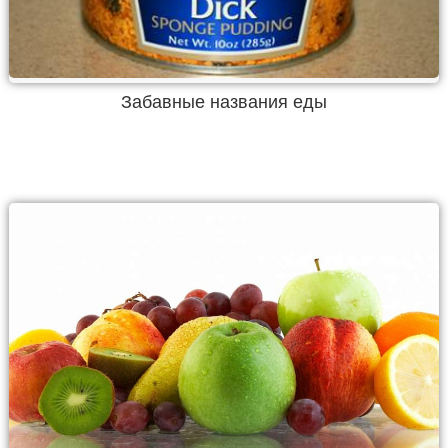
Забавные названия еды