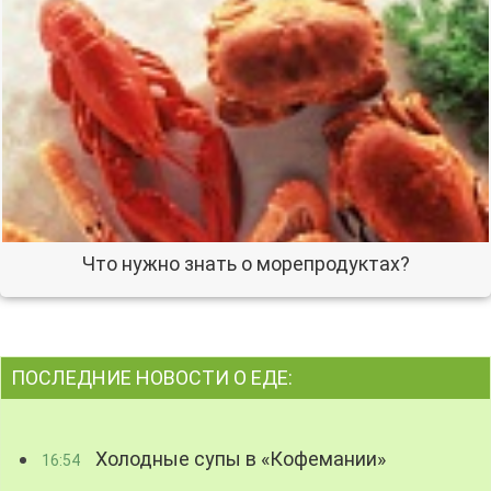
Что нужно знать о морепродуктах?
ПОСЛЕДНИЕ НОВОСТИ О ЕДЕ:
Холодные супы в «Кофемании»
16:54