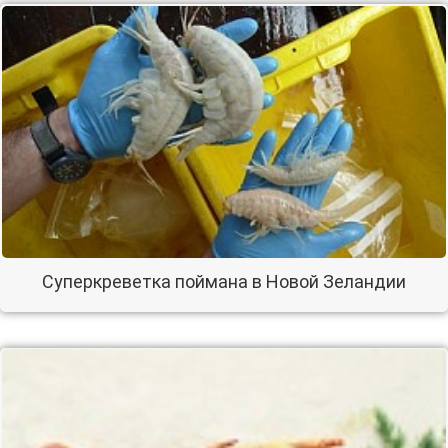
Суперкреветка поймана в Новой Зеландии