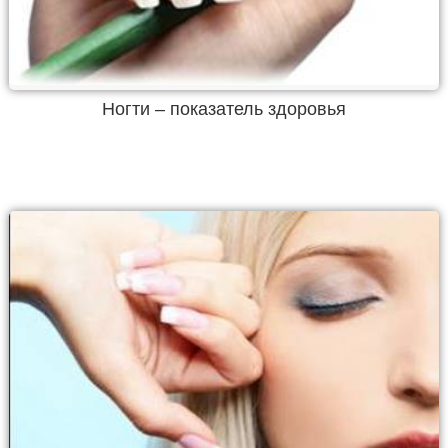
Ногти – показатель здоровья