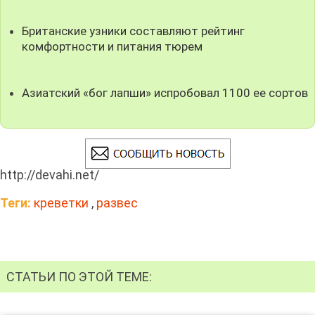
Британские узники составляют рейтинг
комфортности и питания тюрем
Азиатский «бог лапши» испробовал 1100 ее сортов
http://devahi.net/
Теги:
креветки
,
развес
СТАТЬИ ПО ЭТОЙ ТЕМЕ: