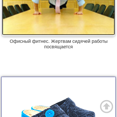
Офисный фитнес. Жертвам сидячей работы
посвящается