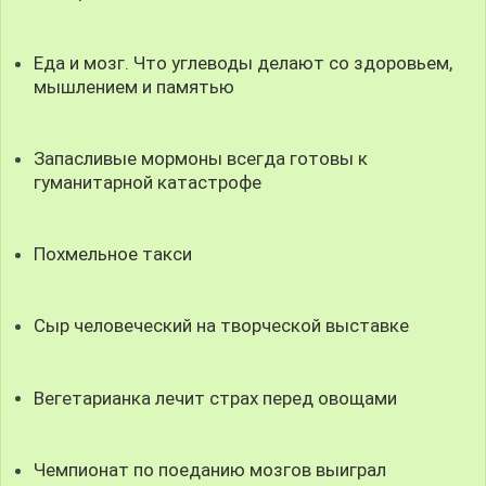
Еда и мозг. Что углеводы делают со здоровьем,
мышлением и памятью
Запасливые мормоны всегда готовы к
гуманитарной катастрофе
Похмельное такси
Сыр человеческий на творческой выставке
Вегетарианка лечит страх перед овощами
Чемпионат по поеданию мозгов выиграл