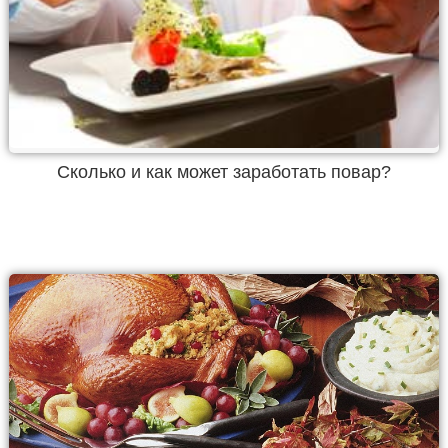
Сколько и как может заработать повар?