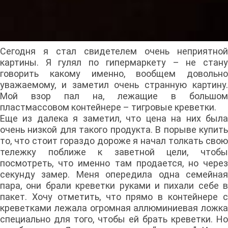
Сегодня я стал свидетелем очень неприятной
картины. Я гулял по гипермаркету – не стану
говорить какому именно, вообщем довольно
уважаемому, и заметил очень странную картину.
Мой взор пал на, лежащие в большом
пластмассовом контейнере – тигровые креветки.
Еще из далека я заметил, что цена на них была
очень низкой для такого продукта. В порыве купить
то, что стоит гораздо дороже я начал толкать свою
тележку поближе к заветной цели, чтобы
посмотреть, что именно там продается, но через
секунду замер. Меня опередила одна семейная
пара, они брали креветки руками и пихали себе в
пакет. Хочу отметить, что прямо в контейнере с
креветками лежала огромная аллюминиевая ложка
специально для того, чтобы ей брать креветки. Но