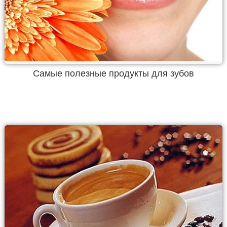
Самые полезные продукты для зубов