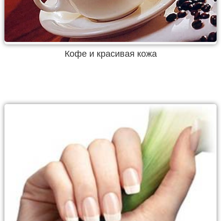
Кофе и красивая кожа