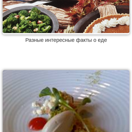
Разные интересные факты о еде