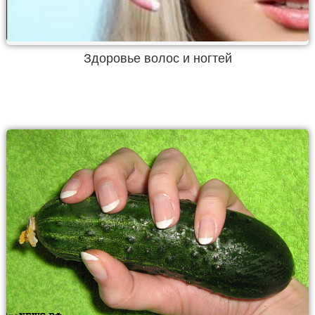
Здоровье волос и ногтей