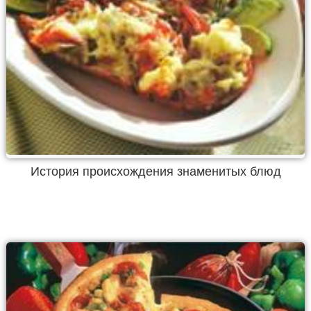
История происхождения знаменитых блюд