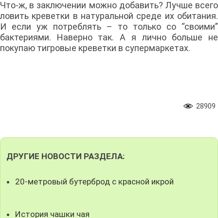
Что-ж, в заключении можно добавить? Лучше всего
ловить креветки в натуральной среде их обитания.
И если уж потреблять – то только со “своими”
бактериями. Наверно так. А я лично больше не
покупаю тигровые креветки в супермаркетах.
28909
ДРУГИЕ НОВОСТИ РАЗДЕЛА:
20-метровый бутерброд с красной икрой
История чашки чая