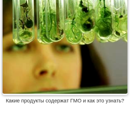
Какие продукты содержат ГМО и как это узнать?