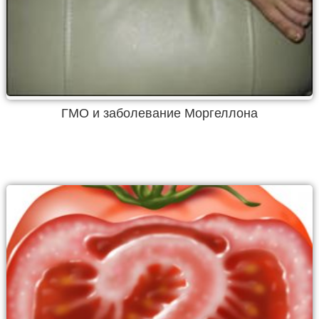
ГМО и заболевание Моргеллона