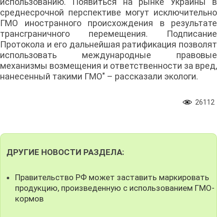
использованию. Появиться на рынке Украины в
среднесрочной перспективе могут исключительно
ГМО иностранного происхождения в результате
трансграничного перемещения. Подписание
Протокола и его дальнейшая ратификация позволят
использовать международные правовые
механизмы возмещения и ответственности за вред,
нанесенный такими ГМО" – рассказали экологи.
26112
ДРУГИЕ НОВОСТИ РАЗДЕЛА:
Правительство РФ может заставить маркировать
продукцию, произведенную с использованием ГМО-
кормов