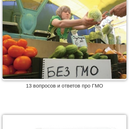
13 вопросов и ответов про ГМО