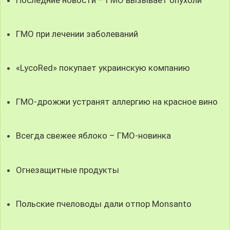
ГМО при лечении заболеваний
«LycoRed» покупает украинскую компанию
ГМО-дрожжи устранят аллергию на красное вино
Всегда свежее яблоко – ГМО-новинка
Огнезащитные продукты
Польские пчеловоды дали отпор Monsanto