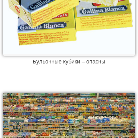
Бульонные кубики – опасны