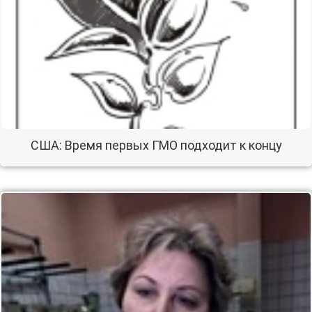
США: Время первых ГМО подходит к концу