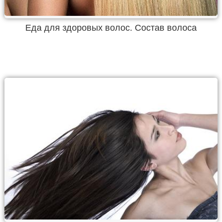
Еда для здоровых волос. Состав волоса