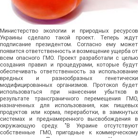
Министерство экологии и природных ресурсов
Украины сделало такой проект. Теперь ждут
подписание президентом. Согласно ему может
появится ответственность и возмещение ущерба от
всем опасного ГМО. Проект разработали с целью
создания правил и процедурами, которые будут
обеспечивать ответственность за использование
вредных и разнообразных генетически
модифицированных организмов. Протокол будет
использоваться при нанесении убытков в
результате трансграничного перемещения ГМО,
назначенных для использования, как пищевых
продуктов или корма, переработки, в замкнутых
системах и преднамеренного высвобождения в
окружающую среду. "В Украине отсутствуют
собственные ГМО, пригодные к коммерческому