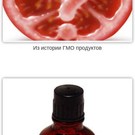
Из истории ГМО продуктов