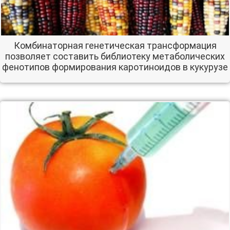
Комбинаторная генетическая трансформация
позволяет составить библиотеку метаболических
фенотипов формирования каротиноидов в кукурузе