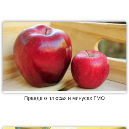
Правда о плюсах и минусах ГМО