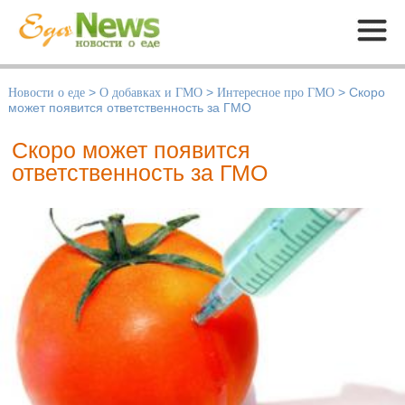
Меню
Новости о еде
>
О добавках и ГМО
>
Интересное про ГМО
>
Скоро
может появится ответственность за ГМО
Скоро может появится
ответственность за ГМО