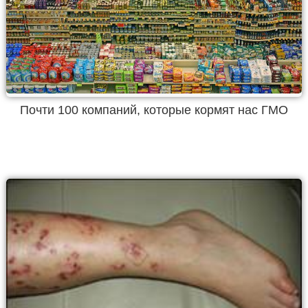
Почти 100 компаний, которые кормят нас ГМО