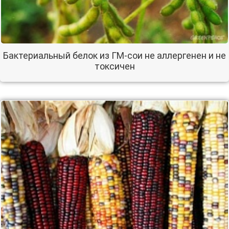
Бактериальный белок из ГМ-сои не аллергенен и не
токсичен