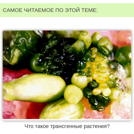
САМОЕ ЧИТАЕМОЕ ПО ЭТОЙ ТЕМЕ:
Что такое трансгенные растения?