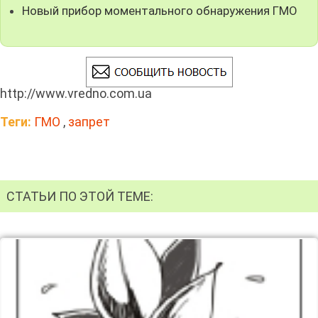
Новый прибор моментального обнаружения ГМО
http://www.vredno.com.ua
Теги:
ГМО
,
запрет
СТАТЬИ ПО ЭТОЙ ТЕМЕ: