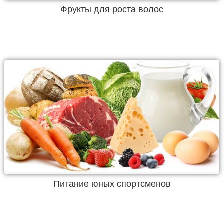
Фрукты для роста волос
Питание юных спортсменов