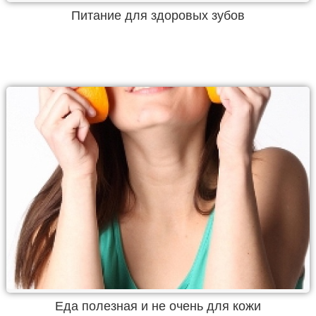
Питание для здоровых зубов
Еда полезная и не очень для кожи