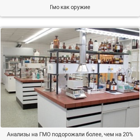
Гмо как оружие
Анализы на ГМО подорожали более, чем на 20%