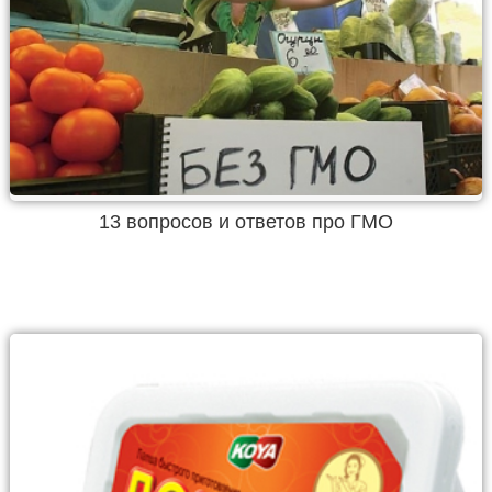
13 вопросов и ответов про ГМО