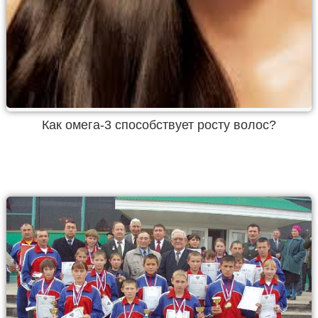
Как омега-3 способствует росту волос?