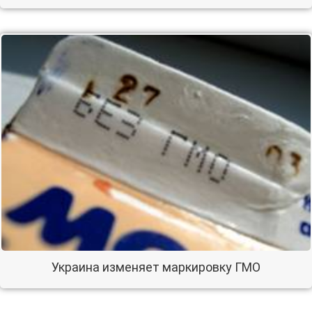
Украина изменяет маркировку ГМО