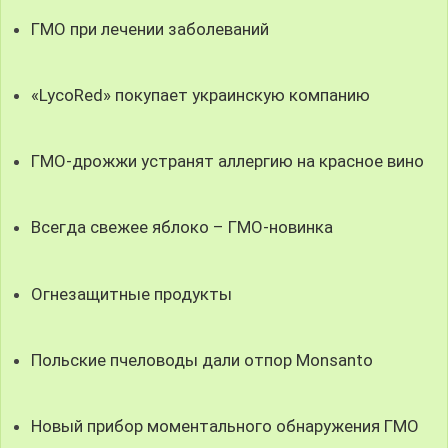
ГМО при лечении заболеваний
«LycoRed» покупает украинскую компанию
ГМО-дрожжи устранят аллергию на красное вино
Всегда свежее яблоко – ГМО-новинка
Огнезащитные продукты
Польские пчеловоды дали отпор Monsanto
Новый прибор моментального обнаружения ГМО