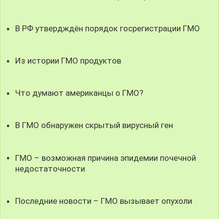
В РФ утвердждён порядок госрегистрации ГМО
Из истории ГМО продуктов
Что думают американцы о ГМО?
В ГМО обнаружен скрытый вирусный ген
ГМО – возможная причина эпидемии почечной
недостаточности
Последние новости – ГМО вызывает опухоли