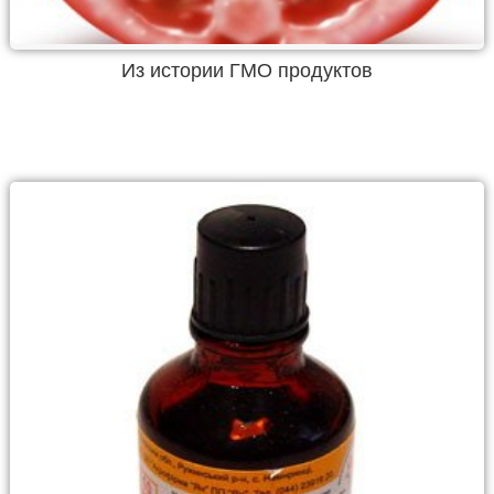
Из истории ГМО продуктов