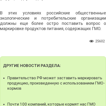
В этих условиях российские общественные
экологические и потребительские организации
должны еще более остро поставить вопрос о
маркировке продуктов питания, содержащих ГМО.
25602
ДРУГИЕ НОВОСТИ РАЗДЕЛА:
Правительство РФ может заставить маркировать
продукцию, произведенную с использованием ГМО-
кормов
Почти 100 компаний, которые кормят нас ГМО