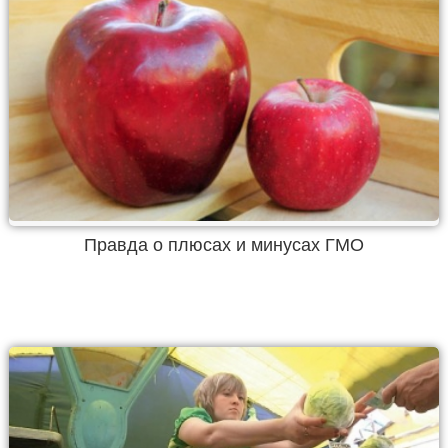
Правда о плюсах и минусах ГМО