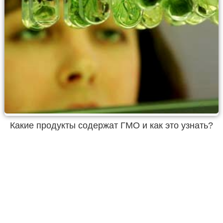
Какие продукты содержат ГМО и как это узнать?