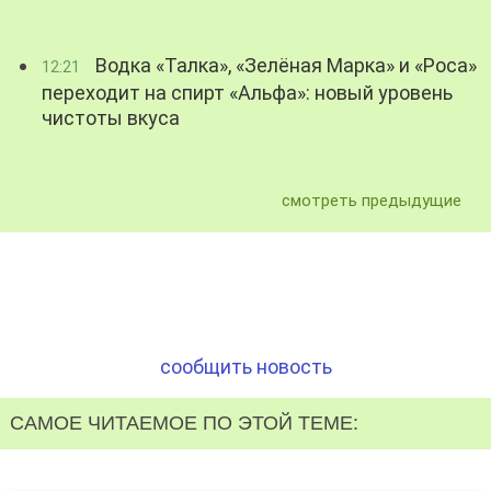
Водка «Талка», «Зелёная Марка» и «Роса»
12:21
переходит на спирт «Альфа»: новый уровень
чистоты вкуса
смотреть предыдущие
сообщить новость
САМОЕ ЧИТАЕМОЕ ПО ЭТОЙ ТЕМЕ: