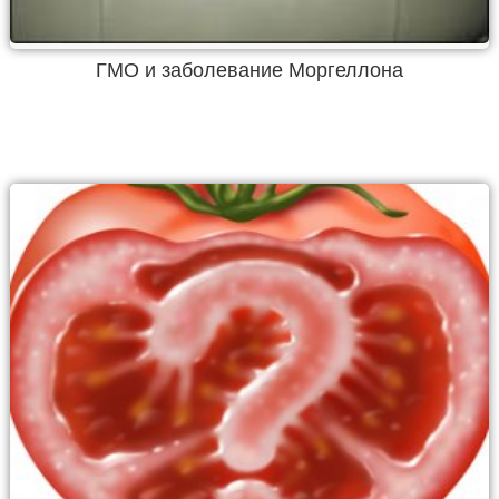
ГМО и заболевание Моргеллона