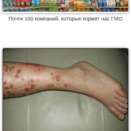
Почти 100 компаний, которые кормят нас ГМО