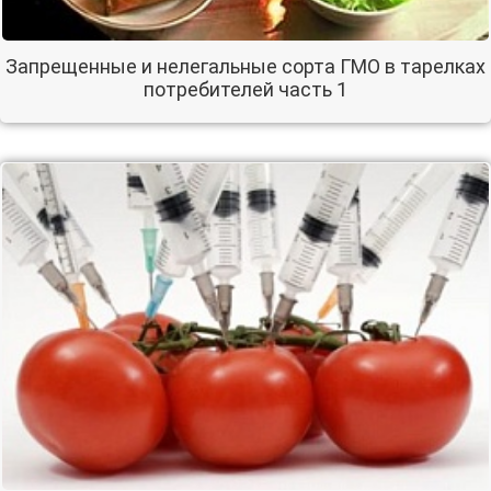
Запрещенные и нелегальные сорта ГМО в тарелках
потребителей часть 1