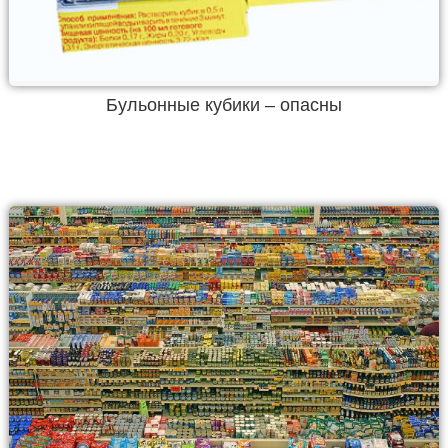
Бульонные кубики – опасны