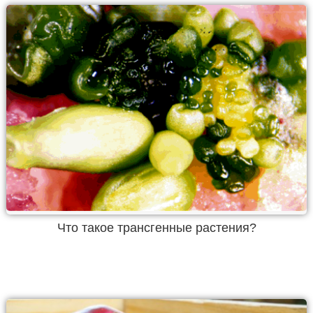
Что такое трансгенные растения?