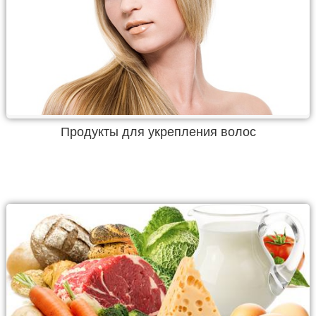
Продукты для укрепления волос