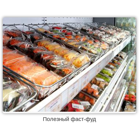
Полезный фаст-фуд