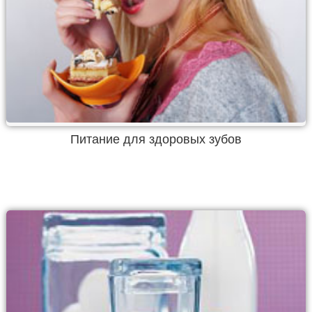
Питание для здоровых зубов