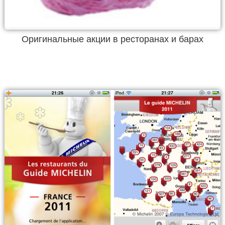
Оригинальные акции в ресторанах и барах