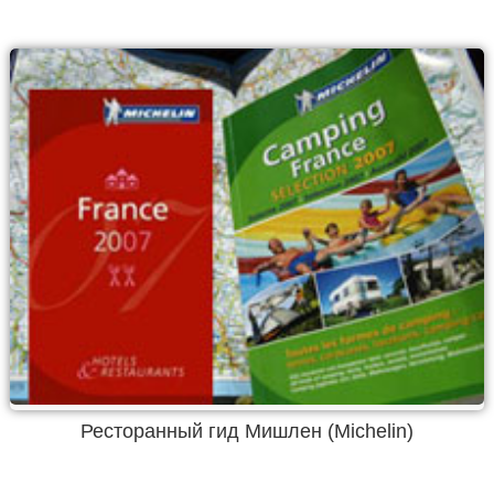
Ресторанный гид Мишлен (Michelin)