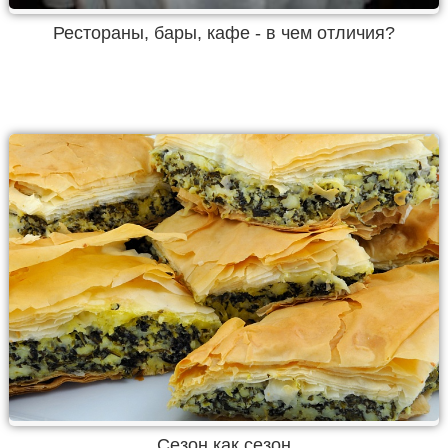
Рестораны, бары, кафе - в чем отличия?
Сезон как сезон