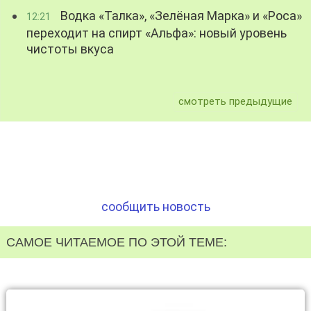
Водка «Талка», «Зелёная Марка» и «Роса»
12:21
переходит на спирт «Альфа»: новый уровень
чистоты вкуса
смотреть предыдущие
сообщить новость
САМОЕ ЧИТАЕМОЕ ПО ЭТОЙ ТЕМЕ: