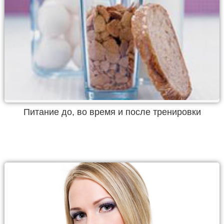
Питание до, во время и после тренировки