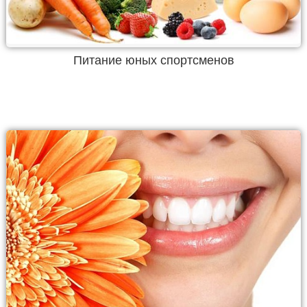
Питание юных спортсменов