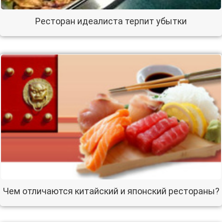
Ресторан идеалиста терпит убытки
Чем отличаются китайский и японский рестораны?