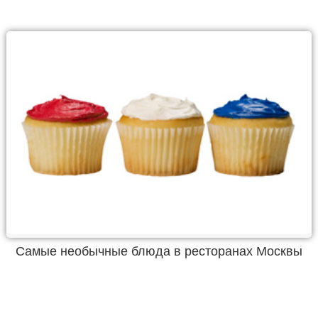
Самые необычные блюда в ресторанах Москвы