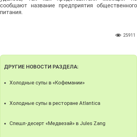
сообщают название предприятия общественного
питания.
25911
ДРУГИЕ НОВОСТИ РАЗДЕЛА:
Холодные супы в «Кофемании»
Холодные супы в ресторане Atlantica
Спешл-десерт «Медвезай» в Jules Zang