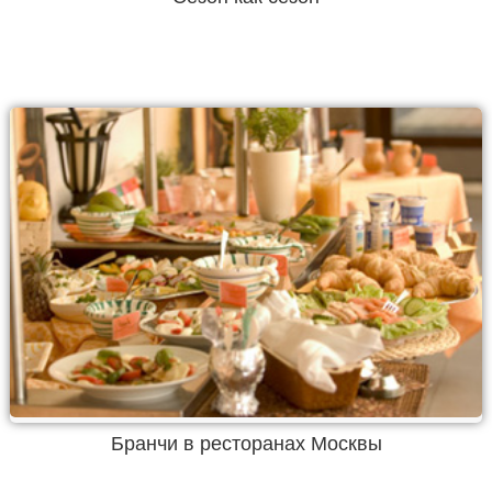
Бранчи в ресторанах Москвы