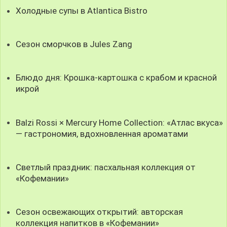
Холодные супы в Atlantica Bistro
Сезон сморчков в Jules Zang
Блюдо дня: Крошка-картошка с крабом и красной
икрой
Balzi Rossi × Mercury Home Collection: «Атлас вкуса»
— гастрономия, вдохновленная ароматами
Светлый праздник: пасхальная коллекция от
«Кофемании»
Сезон освежающих открытий: авторская
коллекция напитков в «Кофемании»