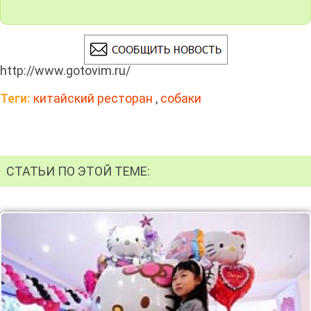
http://www.gotovim.ru/
Теги:
китайский ресторан
,
собаки
СТАТЬИ ПО ЭТОЙ ТЕМЕ: