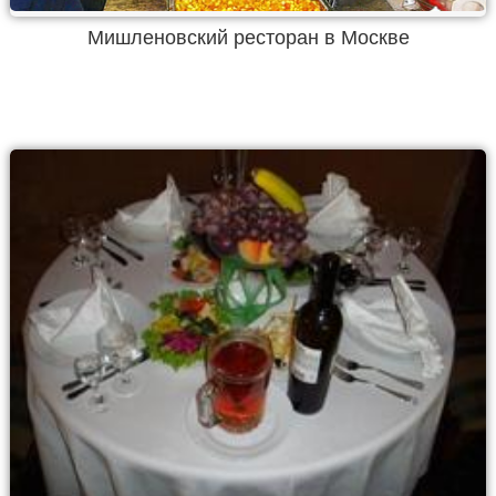
Мишленовский ресторан в Москве