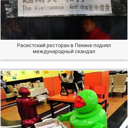
Расистский ресторан в Пекине поднял
международный скандал