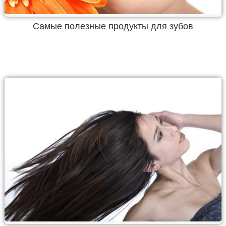
Самые полезные продукты для зубов