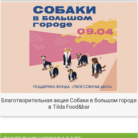
Благотворительная акция Собаки в большом городе
в Tilda Food&bar