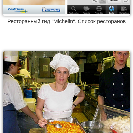
Ресторанный гид "Michelin". Список ресторанов