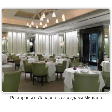
Рестораны в Лондоне со звездами Мишлен