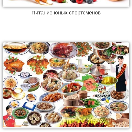
Питание юных спортсменов