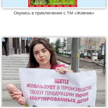
Окунись в приключения с ТМ «Живчик»