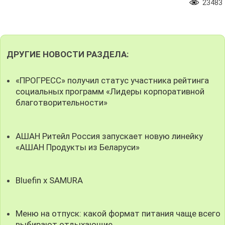
23483
ДРУГИЕ НОВОСТИ РАЗДЕЛА:
«ПРОГРЕСС» получил статус участника рейтинга
социальных программ «Лидеры корпоративной
благотворительности»
АШАН Ритейл Россия запускает новую линейку
«АШАН Продукты из Беларуси»
Bluefin x SAMURA
Меню на отпуск: какой формат питания чаще всего
выбирают отдыхающие