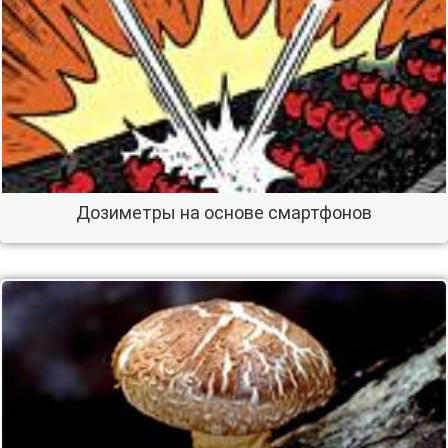
Дозиметры на основе смартфонов