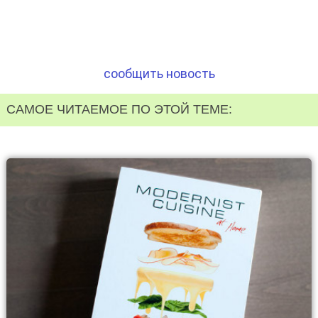
сообщить новость
САМОЕ ЧИТАЕМОЕ ПО ЭТОЙ ТЕМЕ: