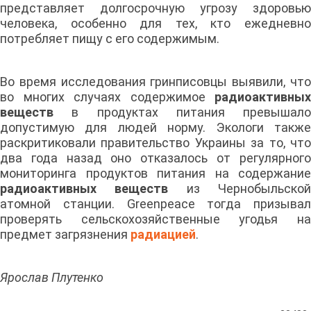
представляет долгосрочную угрозу здоровью
человека, особенно для тех, кто ежедневно
потребляет пищу с его содержимым.
Во время исследования гринписовцы выявили, что
во многих случаях содержимое
радиоактивных
веществ
в продуктах питания превышало
допустимую для людей норму. Экологи также
раскритиковали правительство Украины за то, что
два года назад оно отказалось от регулярного
мониторинга продуктов питания на содержание
радиоактивных веществ
из Чернобыльско
атомной станции. Greenpeace тогда призывал
проверять сельскохозяйственные угодья на
предмет загрязнения
радиацией
.
Ярослав Плутенко