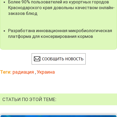
Более 90% пользователей из курортных городов
Краснодарского края довольны качеством онлайн-
заказов блюд
Разработана инновационная микробиологическая
платформа для консервирования кормов
Теги:
радиация
,
Украина
СТАТЬИ ПО ЭТОЙ ТЕМЕ: