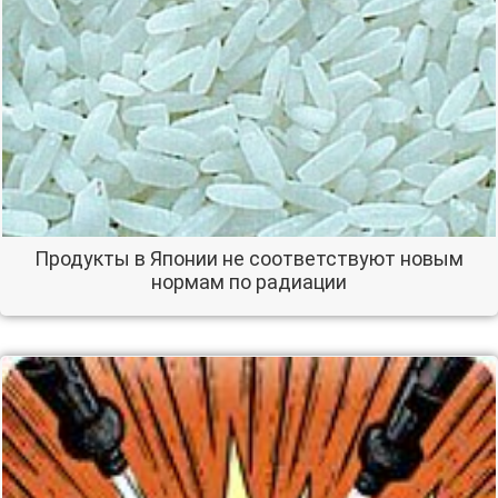
Продукты в Японии не соответствуют новым
нормам по радиации