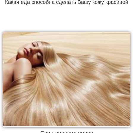
Какая еда способна сделать Вашу кожу красивой
Еда для роста волос