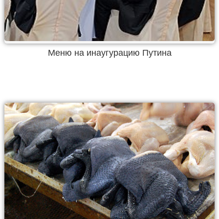
Меню на инаугурацию Путина