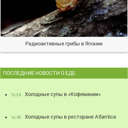
Радиоактивные грибы в Японии
ПОСЛЕДНИЕ НОВОСТИ О ЕДЕ:
Холодные супы в «Кофемании»
16:54
Холодные супы в ресторане Atlantica
16:49