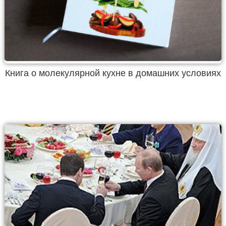
Книга о молекулярной кухне в домашних условиях