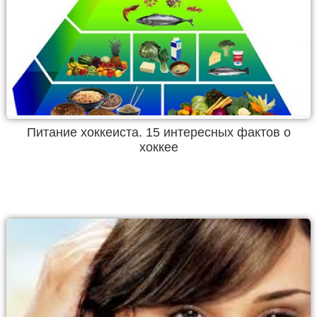
Питание хоккеиста. 15 интересных фактов о
хоккее