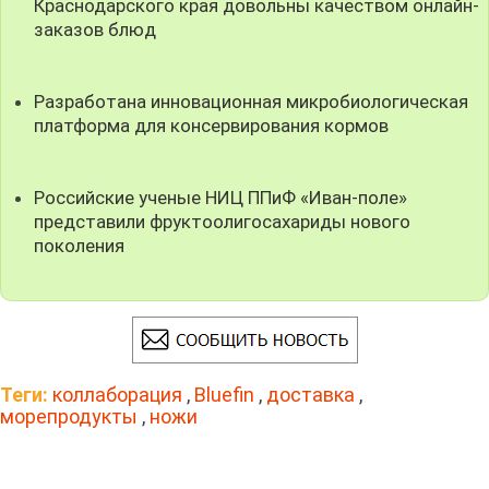
Краснодарского края довольны качеством онлайн-
заказов блюд
Разработана инновационная микробиологическая
платформа для консервирования кормов
Российские ученые НИЦ ППиФ «Иван-поле»
представили фруктоолигосахариды нового
поколения
Теги:
коллаборация
,
Bluefin
,
доставка
,
морепродукты
,
ножи