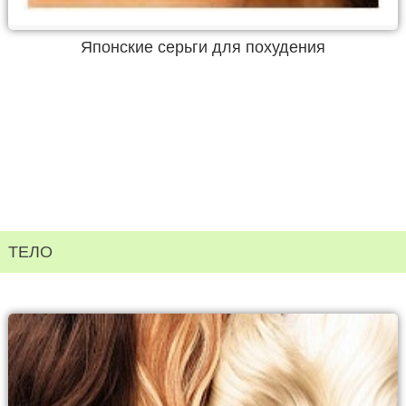
Японские серьги для похудения
ТЕЛО