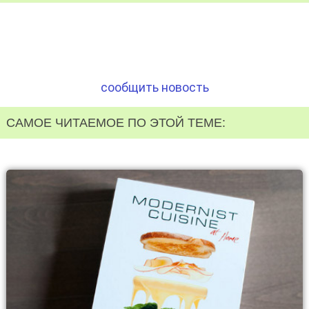
сообщить новость
САМОЕ ЧИТАЕМОЕ ПО ЭТОЙ ТЕМЕ: