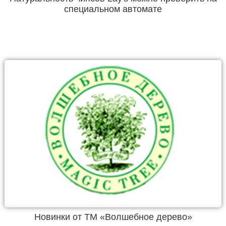
специальном автомате
Новинки от ТМ «Волшебное дерево»