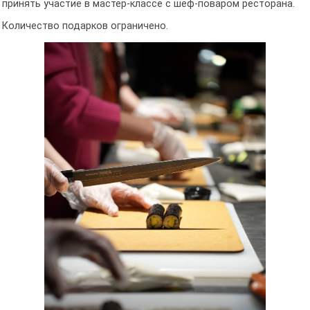
принять участие в мастер-классе с шеф-поваром ресторана.
Количество подарков ограничено.