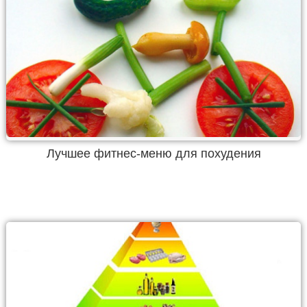
Лучшее фитнес-меню для похудения