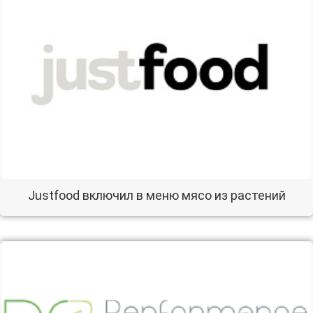
Justfood включил в меню мясо из растений