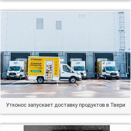
Утконос запускает доставку продуктов в Твери