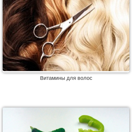
Витамины для волос