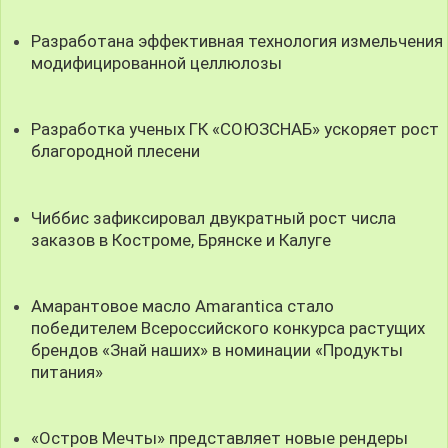
Разработана эффективная технология измельчения
модифицированной целлюлозы
Разработка ученых ГК «СОЮЗСНАБ» ускоряет рост
благородной плесени
Чиббис зафиксировал двукратный рост числа
заказов в Костроме, Брянске и Калуге
Амарантовое масло Amarantica стало
победителем Всероссийского конкурса растущих
брендов «Знай наших» в номинации «Продукты
питания»
«Остров Мечты» представляет новые рендеры