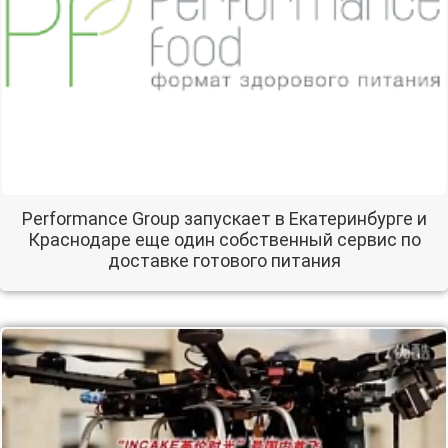
Performance Group запускает в Екатеринбурге и
Краснодаре еще один собственный сервис по
доставке готового питания