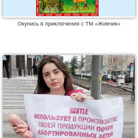
Окунись в приключения с ТМ «Живчик»