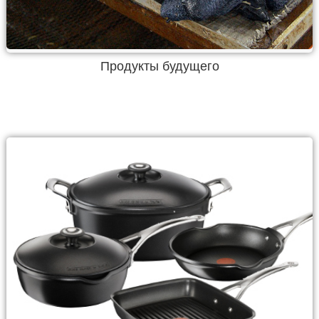
Продукты будущего