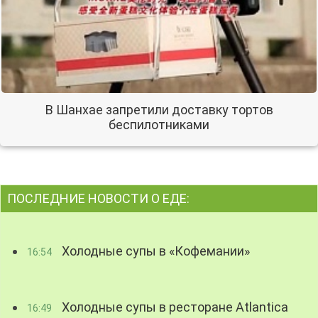
В Шанхае запретили доставку тортов
беспилотниками
ПОСЛЕДНИЕ НОВОСТИ О ЕДЕ:
Холодные супы в «Кофемании»
16:54
Холодные супы в ресторане Atlantica
16:49