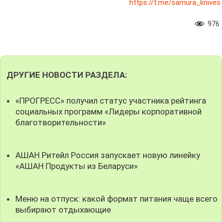
https://t.me/samura_knives
976
ДРУГИЕ НОВОСТИ РАЗДЕЛА:
«ПРОГРЕСС» получил статус участника рейтинга
социальных программ «Лидеры корпоративной
благотворительности»
АШАН Ритейл Россия запускает новую линейку
«АШАН Продукты из Беларуси»
Меню на отпуск: какой формат питания чаще всего
выбирают отдыхающие