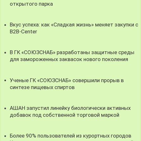
открытого парка
Вкус успеха: как «Сладкая жизнь» меняет закупки с
B2B-Center
В ГК «СОЮЗСНАБ» разработаны защитные среды
для замороженных заквасок нового поколения
Ученые ГК «СОЮЗСНАБ» совершили прорыв в
синтезе пищевых спиртов
АШАН запустил линейку биологически активных
добавок под собственной торговой маркой
Более 90% пользователей из курортных городов