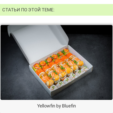
СТАТЬИ ПО ЭТОЙ ТЕМЕ:
Yellowfin by Bluefin