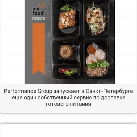
Performance Group запускает в Санкт-Петербурге
еще один собственный сервис по доставке
готового питания