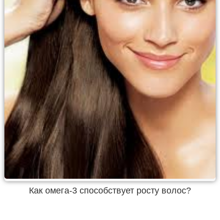
Как омега-3 способствует росту волос?