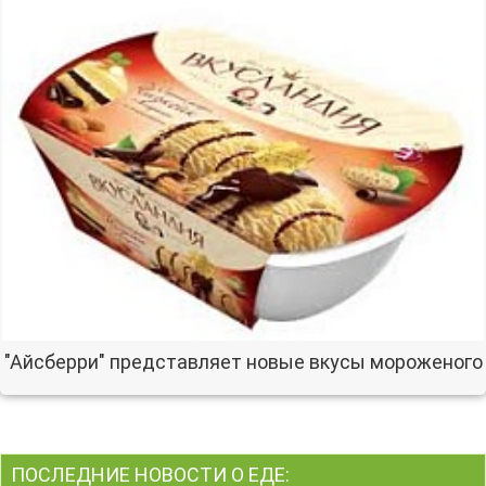
"Айсберри" представляет новые вкусы мороженого
ПОСЛЕДНИЕ НОВОСТИ О ЕДЕ: