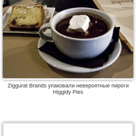
Ziggurat Brands упаковали невероятные пироги
Higgidy Pies