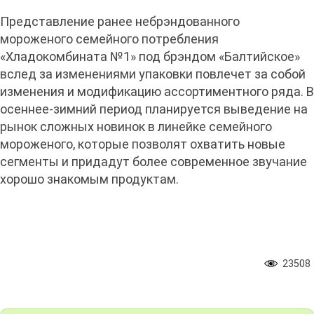
Представление ранее небрэндованного
мороженого семейного потребления
«Хладокомбината №1» под брэндом «Балтийское»
вслед за изменениями упаковки повлечет за собой
изменения и модификацию ассортиментного ряда. В
осеннее-зимний период планируется выведение на
рынок сложных новинок в линейке семейного
мороженого, которые позволят охватить новые
сегменты и придадут более современное звучание
хорошо знакомым продуктам.
23508