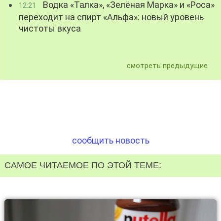
Водка «Талка», «Зелёная Марка» и «Роса»
12:21
переходит на спирт «Альфа»: новый уровень
чистоты вкуса
смотреть предыдущие
сообщить новость
САМОЕ ЧИТАЕМОЕ ПО ЭТОЙ ТЕМЕ: