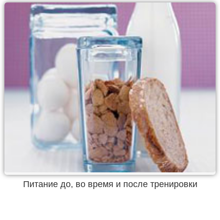
Питание до, во время и после тренировки