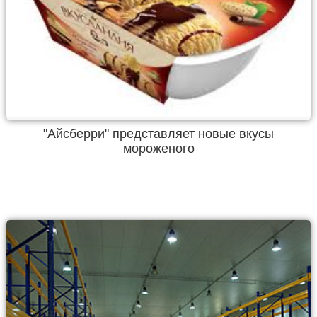
"Айсберри" представляет новые вкусы
мороженого