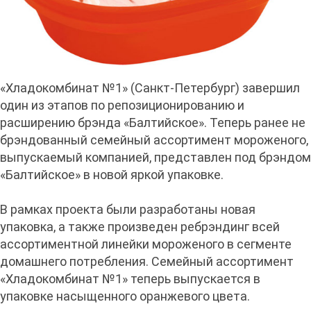
«Хладокомбинат №1» (Санкт-Петербург) завершил
один из этапов по репозиционированию и
расширению брэнда «Балтийское». Теперь ранее не
брэндованный семейный ассортимент мороженого,
выпускаемый компанией, представлен под брэндом
«Балтийское» в новой яркой упаковке.
В рамках проекта были разработаны новая
упаковка, а также произведен ребрэндинг всей
ассортиментной линейки мороженого в сегменте
домашнего потребления. Семейный ассортимент
«Хладокомбинат №1» теперь выпускается в
упаковке насыщенного оранжевого цвета.