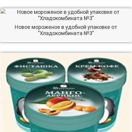
Новое мороженое в удобной упаковке от
"Хладокомбината №3"