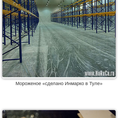
Мороженое «сделано Инмарко в Туле»