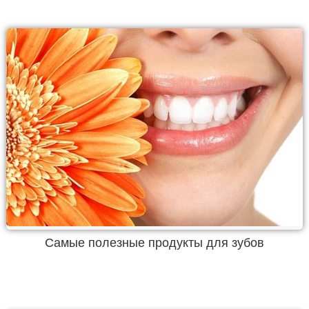
Самые полезные продукты для зубов