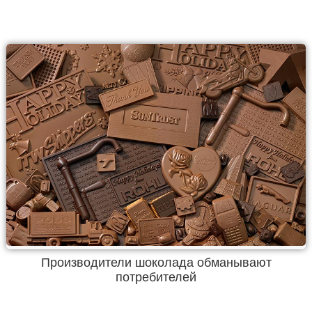
Производители шоколада обманывают
потребителей