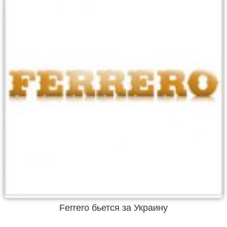
Ferrero бьется за Украину