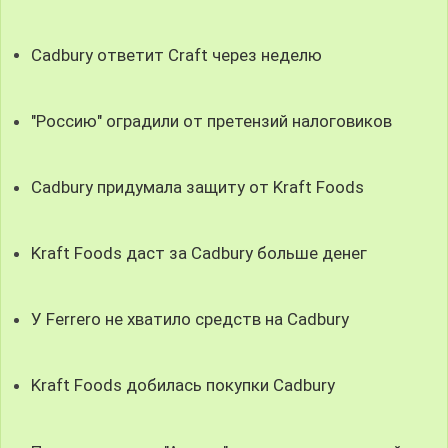
Cadbury ответит Craft через неделю
"Россию" оградили от претензий налоговиков
Cadbury придумала защиту от Kraft Foods
Kraft Foods даст за Cadbury больше денег
У Ferrero не хватило средств на Cadbury
Kraft Foods добилась покупки Cadbury