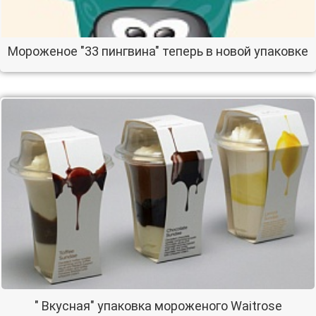
Мороженое "33 пингвина" теперь в новой упаковке
" Вкусная" упаковка мороженого Waitrose