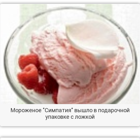
Мороженое "Симпатия" вышло в подарочной
упаковке с ложкой