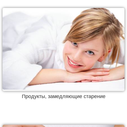
Продукты, замедляющие старение