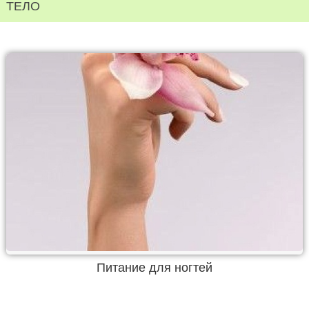
ТЕЛО
Питание для ногтей