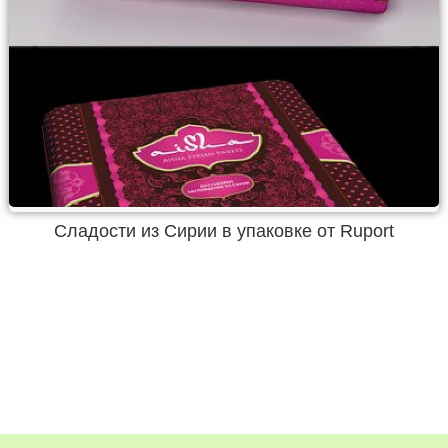
Сладости из Сирии в упаковке от Ruport