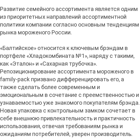
Развитие семейного ассортимента является одним
из приоритетных направлений ассортиментной
политики компании согласно основным тенденциям
рынка мороженого России.
«Балтийское» относится к ключевым брэндам в
портфеле «Хладокомбината №1», наряду с такими,
как «Эталон» и «Сахарная трубочка».
Репозиционирование ассортимента мороженого в
family-pack призвано дифференцировать его, а
также сделать более современным и
эмоциональным в сочетание с преемственностью и
узнаваемостью уже знакомого покупателям брэнда.
Новая упаковка с контрольным замком сочетает в
себе внешнюю привлекательность и практичность
использования, отвечая требованиям рынка и
ожиданиям потребителей, уверен производитель.