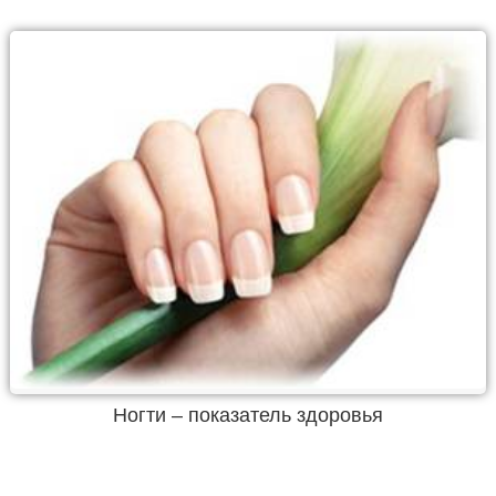
Ногти – показатель здоровья