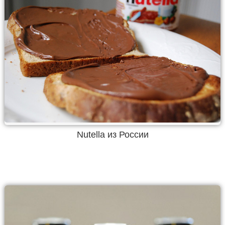
Nutella из России