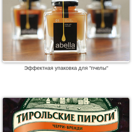
Эффектная упаковка для "пчелы"