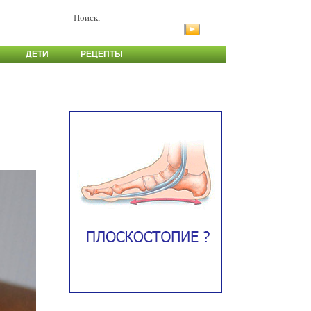
Поиск:
ДЕТИ
РЕЦЕПТЫ