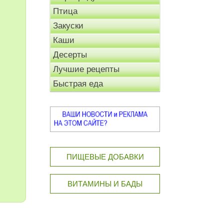
Птица
Закуски
Каши
Десерты
Лучшие рецепты
Быстрая еда
ПИЩЕВЫЕ ДОБАВКИ
ВИТАМИНЫ И БАДЫ