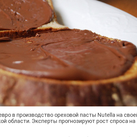
евро в производство ореховой пасты Nutella на свое
ой области. Эксперты прогнозируют рост спроса на