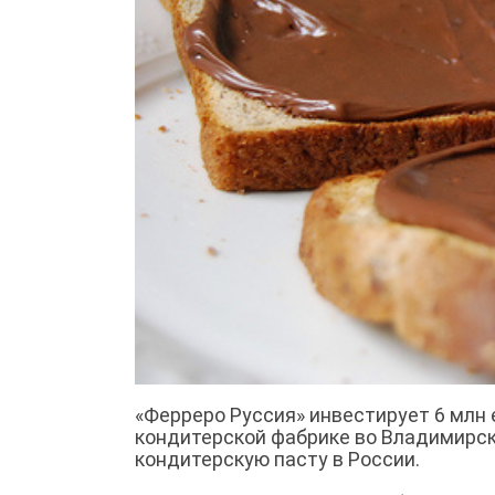
«Ферреро Руссия» инвестирует 6 млн 
кондитерской фабрике во Владимирск
кондитерскую пасту в России.