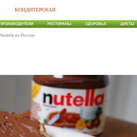
КОНДИТЕРСКАЯ
ПРОИЗВОДИТЕЛИ
РЕСТОРАНЫ
ЗДОРОВЬЕ
ДИЕТЫ
>
Nutella из России