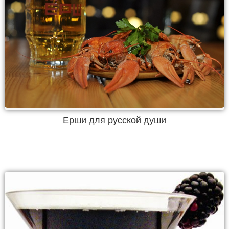
Ерши для русской души