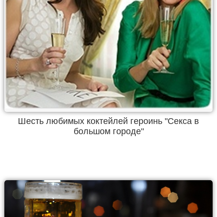
Шесть любимых коктейлей героинь "Секса в
большом городе"