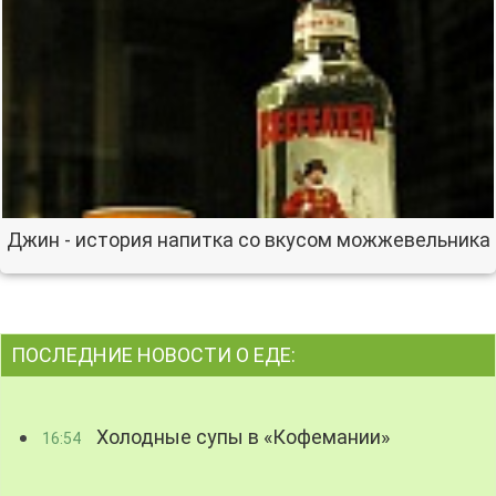
Джин - история напитка со вкусом можжевельника
ПОСЛЕДНИЕ НОВОСТИ О ЕДЕ:
Холодные супы в «Кофемании»
16:54