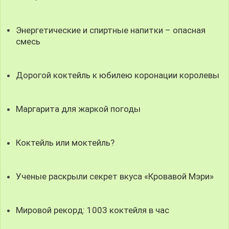
Энергетические и спиртные напитки – опасная
смесь
Дорогой коктейль к юбилею коронации королевы
Маргарита для жаркой погоды
Коктейль или моктейль?
Ученые раскрыли секрет вкуса «Кровавой Мэри»
Мировой рекорд: 1003 коктейля в час