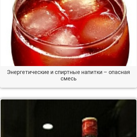
Энергетические и спиртные напитки – опасная
смесь