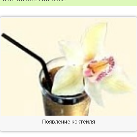
Появление коктейля