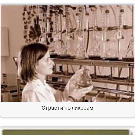
Страсти по ликерам