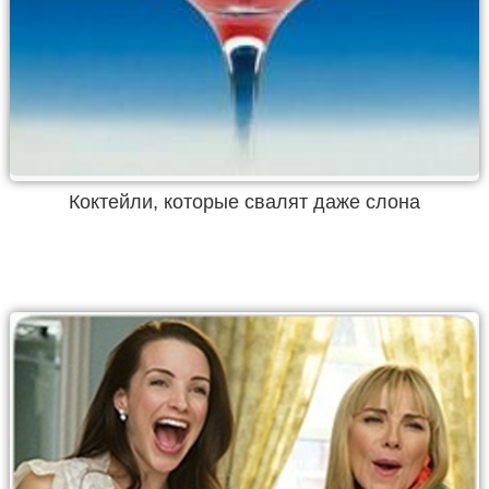
Коктейли, которые свалят даже слона