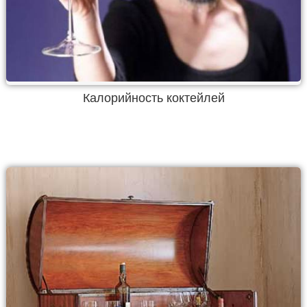
Калорийность коктейлей