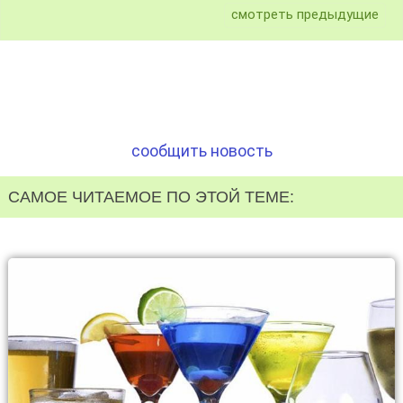
смотреть предыдущие
сообщить новость
САМОЕ ЧИТАЕМОЕ ПО ЭТОЙ ТЕМЕ: