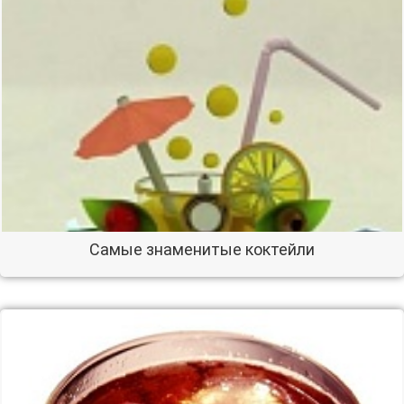
Самые знаменитые коктейли