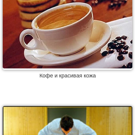
Кофе и красивая кожа