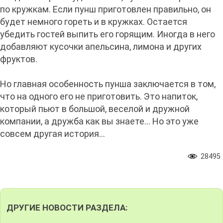
по кружкам. Если пунш приготовлен правильно, он
будет немного гореть и в кружках. Остается
убедить гостей выпить его горящим. Иногда в него
добавляют кусочки апельсина, лимона и других
фруктов.
Но главная особенность пунша заключается в том,
что на одного его не приготовить. Это напиток,
который пьют в большой, веселой и дружной
компании, а дружба как вы знаете… Но это уже
совсем другая история…
28495
ДРУГИЕ НОВОСТИ РАЗДЕЛА: