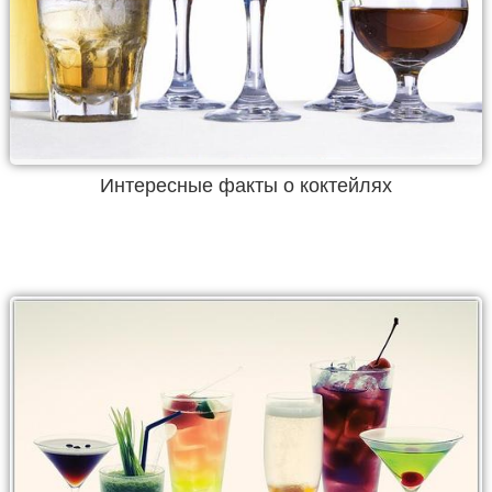
Интересные факты о коктейлях