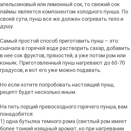
апельсиновый или лимонный сок, то свежий сок
лаймы является компонентом холодного пунша. По
своей сути, пунш все же должен согревать тело и
душу.
Самый простой способ приготовить пунш – это:
сначала в горячей воде растворить сахар, добавить
в нее сок фруктов, пряностей, а уже потом ром или
коньяк. Приготовленный пунш нагревают до 60-70
градусов, и вот его уже можно подавать.
Но если хотите попробовать настоящий пунш,
рецепт будет несколько иным.
На пять порций превосходного горячего пунша, вам
понадобятся:
1) одна бутылка темного рома (светлый ром имеет
более тонкий изящный аромат, но при нагревании