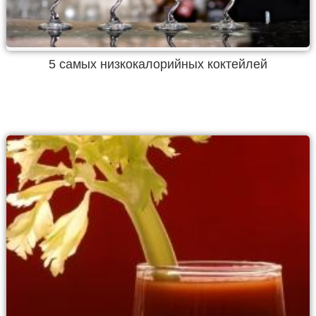
5 самых низкокалорийных коктейлей