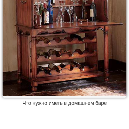
Что нужно иметь в домашнем баре