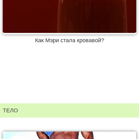
Как Мэри стала кровавой?
ТЕЛО