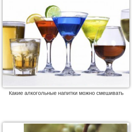
Какие алкогольные напитки можно смешивать