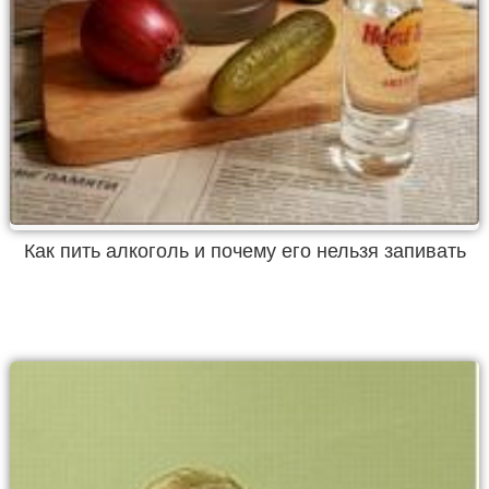
Как пить алкоголь и почему его нельзя запивать