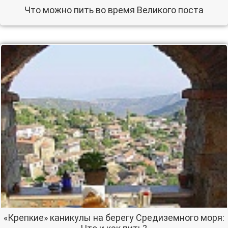
Что можно пить во время Великого поста
«Крепкие» каникулы на берегу Средиземного моря: