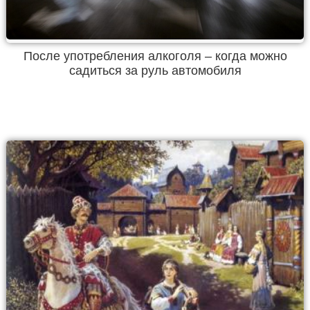
После употребления алкоголя – когда можно
садиться за руль автомобиля