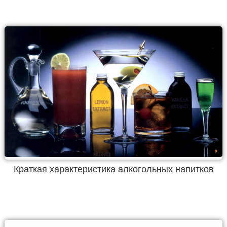
Краткая характеристика алкогольных напитков