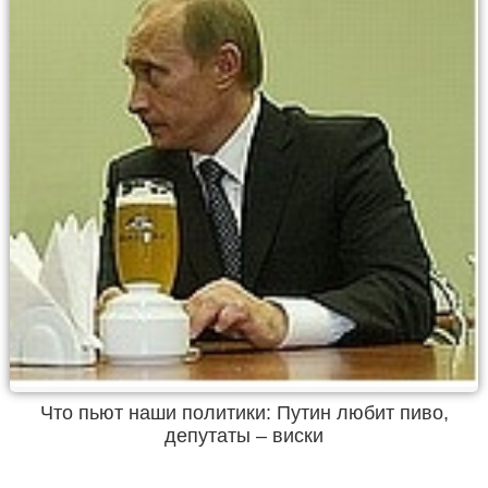
Что пьют наши политики: Путин любит пиво,
депутаты – виски