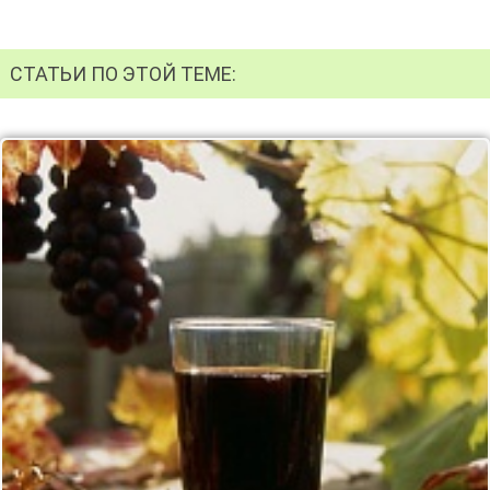
СТАТЬИ ПО ЭТОЙ ТЕМЕ: