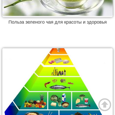
Польза зеленого чая для красоты и здоровья