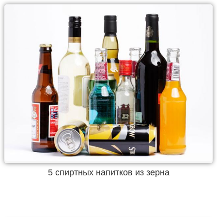
5 спиртных напитков из зерна