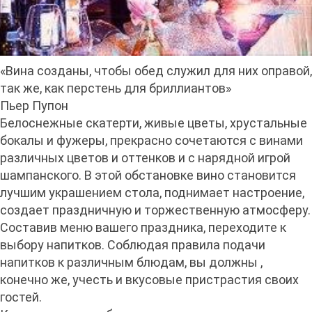
«Вина созданы, чтобы обед служил для них оправой,
так же, как перстень для бриллиантов»
Пьер Пупон
Белоснежные скатерти, живые цветы, хрустальные
бокалы и фужеры, прекрасно сочетаются с винами
различных цветов и оттенков и с нарядной игрой
шампанского. В этой обстановке вино становится
лучшим украшением стола, поднимает настроение,
создает праздничную и торжественную атмосферу.
Составив меню вашего праздника, переходите к
выбору напитков. Соблюдая правила подачи
напитков к различным блюдам, вы должны ,
конечно же, учесть и вкусовые пристрастия своих
гостей.