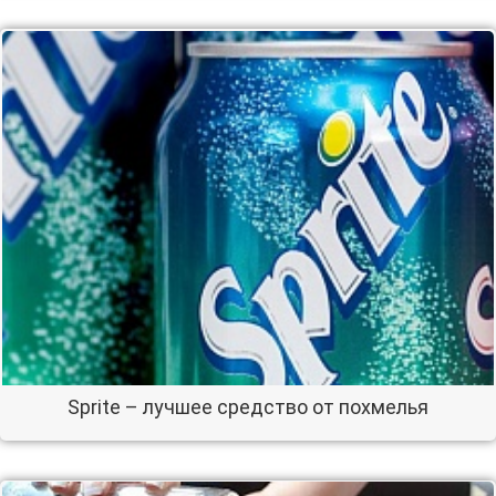
Sprite – лучшее средство от похмелья