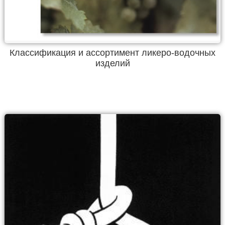
Классификация и ассортимент ликеро-водочных
изделий