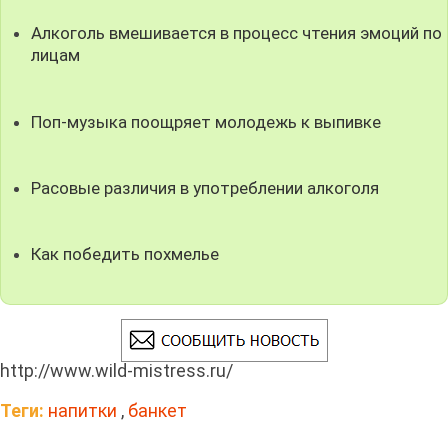
Алкоголь вмешивается в процесс чтения эмоций по
лицам
Поп-музыка поощряет молодежь к выпивке
Расовые различия в употреблении алкоголя
Как победить похмелье
http://www.wild-mistress.ru/
Теги:
напитки
,
банкет