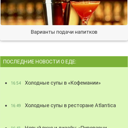
Варианты подачи напитков
ПОСЛЕДНИЕ НОВОСТИ О ЕДЕ:
Холодные супы в «Кофемании»
16:54
Холодные супы в ресторане Atlantica
16:49
Новый вкус и дизайн: «Пивоварни