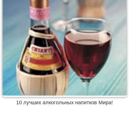
10 лучших алкогольных напитков Мира!