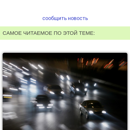
сообщить новость
САМОЕ ЧИТАЕМОЕ ПО ЭТОЙ ТЕМЕ: