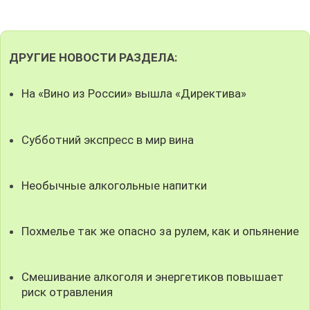
ДРУГИЕ НОВОСТИ РАЗДЕЛА:
На «Вино из России» вышла «Директива»
Субботний экспресс в мир вина
Необычные алкогольные напитки
Похмелье так же опасно за рулем, как и опьянение
Смешивание алкоголя и энергетиков повышает
риск отравления