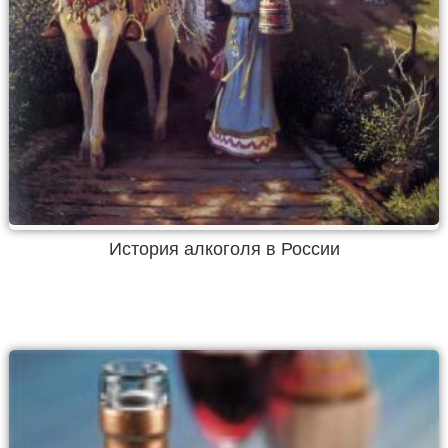
История алкоголя в России