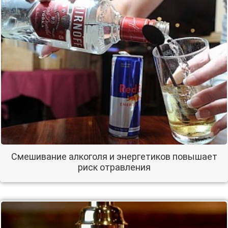
Смешивание алкоголя и энергетиков повышает
риск отравления