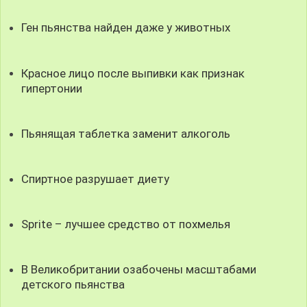
Ген пьянства найден даже у животных
Красное лицо после выпивки как признак
гипертонии
Пьянящая таблетка заменит алкоголь
Спиртное разрушает диету
Sprite – лучшее средство от похмелья
В Великобритании озабочены масштабами
детского пьянства