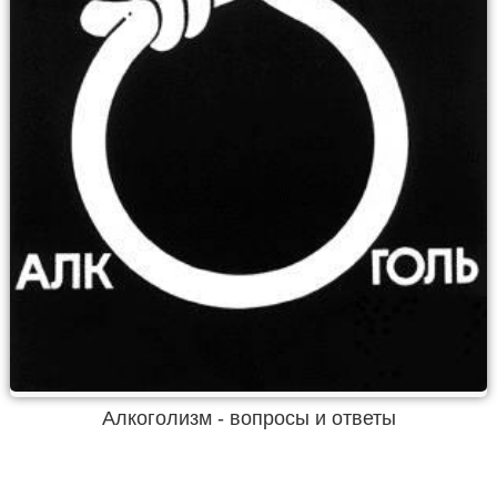
Алкоголизм - вопросы и ответы