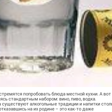
 стремятся попробовать блюда местной кухни. А вот
ясь стандартным набором: вино, пиво, водка.
а существуют алкогольные традиции и напитки стол
 отказавшись на их родине – это как-то даже