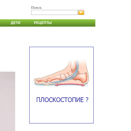
Поиск:
ДЕТИ
РЕЦЕПТЫ