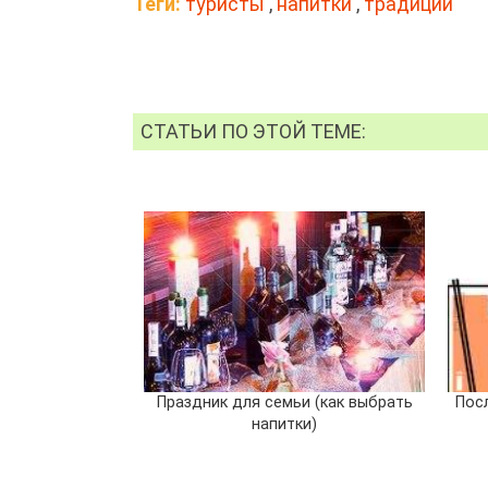
Теги:
туристы
,
напитки
,
традиции
СТАТЬИ ПО ЭТОЙ ТЕМЕ:
Праздник для семьи (как выбрать
Пос
напитки)