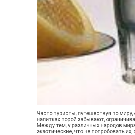
Часто туристы, путешествуя по миру,
напитках порой забывают, ограничива
Между тем, у различных народов мир
экзотические, что не попробовать их,