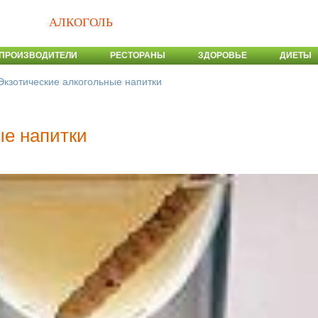
АЛКОГОЛЬ
ПРОИЗВОДИТЕЛИ
РЕСТОРАНЫ
ЗДОРОВЬЕ
ДИЕТЫ
Экзотические алкогольные напитки
ые напитки