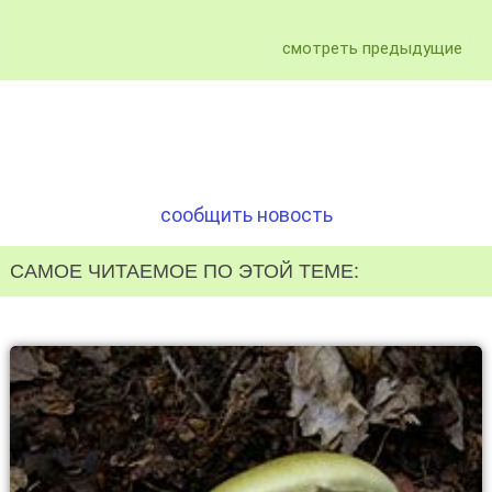
смотреть предыдущие
сообщить новость
САМОЕ ЧИТАЕМОЕ ПО ЭТОЙ ТЕМЕ: