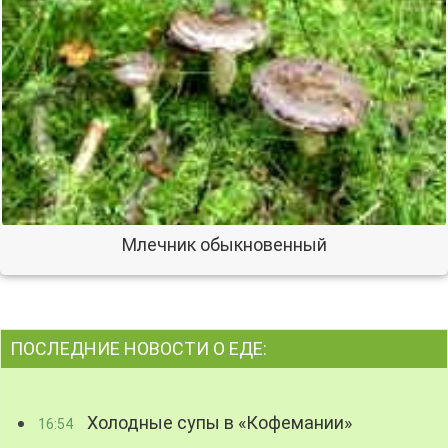
Млечник обыкновенный
ПОСЛЕДНИЕ НОВОСТИ О ЕДЕ:
Холодные супы в «Кофемании»
16:54