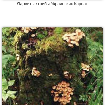
Ядовитые грибы Украинских Карпат.