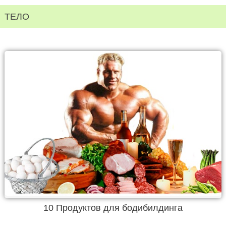
ТЕЛО
10 Продуктов для бодибилдинга