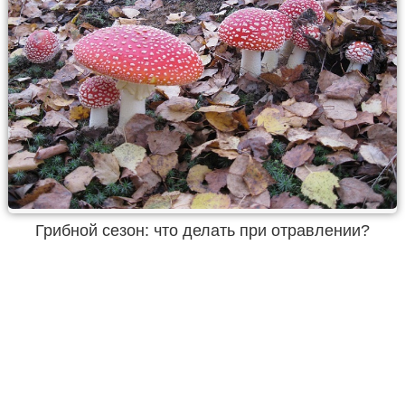
Грибной сезон: что делать при отравлении?