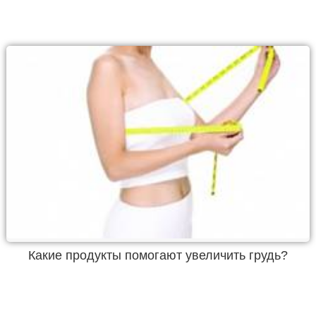
Какие продукты помогают увеличить грудь?