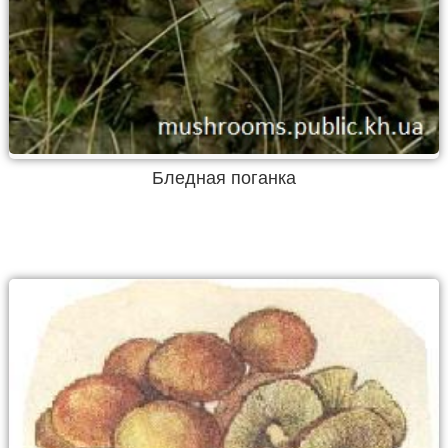
Бледная поганка