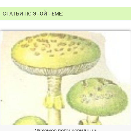
СТАТЬИ ПО ЭТОЙ ТЕМЕ:
Мухомор поганковидный