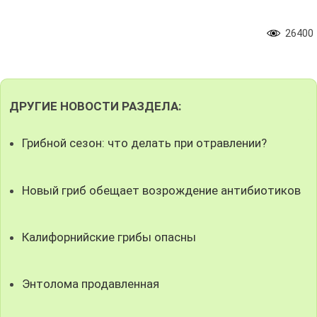
26400
ДРУГИЕ НОВОСТИ РАЗДЕЛА:
Грибной сезон: что делать при отравлении?
Новый гриб обещает возрождение антибиотиков
Калифорнийские грибы опасны
Энтолома продавленная