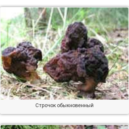
Строчок обыкновенный