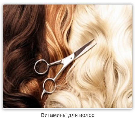
Витамины для волос