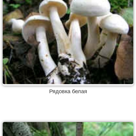
Рядовка белая