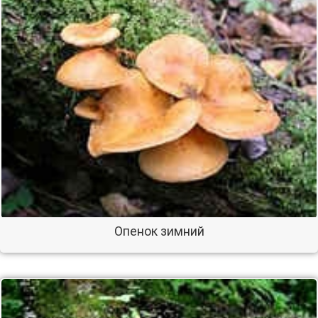
Опенок зимний