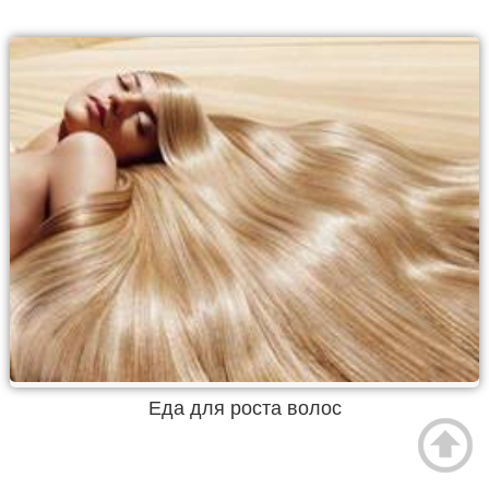
Еда для роста волос