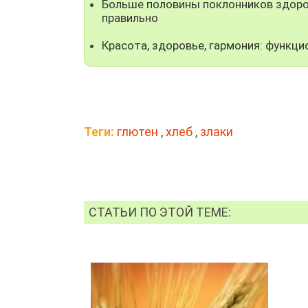
Больше половины поклонников здоро
правильно
Красота, здоровье, гармония: функци
Теги:
глютен
,
хлеб
,
злаки
СТАТЬИ ПО ЭТОЙ ТЕМЕ: