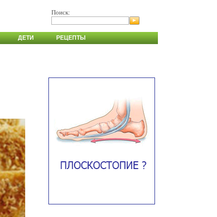
Поиск:
ДЕТИ
РЕЦЕПТЫ