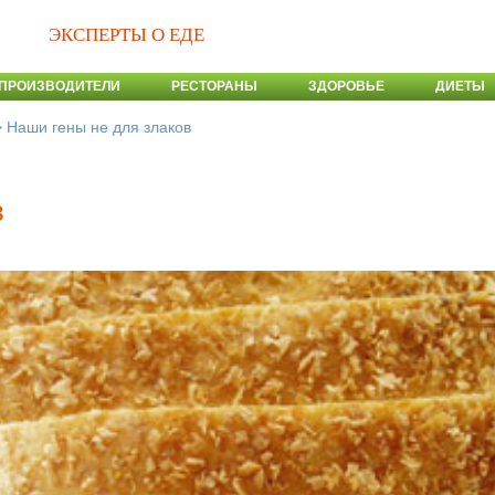
ЭКСПЕРТЫ О ЕДЕ
ПРОИЗВОДИТЕЛИ
РЕСТОРАНЫ
ЗДОРОВЬЕ
ДИЕТЫ
>
Наши гены не для злаков
в