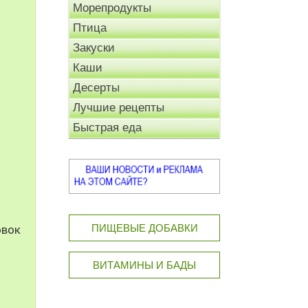
Морепродукты
Птица
Закуски
Каши
Десерты
Лучшие рецепты
Быстрая еда
ПИЩЕВЫЕ ДОБАВКИ
овок
ВИТАМИНЫ И БАДЫ