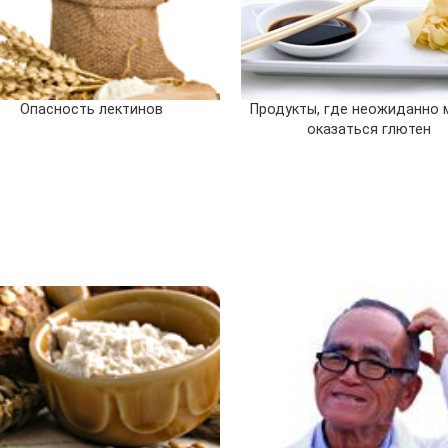
Опасность лектинов
Продукты, где неожиданно
оказаться глютен