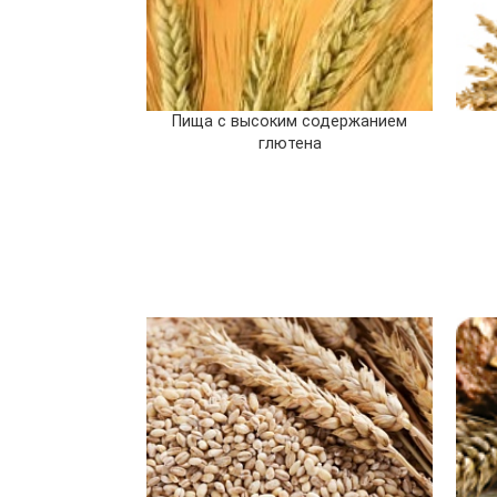
Пища с высоким содержанием
глютена