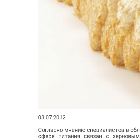
03.07.2012
Согласно мнению специалистов в об
сфере питания связан с зерновым