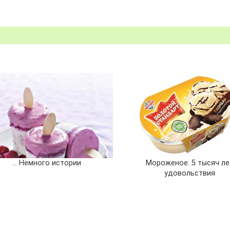
... Немного истории
Мороженое: 5 тысяч ле
удовольствия