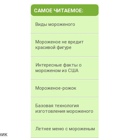
САМОЕ ЧИТАЕМОЕ:
Виды мороженого
Мороженое не вредит
красивой фигуре
Интересные факты о
мороженом из США
Мороженое-рожок
Базовая технология
изготовления мороженого
Летнее меню с мороженым
ник