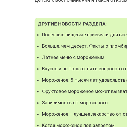
ДРУГИЕ НОВОСТИ РАЗДЕЛА:
Полезные пищевые привычки для все
Больше, чем десерт. Факты о пломби
Летнее меню с мороженым
Вкусно и не только: пять вопросов о
Мороженое: 5 тысяч лет удовольств
Фруктовое мороженое может вызвать
Зависимость от мороженого
Мороженое – лучшее лекарство от с
Когда мороженое под запретом