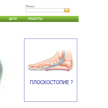
Поиск:
ДЕТИ
РЕЦЕПТЫ