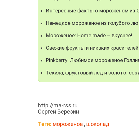
Интересные факты о мороженом из
Немецкое мороженое из голубого лю
Мороженое: Home made – вкуснее!
Свежие фрукты и никаких красителей
Pinkberry: Любимое мороженое Голли
Текила, фруктовый лед и золото: со
http://ma-rss.ru
Сергей Березин
Теги:
мороженое
,
шоколад