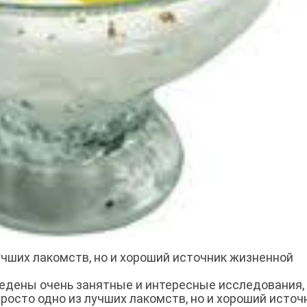
учших лакомств, но и хороший источник жизненной
едены очень занятные и интересные исследования,
просто одно из лучших лакомств, но и хороший источ