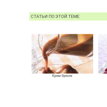
СТАТЬИ ПО ЭТОЙ ТЕМЕ:
Крем брюле