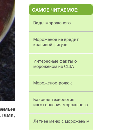
САМОЕ ЧИТАЕМОЕ:
Виды мороженого
Мороженое не вредит
красивой фигуре
Интересные факты о
мороженом из США
Мороженое-рожок
Базовая технология
изготовления мороженого
ваемые
ктами,
Летнее меню с мороженым