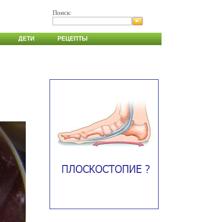
Поиск:
ДЕТИ
РЕЦЕПТЫ