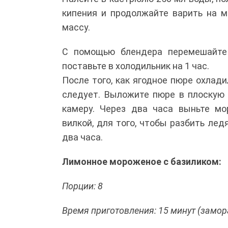
кипения и продолжайте варить на м
массу.
С помощью блендера перемешайте 
поставьте в холодильник на 1 час.
После того, как ягодное пюре охлади
следует. Выложите пюре в плоскую
камеру. Через два часа выньте мо
вилкой, для того, чтобы разбить ле
два часа.
Лимонное мороженое с базиликом:
Порции: 8
Время приготовления: 15 минут (замор