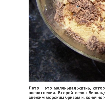
Лето – это маленькая жизнь, кото
впечатления. Второй сезон Вивал
свежим морским бризом и, конечно