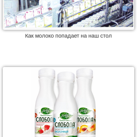
Как молоко попадает на наш стол