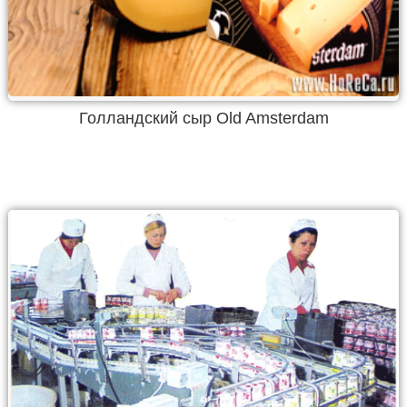
Голландский сыр Old Amsterdam