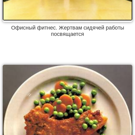
Офисный фитнес. Жертвам сидячей работы
посвящается