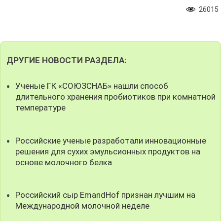
26015
ДРУГИЕ НОВОСТИ РАЗДЕЛА:
Ученые ГК «СОЮЗСНАБ» нашли способ
длительного хранения пробиотиков при комнатной
температуре
Российские ученые разработали инновационные
решения для сухих эмульсионных продуктов на
основе молочного белка
Российский сыр EmandHof признан лучшим на
Международной молочной неделе