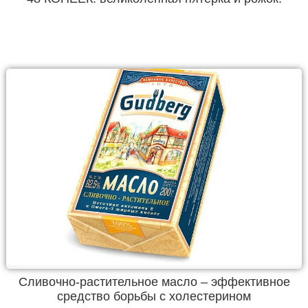
Сливочно-растительное масло – эффективное
средство борьбы с холестерином