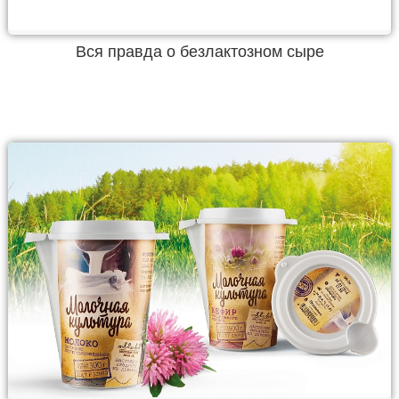
Вся правда о безлактозном сыре