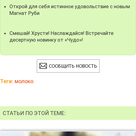
Открой для себя истинное удовольствие с новым
Магнат Руби
Смешай! Хрусти! Наслаждайся! Встречайте
десертную новинку от «Чудо»!
Теги:
молоко
СТАТЬИ ПО ЭТОЙ ТЕМЕ: