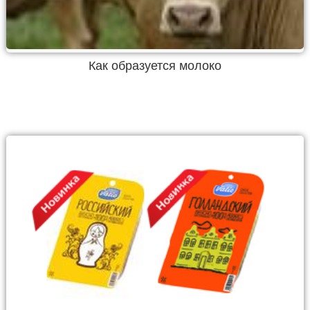
Как образуется молоко