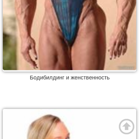
Бодибилдинг и женственность