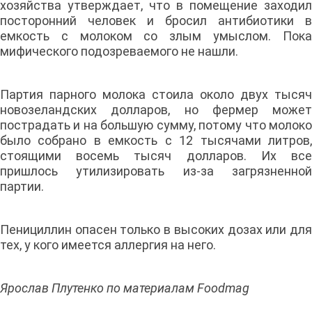
хозяйства утверждает, что в помещение заходил
посторонний человек и бросил антибиотики в
емкость с молоком со злым умыслом. Пока
мифического подозреваемого не нашли.
Партия парного молока стоила около двух тысяч
новозеландских долларов, но фермер может
пострадать и на большую сумму, потому что молоко
было собрано в емкость с 12 тысячами литров,
стоящими восемь тысяч долларов. Их все
пришлось утилизировать из-за загрязненной
партии.
Пенициллин опасен только в высоких дозах или для
тех, у кого имеется аллергия на него.
Ярослав Плутенко по материалам Foodmag