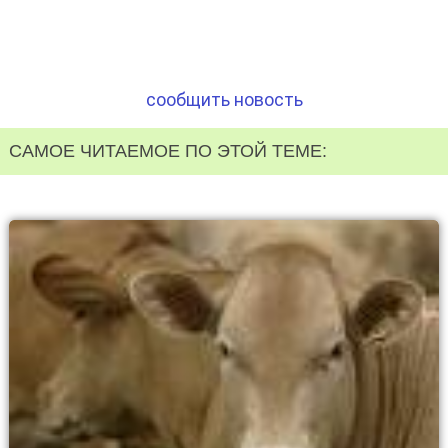
сообщить новость
САМОЕ ЧИТАЕМОЕ ПО ЭТОЙ ТЕМЕ: