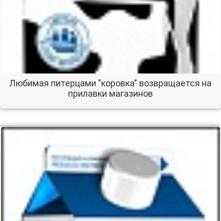
Любимая питерцами "коровка" возвращается на
прилавки магазинов