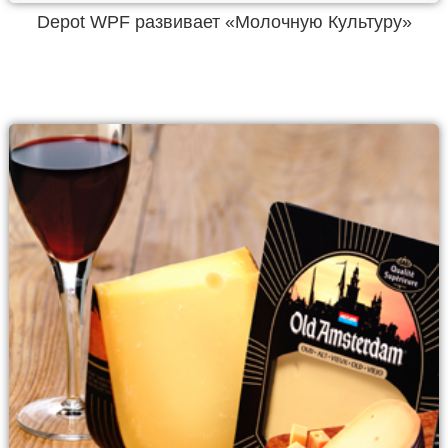
Depot WPF развивает «Молочную Культуру»