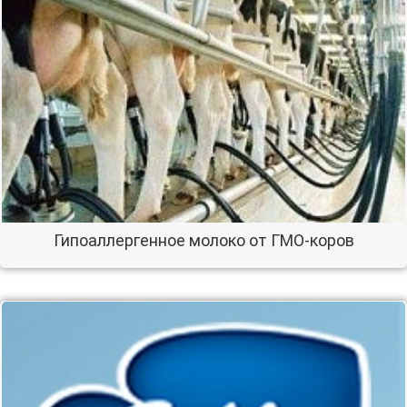
Гипоаллергенное молоко от ГМО-коров