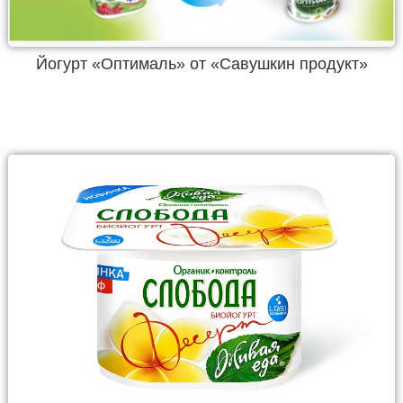
Йогурт «Оптималь» от «Савушкин продукт»