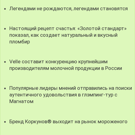
Легендами не рождаются, легендами становятся
Настоящий рецепт счастья: «Золотой стандарт»
показал, как создает натуральный и вкусный
пломбир
Velle составит конкуренцию крупнейшим
производителям молочной продукции в России
Популярные лидеры мнений отправились на поиски
аутентичного удовольствия в глэмпинг-тур с
Магнатом
Бренд Коркунов® выходит на рынок мороженого