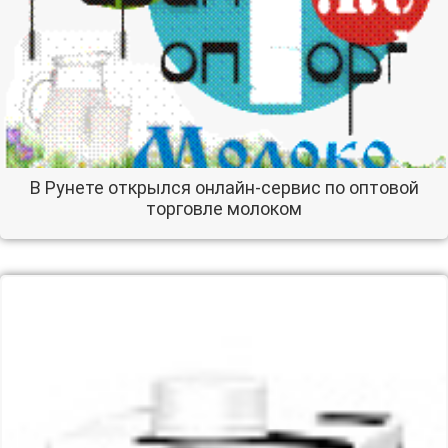
В Рунете открылся онлайн-сервис по оптовой
торговле молоком