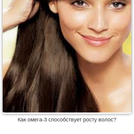
Как омега-3 способствует росту волос?