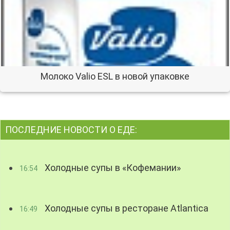
Молоко Valio ESL в новой упаковке
ПОСЛЕДНИЕ НОВОСТИ О ЕДЕ:
Холодные супы в «Кофемании»
16:54
Холодные супы в ресторане Atlantica
16:49