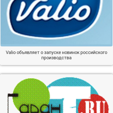
Valio объявляет о запуске новинок российского
производства