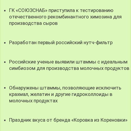
ГК «СОЮЗСНАБ» приступила к тестированию
отечественного рекомбинантного химозина для
производства сыров
Разработан первый российский нутч-фильтр
Российские ученые выявили штаммы с идеальным
симбиозом для производства молочных продуктов
Обнаружены штаммы, позволяющие исключить
крахмал, желатин и другие гидроколлоиды в
молочных продуктах
Праздник вкуса от бренда «Коровка из Кореновки»