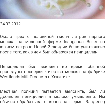
24.02.2012
Около трех с половиной тысяч литров парного
молока на молочной ферме Inangahua Buller на
южном острове Новой Зеландии было уничтожено
после того, как в нем был обнаружен пенициллин.
Пенициллин был выявлен во время обычной
процедуры проверки качества молока на фабрике
Westlands Milk Products в Хокитике.
Местная полиция пытается выяснить, был ли
добавлен пенициллин в молоко умышленно. Им
обычно обрабатывают коров на ферме. Владелец