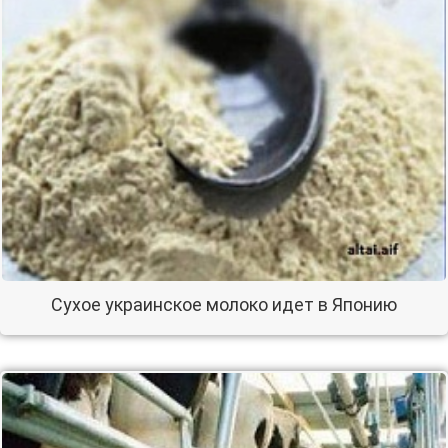
Сухое украинское молоко идет в Японию