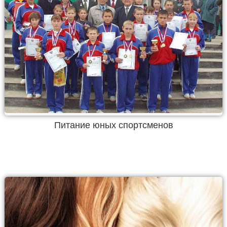
Питание юных спортсменов