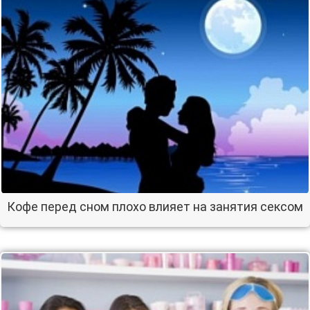
Кофе перед сном плохо влияет на занятия сексом