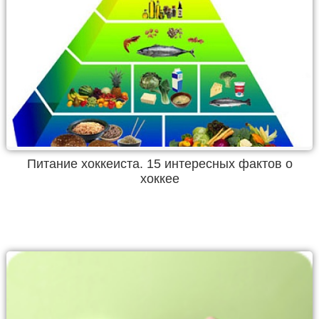
Питание хоккеиста. 15 интересных фактов о
хоккее