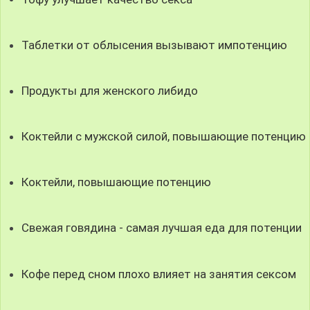
Таблетки от облысения вызывают импотенцию
Продукты для женского либидо
Коктейли с мужской силой, повышающие потенцию
Коктейли, повышающие потенцию
Свежая говядина - самая лучшая еда для потенции
Кофе перед сном плохо влияет на занятия сексом