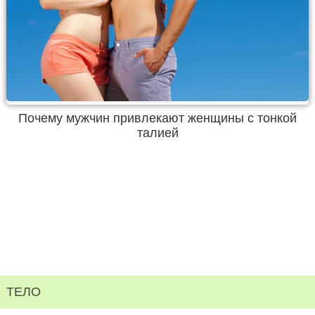
Почему мужчин привлекают женщины с тонкой
талией
ТЕЛО