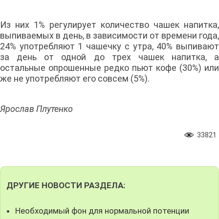
Из них 1% регулирует количество чашек напитка,
выпиваемых в день, в зависимости от времени года,
24% употребляют 1 чашечку с утра, 40% выпивают
за день от одной до трех чашек напитка, а
остальные опрошенные редко пьют кофе (30%) или
же не употребляют его совсем (5%).
Ярослав Плутенко
33821
ДРУГИЕ НОВОСТИ РАЗДЕЛА:
Необходимый фон для нормальной потенции