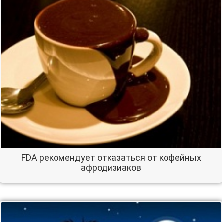
FDA рекомендует отказаться от кофейных
афродизиаков