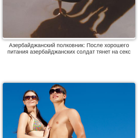
Азербайджанский полковник: После хорошего
питания азербайджанских солдат тянет на секс