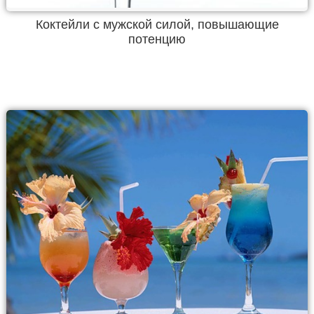
Коктейли с мужской силой, повышающие
потенцию