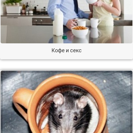
Кофе и секс