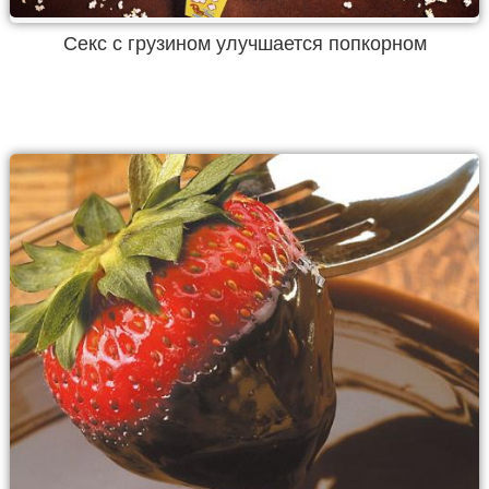
Секс с грузином улучшается попкорном