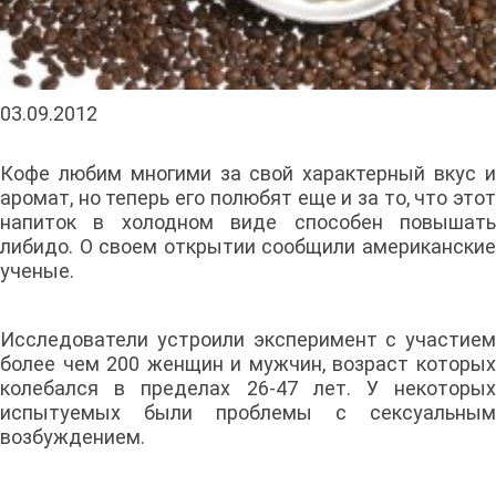
03.09.2012
Кофе любим многими за свой характерный вкус и
аромат, но теперь его полюбят еще и за то, что этот
напиток в холодном виде способен повышать
либидо. О своем открытии сообщили американские
ученые.
Исследователи устроили эксперимент с участием
более чем 200 женщин и мужчин, возраст которых
колебался в пределах 26-47 лет. У некоторых
испытуемых были проблемы с сексуальным
возбуждением.