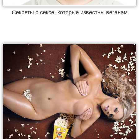
Секреты о сексе, которые известны веганам