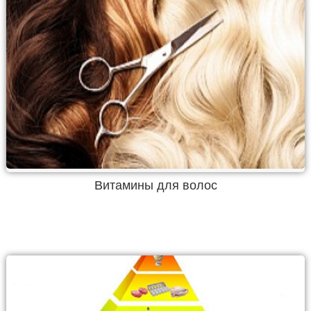
Витамины для волос