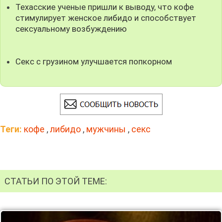
Техасские ученые пришли к выводу, что кофе
стимулирует женское либидо и способствует
сексуальному возбуждению
Секс с грузином улучшается попкорном
Теги:
кофе
,
либидо
,
мужчины
,
секс
СТАТЬИ ПО ЭТОЙ ТЕМЕ: