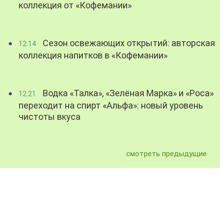
коллекция от «Кофемании»
Сезон освежающих открытий: авторская
12:14
коллекция напитков в «Кофемании»
Водка «Талка», «Зелёная Марка» и «Роса»
12:21
переходит на спирт «Альфа»: новый уровень
чистоты вкуса
смотреть предыдущие