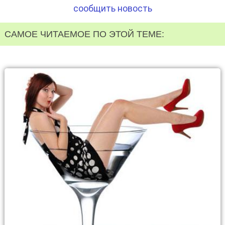
сообщить новость
САМОЕ ЧИТАЕМОЕ ПО ЭТОЙ ТЕМЕ: