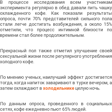
В процессе исследования всем участникам
эксперимента регулярно в обед давали пить чашку
охлажденного кофе. Как показали результаты
опроса, почти 70% представителей сильного пола
стали легче достигать возбуждения, а около 15%
отметили, что процесс интимной близости по
времени стал более продолжительным.
Прекрасный пол также отметил улучшение своей
сексуальной жизни после регулярного употребления
холодного кофе.
По мнению ученых, наилучший эффект достигается
тогда, когда напиток заваривают в турке вечером, а
затем охлаждают в
холодильнике
целую ночь.
По данным опроса, проведенного в социальных
сетях, кофе ежедневно пьют 65% людей.