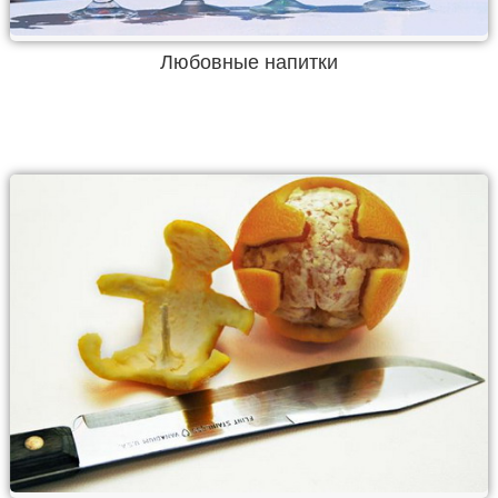
Любовные напитки