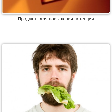
Продукты для повышения потенции