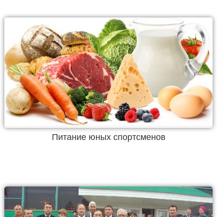
Питание юных спортсменов