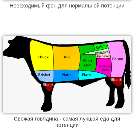
Необходимый фон для нормальной потенции
Свежая говядина - самая лучшая еда для
потенции