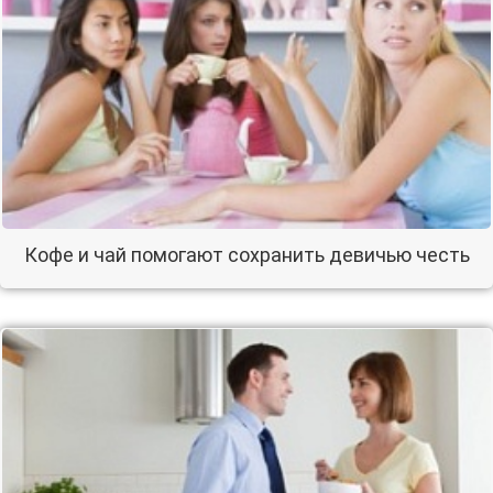
Кофе и чай помогают сохранить девичью честь