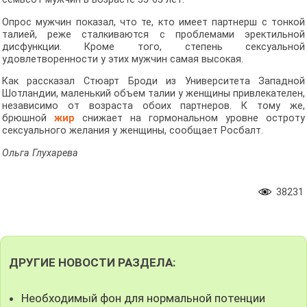
Опрос мужчин показал, что те, кто имеет партнерш с тонкой
талией, реже сталкиваются с проблемами эректильной
дисфункции. Кроме того, степень сексуальной
удовлетворенности у этих мужчин самая высокая.
Как рассказал Стюарт Броди из Университета Западной
Шотландии, маленький объем талии у женщины привлекателен,
независимо от возраста обоих партнеров. К тому же,
брюшной
жир
снижает на гормональном уровне остроту
сексуального желания у женщины, сообщает Росбалт.
Ольга Глухарева
38231
ДРУГИЕ НОВОСТИ РАЗДЕЛА:
Необходимый фон для нормальной потенции