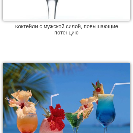
Коктейли с мужской силой, повышающие
потенцию