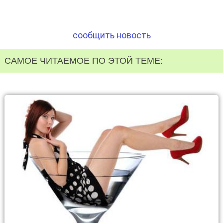
сообщить новость
САМОЕ ЧИТАЕМОЕ ПО ЭТОЙ ТЕМЕ: