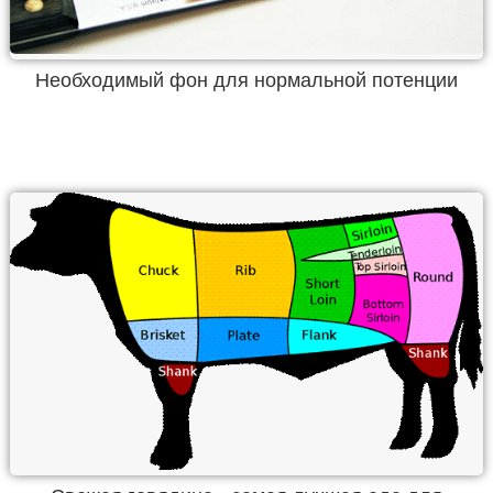
Необходимый фон для нормальной потенции