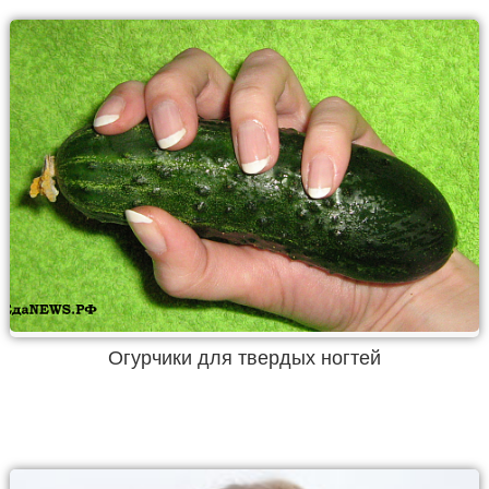
Огурчики для твердых ногтей