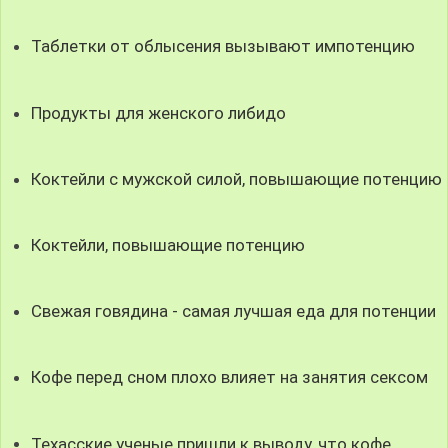
Таблетки от облысения вызывают импотенцию
Продукты для женского либидо
Коктейли с мужской силой, повышающие потенцию
Коктейли, повышающие потенцию
Свежая говядина - самая лучшая еда для потенции
Кофе перед сном плохо влияет на занятия сексом
Техасские ученые пришли к выводу, что кофе