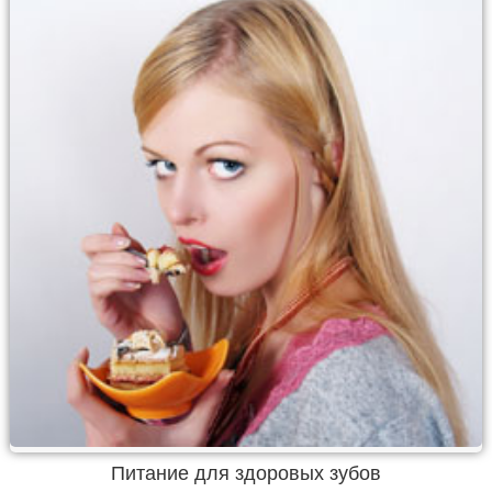
Питание для здоровых зубов