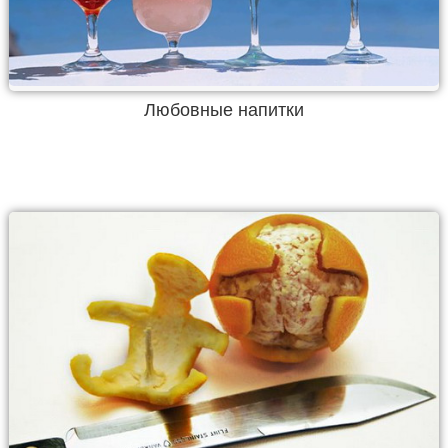
Любовные напитки