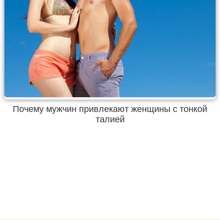
Почему мужчин привлекают женщины с тонкой
талией