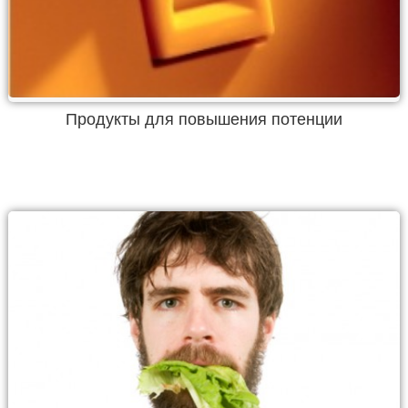
Продукты для повышения потенции