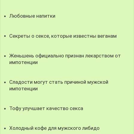
Любовные напитки
Секреты о сексе, которые известны веганам
Женьшень официально признан лекарством от
импотенции
Сладости могут стать причиной мужской
импотенции
Тофу улучшает качество секса
Холодный кофе для мужского либидо