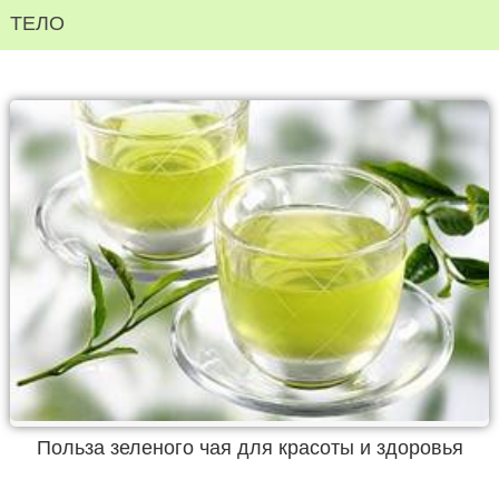
ТЕЛО
Польза зеленого чая для красоты и здоровья