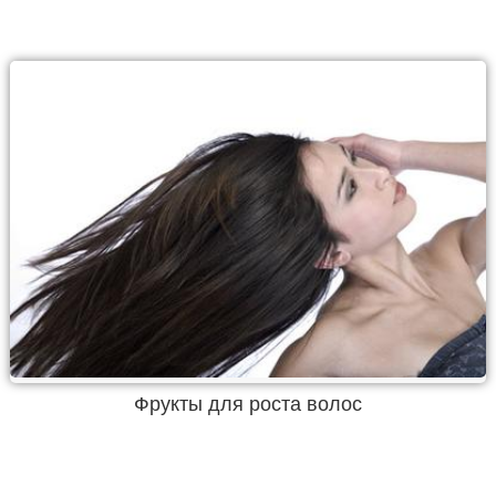
Фрукты для роста волос