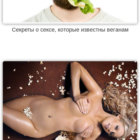
Секреты о сексе, которые известны веганам