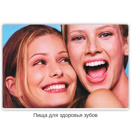
Пища для здоровья зубов