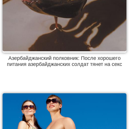
Азербайджанский полковник: После хорошего
питания азербайджанских солдат тянет на секс