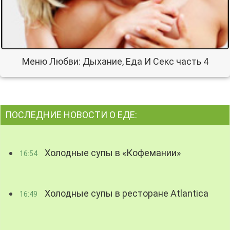
Меню Любви: Дыхание, Еда И Секс часть 4
ПОСЛЕДНИЕ НОВОСТИ О ЕДЕ:
Холодные супы в «Кофемании»
16:54
Холодные супы в ресторане Atlantica
16:49