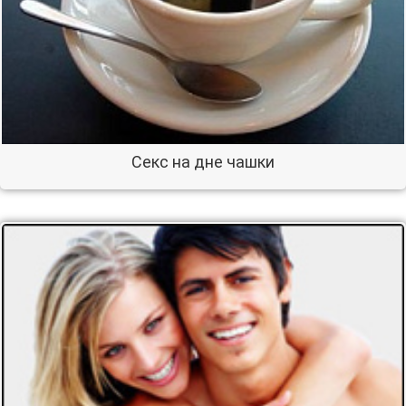
Секс на дне чашки