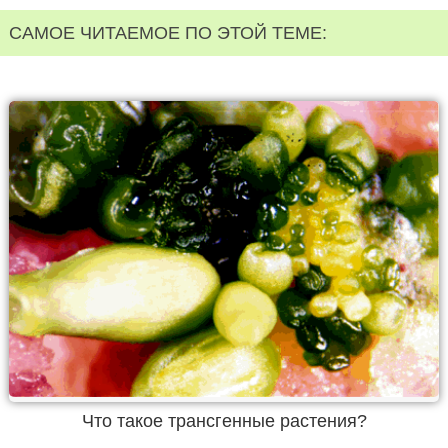
САМОЕ ЧИТАЕМОЕ ПО ЭТОЙ ТЕМЕ:
Что такое трансгенные растения?