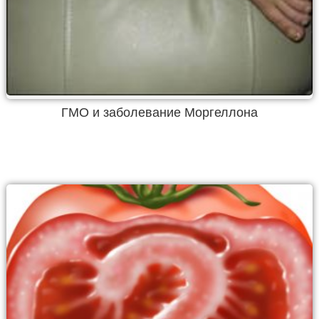
ГМО и заболевание Моргеллона