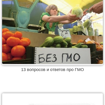
13 вопросов и ответов про ГМО