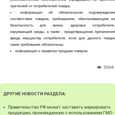
претензий от потребителей товара;
информация об обязательном подтверждении
соответствия товаров, требованиям, обеспечивающим их
безопасность для жизни, здоровья потребителя,
окружающей среды, а также - предотвращение причинения
вреда имуществу потребителя, если для данного товара
такие требования обязательны;
информация о правилах продажи товаров.
25568
ДРУГИЕ НОВОСТИ РАЗДЕЛА:
Правительство РФ может заставить маркировать
продукцию, произведенную с использованием ГМО-