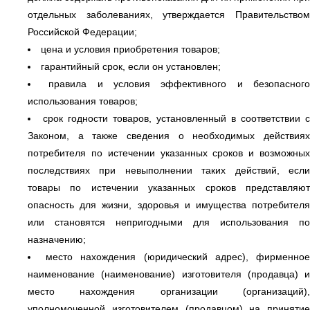
отдельных заболеваниях, утверждается Правительством
Российской Федерации;
цена и условия приобретения товаров;
гарантийный срок, если он установлен;
правила и условия эффективного и безопасног
использования товаров;
срок годности товаров, установленный в соответствии с
Законом, а также сведения о необходимых действиях
потребителя по истечении указанных сроков и возможных
последствиях при невыполнении таких действий, если
товары по истечении указанных сроков представляют
опасность для жизни, здоровья и имущества потребителя
или становятся непригодными для использования по
назначению;
место нахождения (юридический адрес), фирменно
наименование (наименование) изготовителя (продавца) и
место нахождения организации (организаций),
уполномоченной изготовителем (продавцом) на принятие