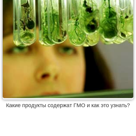
Какие продукты содержат ГМО и как это узнать?