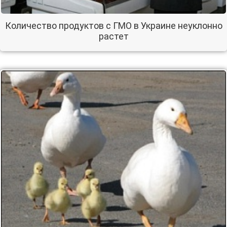
Количество продуктов с ГМО в Украине неуклонно
растет