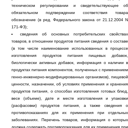
техническом регулировании и свидетельствующее об
обязательном подтверждении соответствия товара
обозначение (в ред. Федерального закона от 21.12.2004 N
171-ФЗ);
сведения об основных потребительских свойства
товаров, в отношении продуктов питания сведения о составе
(в том числе наименование использованных в процессе
изготовления продуктов питания пищевых добавок,
биологически активных добавок, информация о наличии в
продуктах питания компонентов, полученных с применением
генно-инженерно-модифицированных организмов), пищевой
ценности, назначении, об условиях применения и хранения
продуктов питания, о способах изготовления готовых блюд,
весе (объеме), дате и месте изготовления и упаковки
(расфасовки) продуктов питания, а также сведения о
противопоказаниях для их применения при отдельных
заболеваниях. Перечень товаров, информация о которых
должна содержать противопоказания для их применения при