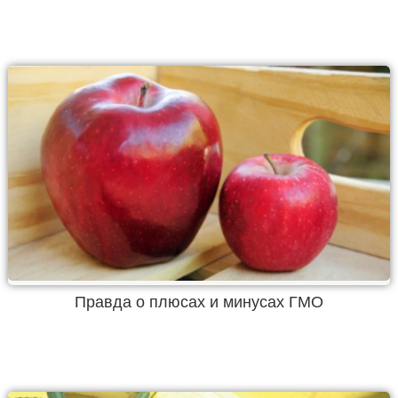
Правда о плюсах и минусах ГМО