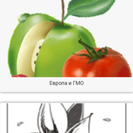
Европа и ГМО