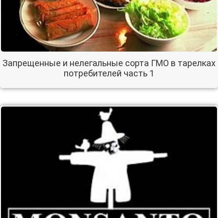
Запрещенные и нелегальные сорта ГМО в тарелках
потребителей часть 1