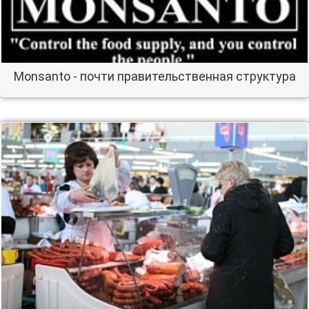
Monsanto - почти правительственная структура