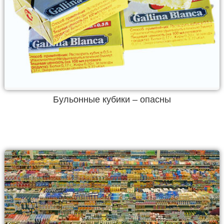
Бульонные кубики – опасны