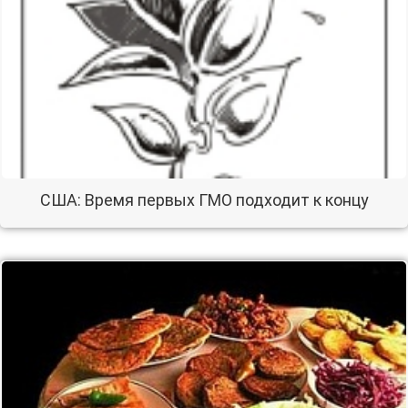
США: Время первых ГМО подходит к концу