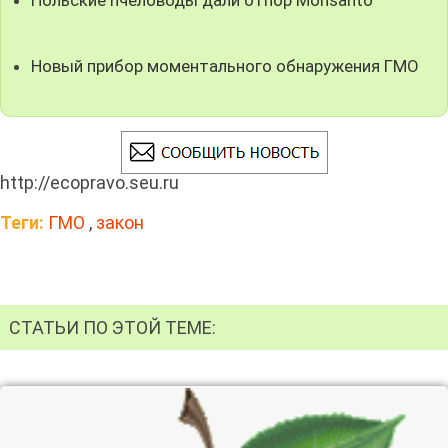
Новый прибор моментального обнаружения ГМО
http://ecopravo.seu.ru
Теги:
ГМО
,
закон
СТАТЬИ ПО ЭТОЙ ТЕМЕ: