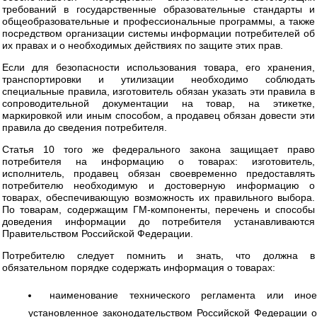
требований в государственные образовательные стандарты и
общеобразовательные и профессиональные программы, а также
посредством организации системы информации потребителей об
их правах и о необходимых действиях по защите этих прав.
Если для безопасности использования товара, его хранения,
транспортировки и утилизации необходимо соблюдать
специальные правила, изготовитель обязан указать эти правила в
сопроводительной документации на товар, на этикетке,
маркировкой или иным способом, а продавец обязан довести эти
правила до сведения потребителя.
Статья 10 того же федерального закона защищает право
потребителя на информацию о товарах: изготовитель,
исполнитель, продавец обязан своевременно предоставлять
потребителю необходимую и достоверную информацию о
товарах, обеспечивающую возможность их правильного выбора.
По товарам, содержащим ГМ-компоненты, перечень и способы
доведения информации до потребителя устанавливаются
Правительством Российской Федерации.
Потребителю следует помнить и знать, что должна в
обязательном порядке содержать информация о товарах:
наименование технического регламента или ино
установленное законодательством Российской Федерации о