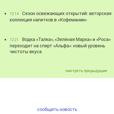
Сезон освежающих открытий: авторская
12:14
коллекция напитков в «Кофемании»
Водка «Талка», «Зелёная Марка» и «Роса»
12:21
переходит на спирт «Альфа»: новый уровень
чистоты вкуса
смотреть предыдущие
сообщить новость