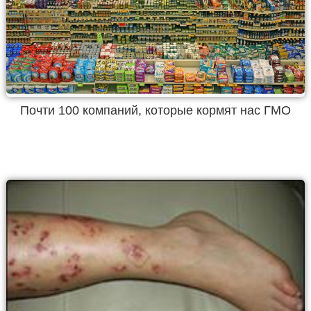
Почти 100 компаний, которые кормят нас ГМО