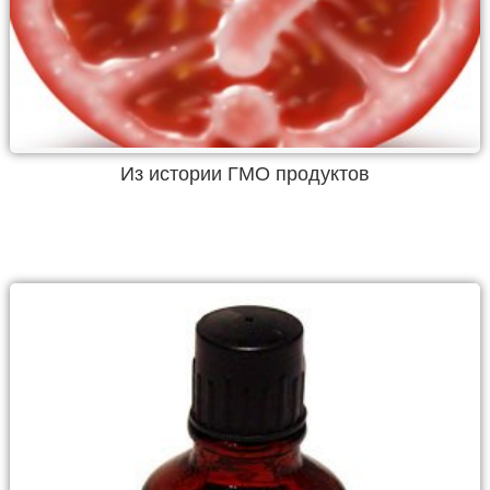
Из истории ГМО продуктов