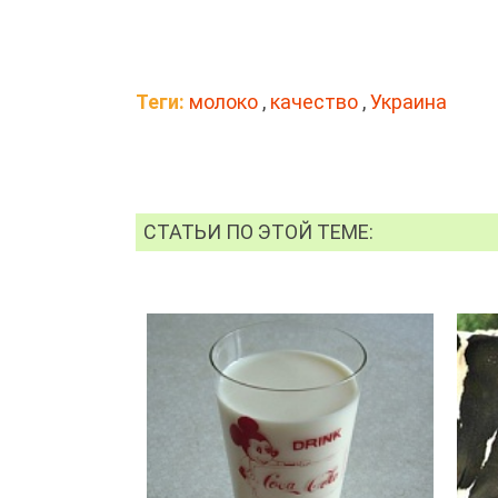
Теги:
молоко
,
качество
,
Украина
СТАТЬИ ПО ЭТОЙ ТЕМЕ: