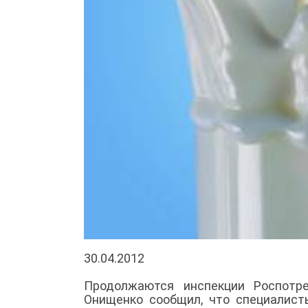
30.04.2012
Продолжаются инспекции Роспотр
Онищенко сообщил, что специалист