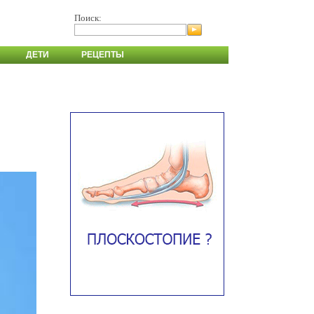
Поиск:
ДЕТИ
РЕЦЕПТЫ