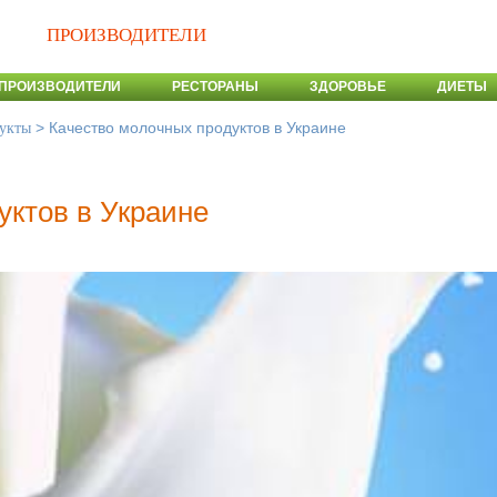
ПРОИЗВОДИТЕЛИ
ПРОИЗВОДИТЕЛИ
РЕСТОРАНЫ
ЗДОРОВЬЕ
ДИЕТЫ
>
Качество молочных продуктов в Украине
укты
уктов в Украине