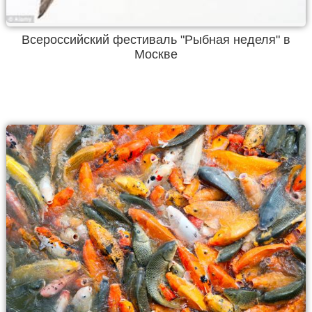
Всероссийский фестиваль "Рыбная неделя" в
Москве