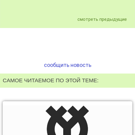
смотреть предыдущие
сообщить новость
САМОЕ ЧИТАЕМОЕ ПО ЭТОЙ ТЕМЕ: