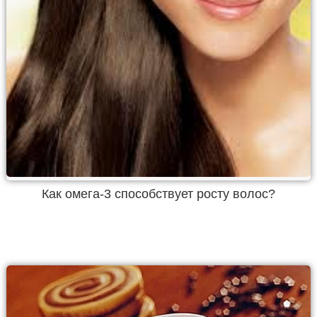
Как омега-3 способствует росту волос?