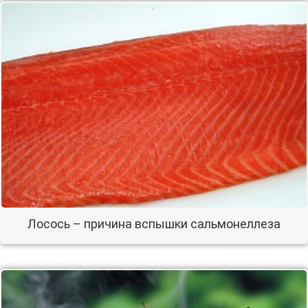
Лосось – причина вспышки сальмонеллеза