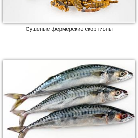
Сушеные фермерские скорпионы