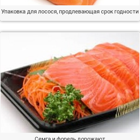
Упаковка для лосося, продлевающая срок годности
Семга и форель дорожают