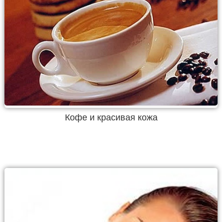
Кофе и красивая кожа