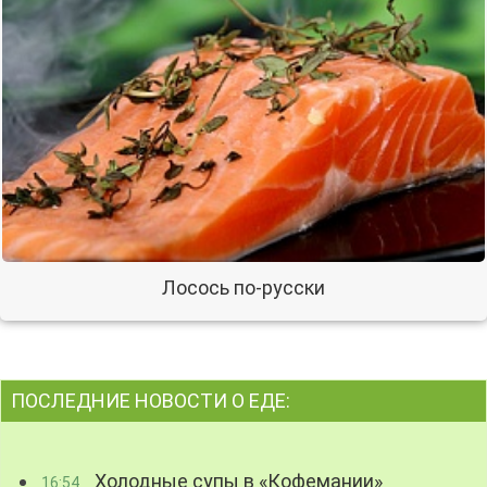
Лосось по-русски
ПОСЛЕДНИЕ НОВОСТИ О ЕДЕ:
Холодные супы в «Кофемании»
16:54