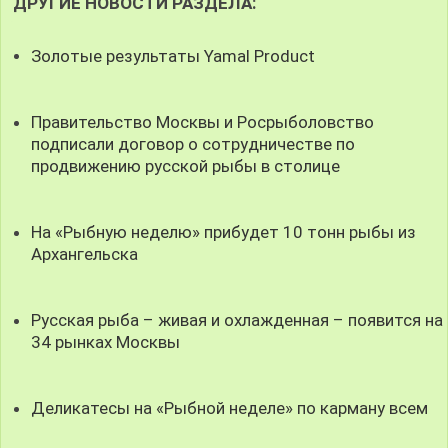
ДРУГИЕ НОВОСТИ РАЗДЕЛА:
Золотые результаты Yamal Product
Правительство Москвы и Росрыболовство
подписали договор о сотрудничестве по
продвижению русской рыбы в столице
На «Рыбную неделю» прибудет 10 тонн рыбы из
Архангельска
Русская рыба – живая и охлажденная – появится на
34 рынках Москвы
Деликатесы на «Рыбной неделе» по карману всем