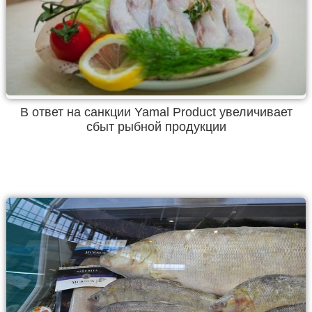
В ответ на санкции Yamal Product увеличивает
сбыт рыбной продукции