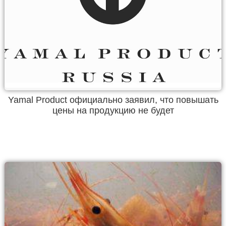
Yamal Product официально заявил, что повышать
цены на продукцию не будет