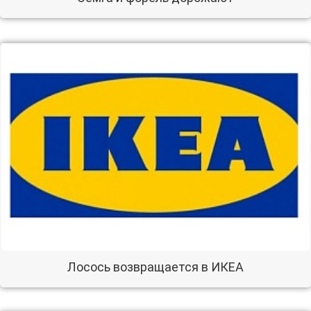
Лосось возвращается в ИКЕА