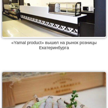
«Yamal product» вышел на рынок розницы
Екатеринбурга