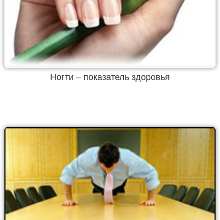
Ногти – показатель здоровья