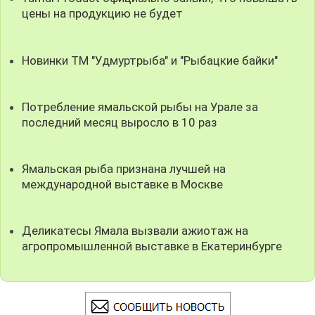
цены на продукцию не будет
Новинки ТМ "Удмуртрыба" и "Рыбацкие байки"
Потребление ямальской рыбы на Урале за
последний месяц выросло в 10 раз
Ямальская рыба признана лучшей на
международной выставке в Москве
Деликатесы Ямала вызвали ажиотаж на
агропромышленной выставке в Екатеринбурге