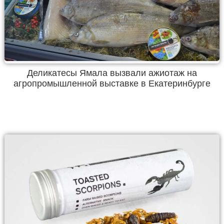
Деликатесы Ямала вызвали ажиотаж на
агропромышленной выставке в Екатеринбурге