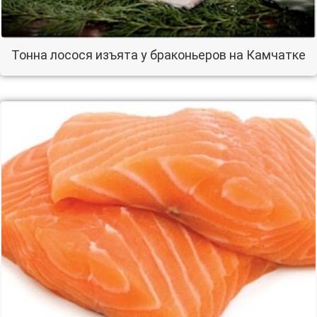
Тонна лосося изъята у браконьеров на Камчатке