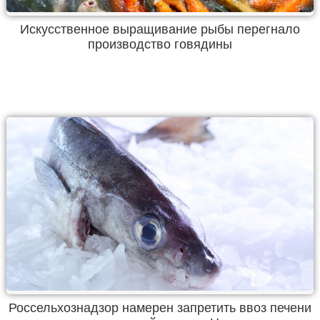
Искусственное выращивание рыбы перегнало
производство говядины
Россельхознадзор намерен запретить ввоз печени