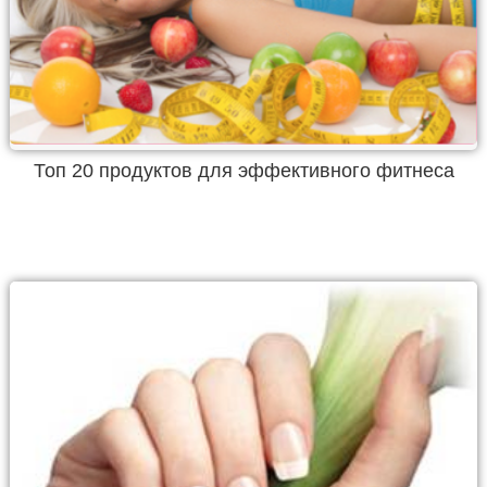
Топ 20 продуктов для эффективного фитнеса