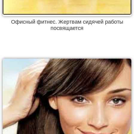
Офисный фитнес. Жертвам сидячей работы
посвящается