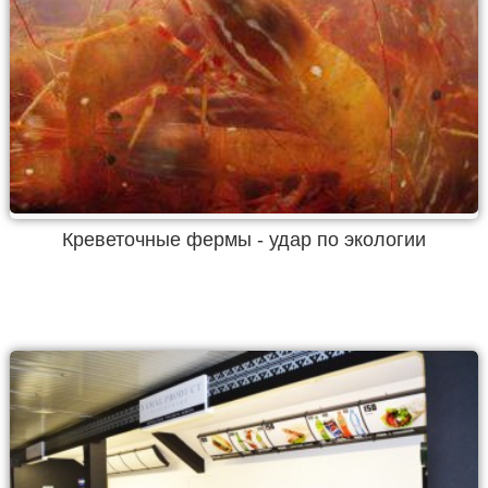
Креветочные фермы - удар по экологии